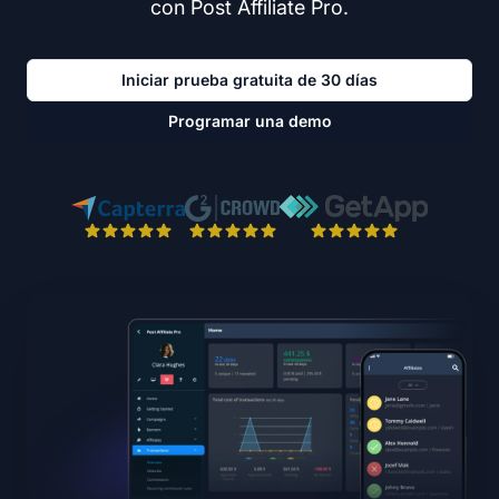
con Post Affiliate Pro.
Iniciar prueba gratuita de 30 días
Programar una demo