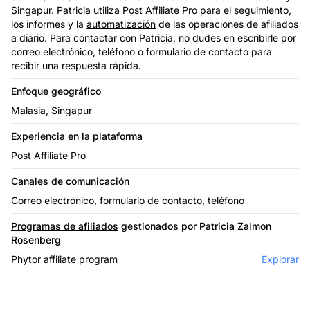
Singapur. Patricia utiliza Post Affiliate Pro para el seguimiento,
los informes y la
automatización
de las operaciones de afiliados
a diario. Para contactar con Patricia, no dudes en escribirle por
correo electrónico, teléfono o formulario de contacto para
recibir una respuesta rápida.
Enfoque geográfico
Malasia, Singapur
Experiencia en la plataforma
Post Affiliate Pro
Canales de comunicación
Correo electrónico, formulario de contacto, teléfono
Programas de afiliados
gestionados por Patricia Zalmon
Rosenberg
Phytor affiliate program
Explorar