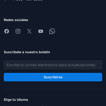
Redes sociales
Facebook
Instagram
X
Youtube
Whatsapp
Suscríbete a nuestro boletín
Dirección de correo electrónico
Suscribirse
Elige tu idioma