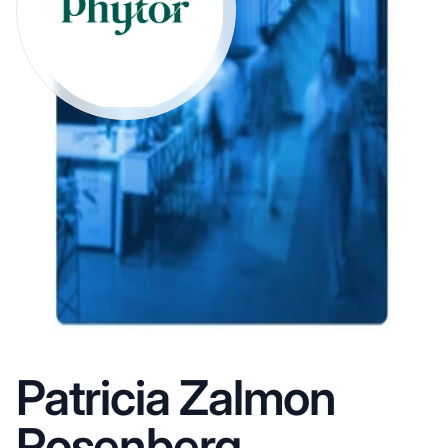
Patricia Zalmon
Rosenberg