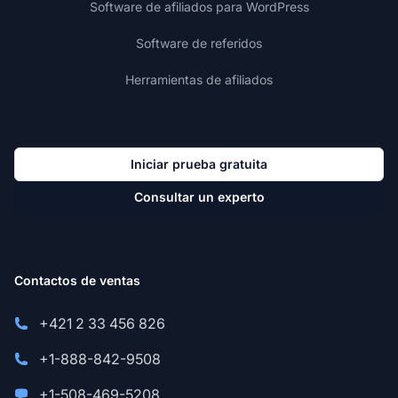
Software de afiliados para WordPress
Software de referidos
Herramientas de afiliados
Iniciar prueba gratuita
Consultar un experto
Contactos de ventas
+421 2 33 456 826
+1-888-842-9508
+1-508-469-5208