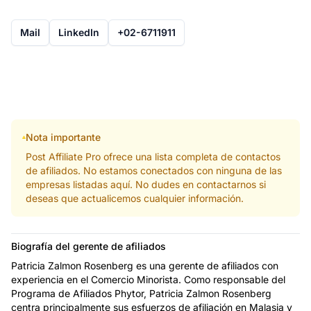
Mail
LinkedIn
+02-6711911
Nota importante
Post Affiliate Pro ofrece una lista completa de contactos
de afiliados. No estamos conectados con ninguna de las
empresas listadas aquí. No dudes en contactarnos si
deseas que actualicemos cualquier información.
Biografía del gerente de afiliados
Patricia Zalmon Rosenberg es una gerente de afiliados con
experiencia en el Comercio Minorista. Como responsable del
Programa de Afiliados Phytor, Patricia Zalmon Rosenberg
centra principalmente sus esfuerzos de afiliación en Malasia y