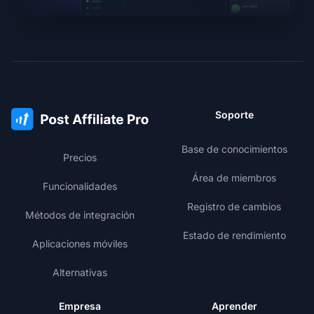
Soporte
Base de conocimientos
Precios
Área de miembros
Funcionalidades
Registro de cambios
Métodos de integración
Estado de rendimiento
Aplicaciones móviles
Alternativas
Empresa
Aprender