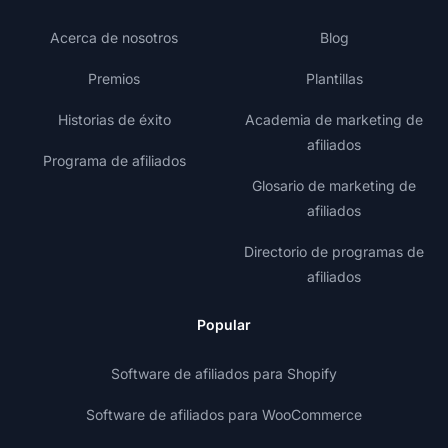
Acerca de nosotros
Blog
Premios
Plantillas
Historias de éxito
Academia de marketing de
afiliados
Programa de afiliados
Glosario de marketing de
afiliados
Directorio de programas de
afiliados
Popular
Software de afiliados para Shopify
Software de afiliados para WooCommerce