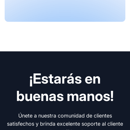
¡Estarás en
buenas manos!
Únete a nuestra comunidad de clientes
satisfechos y brinda excelente soporte al cliente