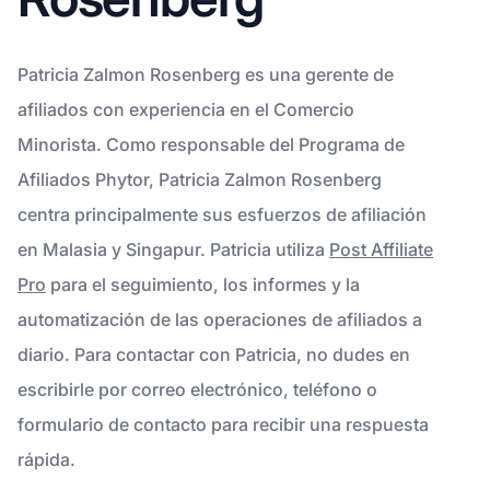
Patricia Zalmon Rosenberg es una gerente de
afiliados con experiencia en el Comercio
Minorista. Como responsable del Programa de
Afiliados Phytor, Patricia Zalmon Rosenberg
centra principalmente sus esfuerzos de afiliación
en Malasia y Singapur. Patricia utiliza
Post Affiliate
Pro
para el seguimiento, los informes y la
automatización de las operaciones de afiliados a
diario. Para contactar con Patricia, no dudes en
escribirle por correo electrónico, teléfono o
formulario de contacto para recibir una respuesta
rápida.