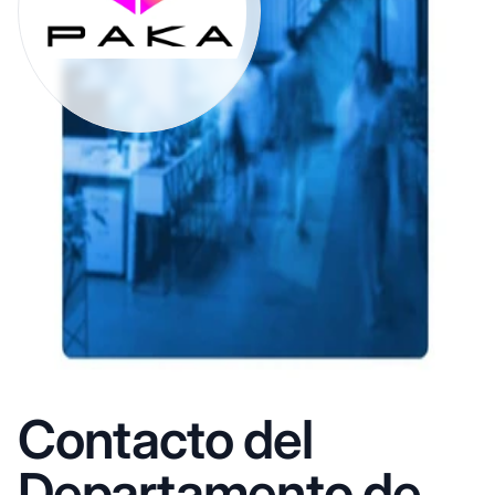
Contacto del
Departamento de