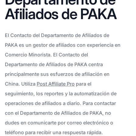
Afiliados de PAKA
El Contacto del Departamento de Afiliados de
PAKA es un gestor de afiliados con experiencia en
Comercio Minorista. El Contacto del
Departamento de Afiliados de PAKA centra
principalmente sus esfuerzos de afiliación en
China. Utiliza
Post Affiliate Pro
para el
seguimiento, los reportes y la automatización de
operaciones de afiliados a diario. Para contactar
con el Departamento de Afiliados de PAKA, no
dudes en comunicarte por correo electrónico o
teléfono para recibir una respuesta rápida.