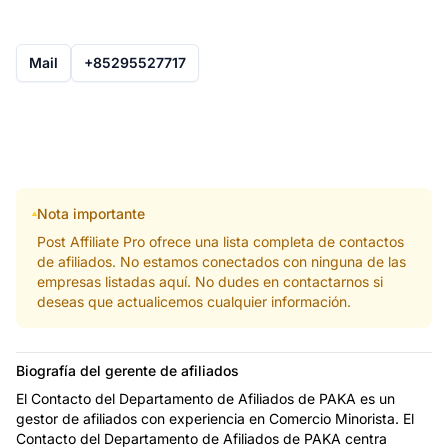
Mail
+85295527717
Nota importante
Post Affiliate Pro ofrece una lista completa de contactos
de afiliados. No estamos conectados con ninguna de las
empresas listadas aquí. No dudes en contactarnos si
deseas que actualicemos cualquier información.
Biografía del gerente de afiliados
El Contacto del Departamento de Afiliados de PAKA es un
gestor de afiliados con experiencia en Comercio Minorista. El
Contacto del Departamento de Afiliados de PAKA centra