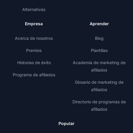
Alternativas
Empresa
Aprender
Acerca de nosotros
Blog
Premios
Plantillas
Historias de éxito
Academia de marketing de
afiliados
Programa de afiliados
Glosario de marketing de
afiliados
Directorio de programas de
afiliados
Popular