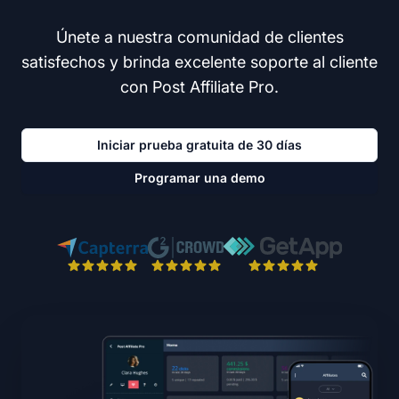
Únete a nuestra comunidad de clientes
satisfechos y brinda excelente soporte al cliente
con Post Affiliate Pro.
Iniciar prueba gratuita de 30 días
Programar una demo