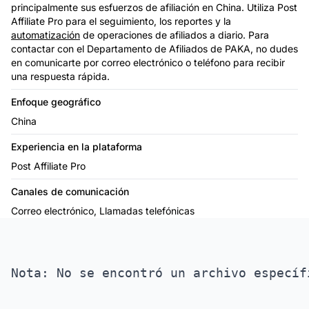
principalmente sus esfuerzos de afiliación en China. Utiliza Post
Affiliate Pro para el seguimiento, los reportes y la
automatización
de operaciones de afiliados a diario. Para
contactar con el Departamento de Afiliados de PAKA, no dudes
en comunicarte por correo electrónico o teléfono para recibir
una respuesta rápida.
Enfoque geográfico
China
Experiencia en la plataforma
Post Affiliate Pro
Canales de comunicación
Correo electrónico, Llamadas telefónicas