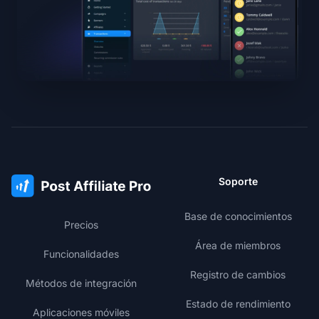
Soporte
Base de conocimientos
Precios
Área de miembros
Funcionalidades
Registro de cambios
Métodos de integración
Estado de rendimiento
Aplicaciones móviles