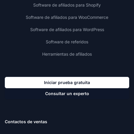
Software de afiliados para Shopify
Software de afiliados para WooCommerce
Software de afiliados para WordPress
Software de referidos
Herramientas de afiliados
Iniciar prueba gratuita
Consultar un experto
Contactos de ventas