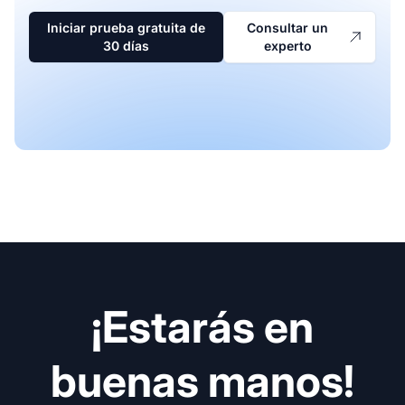
Iniciar prueba gratuita de
Consultar un
30 días
experto
¡Estarás en
buenas manos!