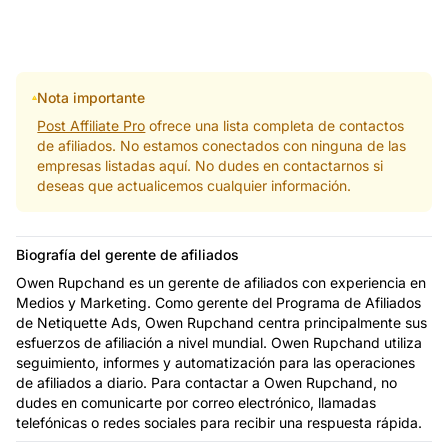
Nota importante
Post Affiliate Pro
ofrece una lista completa de contactos
de afiliados. No estamos conectados con ninguna de las
empresas listadas aquí. No dudes en contactarnos si
deseas que actualicemos cualquier información.
Biografía del gerente de afiliados
Owen Rupchand es un gerente de afiliados con experiencia en
Medios y Marketing. Como gerente del Programa de Afiliados
de Netiquette Ads, Owen Rupchand centra principalmente sus
esfuerzos de afiliación a nivel mundial. Owen Rupchand utiliza
seguimiento, informes y automatización para las operaciones
de afiliados a diario. Para contactar a Owen Rupchand, no
dudes en comunicarte por correo electrónico, llamadas
telefónicas o redes sociales para recibir una respuesta rápida.