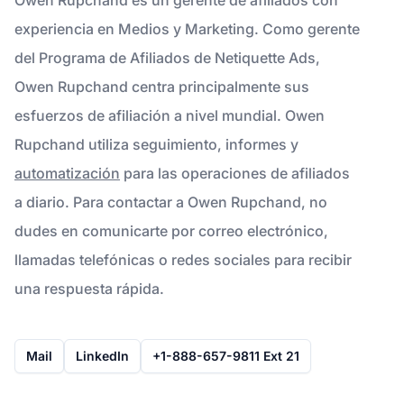
experiencia en Medios y Marketing. Como gerente
del Programa de Afiliados de Netiquette Ads,
Owen Rupchand centra principalmente sus
esfuerzos de afiliación a nivel mundial. Owen
Rupchand utiliza seguimiento, informes y
automatización
para las operaciones de afiliados
a diario. Para contactar a Owen Rupchand, no
dudes en comunicarte por correo electrónico,
llamadas telefónicas o redes sociales para recibir
una respuesta rápida.
Mail
LinkedIn
+1-888-657-9811 Ext 21