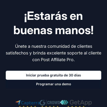
¡Estarás en
buenas manos!
Únete a nuestra comunidad de clientes
satisfechos y brinda excelente soporte al cliente
con Post Affiliate Pro.
Iniciar prueba gratuita de 30 días
Programar una demo