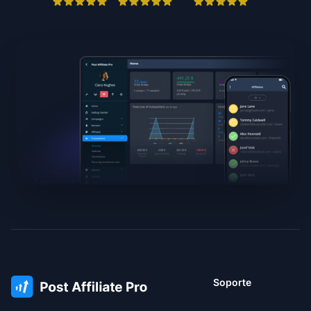
Soporte