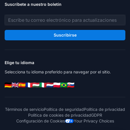
Suscríbete a nuestro boletín
Dirección de correo electrónico
Suscribirse
Elige tu idioma
Selecciona tu idioma preferido para navegar por el sitio.
Términos de servicio
Política de seguridad
Política de privacidad
Política de cookies de privacidad
GDPR
Configuración de Cookies
Your Privacy Choices