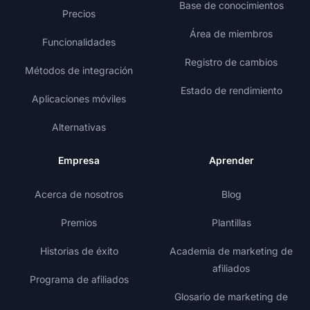
Base de conocimientos
Precios
Área de miembros
Funcionalidades
Registro de cambios
Métodos de integración
Estado de rendimiento
Aplicaciones móviles
Alternativas
Empresa
Aprender
Acerca de nosotros
Blog
Premios
Plantillas
Historias de éxito
Academia de marketing de
afiliados
Programa de afiliados
Glosario de marketing de