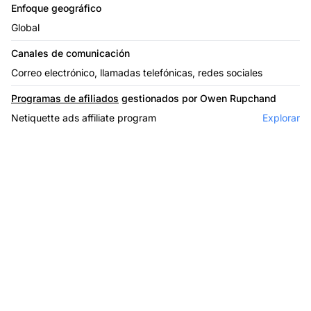
Enfoque geográfico
Global
Canales de comunicación
Correo electrónico, llamadas telefónicas, redes sociales
Programas de afiliados
gestionados por Owen Rupchand
Netiquette ads affiliate program
Explorar
El líder en software de
afiliados