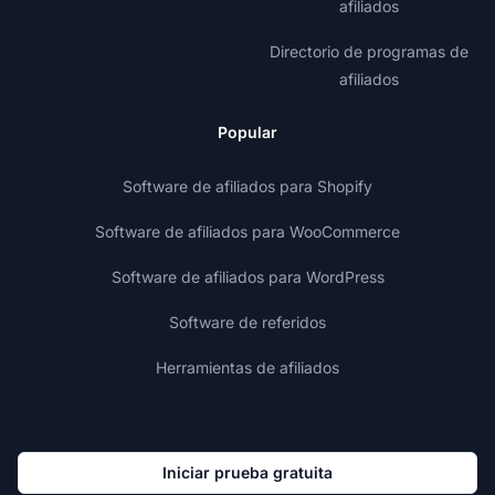
afiliados
Directorio de programas de
afiliados
Popular
Software de afiliados para Shopify
Software de afiliados para WooCommerce
Software de afiliados para WordPress
Software de referidos
Herramientas de afiliados
Iniciar prueba gratuita