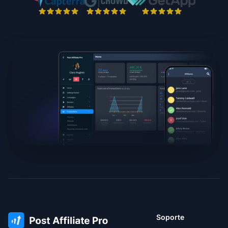
Soporte