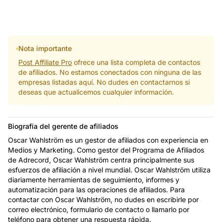
Nota importante
Post Affiliate Pro
ofrece una lista completa de contactos
de afiliados. No estamos conectados con ninguna de las
empresas listadas aquí. No dudes en contactarnos si
deseas que actualicemos cualquier información.
Biografía del gerente de afiliados
Oscar Wahlström es un gestor de afiliados con experiencia en
Medios y Marketing. Como gestor del Programa de Afiliados
de Adrecord, Oscar Wahlström centra principalmente sus
esfuerzos de afiliación a nivel mundial. Oscar Wahlström utiliza
diariamente herramientas de seguimiento, informes y
automatización para las operaciones de afiliados. Para
contactar con Oscar Wahlström, no dudes en escribirle por
correo electrónico, formulario de contacto o llamarlo por
teléfono para obtener una respuesta rápida.