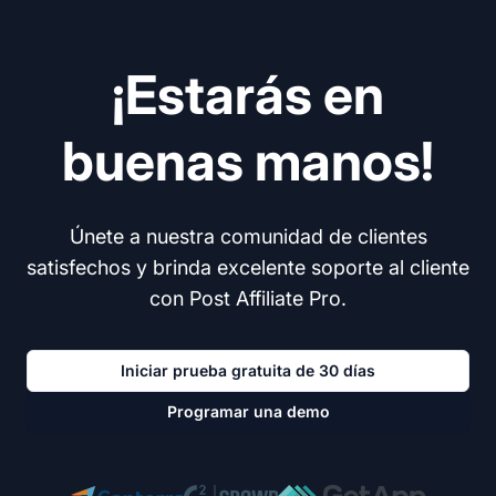
¡Estarás en
buenas manos!
Únete a nuestra comunidad de clientes
satisfechos y brinda excelente soporte al cliente
con Post Affiliate Pro.
Iniciar prueba gratuita de 30 días
Programar una demo