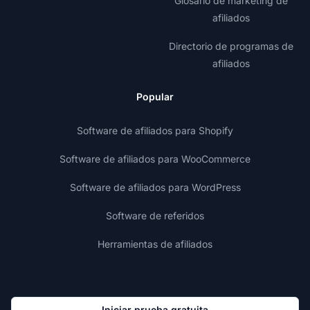
Glosario de marketing de
afiliados
Directorio de programas de
afiliados
Popular
Software de afiliados para Shopify
Software de afiliados para WooCommerce
Software de afiliados para WordPress
Software de referidos
Herramientas de afiliados
Iniciar prueba gratuita