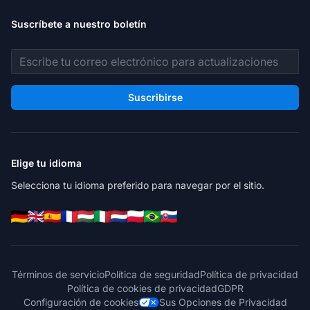
Suscríbete a nuestro boletín
Dirección de correo electrónico
Suscribirse
Elige tu idioma
Selecciona tu idioma preferido para navegar por el sitio.
Términos de servicio
Política de seguridad
Política de privacidad
Política de cookies de privacidad
GDPR
Configuración de cookies
Sus Opciones de Privacidad