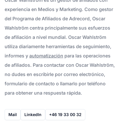
experiencia en Medios y Marketing. Como gestor
del Programa de Afiliados de Adrecord, Oscar
Wahlström centra principalmente sus esfuerzos
de afiliación a nivel mundial. Oscar Wahlström
utiliza diariamente herramientas de seguimiento,
informes y
automatización
para las operaciones
de afiliados. Para contactar con Oscar Wahlström,
no dudes en escribirle por correo electrónico,
formulario de contacto o llamarlo por teléfono
para obtener una respuesta rápida.
Mail
LinkedIn
+46 19 33 00 32