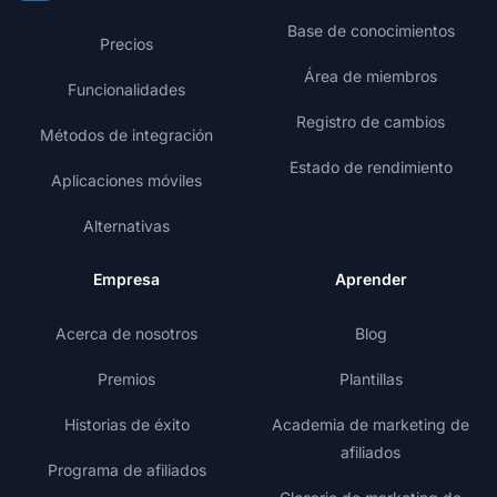
Base de conocimientos
Precios
Área de miembros
Funcionalidades
Registro de cambios
Métodos de integración
Estado de rendimiento
Aplicaciones móviles
Alternativas
Empresa
Aprender
Acerca de nosotros
Blog
Premios
Plantillas
Historias de éxito
Academia de marketing de
afiliados
Programa de afiliados