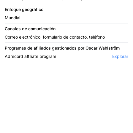
Enfoque geográfico
Mundial
Canales de comunicación
Correo electrónico, formulario de contacto, teléfono
Programas de afiliados
gestionados por Oscar Wahlström
Adrecord affiliate program
Explorar
El líder en software de