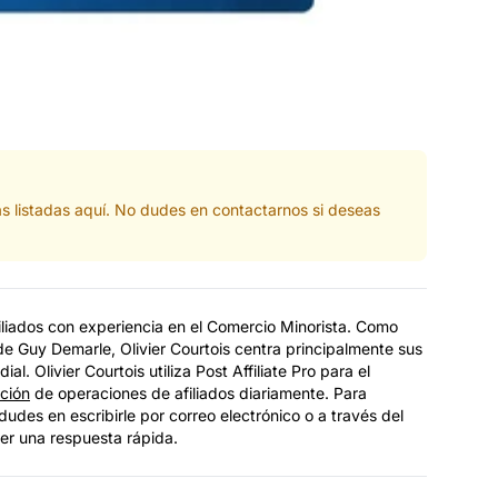
as listadas aquí. No dudes en contactarnos si deseas
filiados con experiencia en el Comercio Minorista. Como
de Guy Demarle, Olivier Courtois centra principalmente sus
ial. Olivier Courtois utiliza Post Affiliate Pro para el
ción
de operaciones de afiliados diariamente. Para
dudes en escribirle por correo electrónico o a través del
er una respuesta rápida.