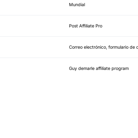
Mundial
Post Affiliate Pro
Correo electrónico, formulario de 
Guy demarle affiliate program