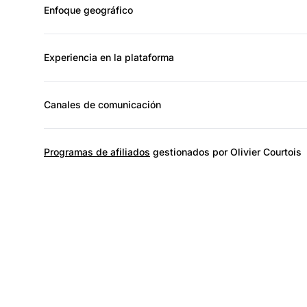
Enfoque geográfico
Experiencia en la plataforma
Canales de comunicación
Programas de afiliados
gestionados por Olivier Courtois