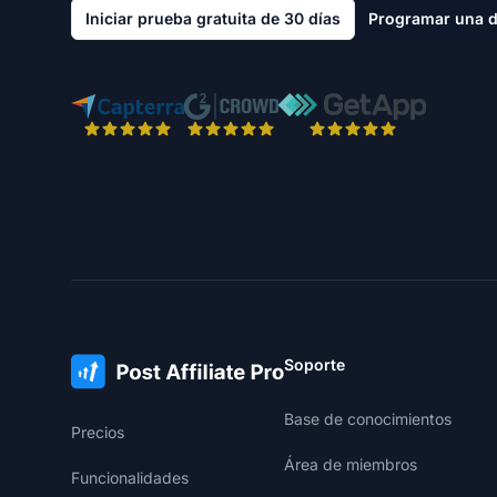
Iniciar prueba gratuita de 30 días
Programar una 
Soporte
Base de conocimientos
Precios
Área de miembros
Funcionalidades