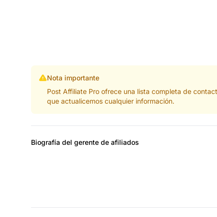
Nota importante
Post Affiliate Pro ofrece una lista completa de cont
que actualicemos cualquier información.
Biografía del gerente de afiliados