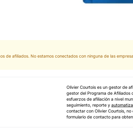
actos de afiliados. No estamos conectados con ninguna de las empres
Olivier Courtois es un gestor de a
gestor del Programa de Afiliados 
esfuerzos de afiliación a nivel mund
seguimiento, reporte y
automatiza
contactar con Olivier Courtois, no 
formulario de contacto para obten