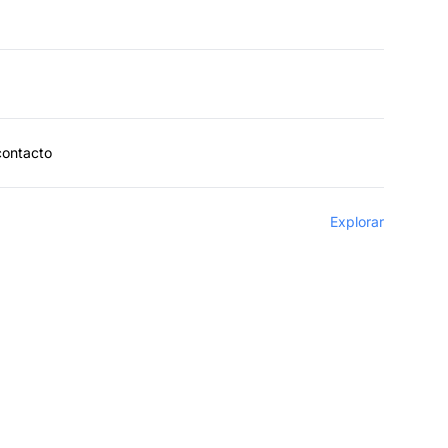
contacto
Explorar