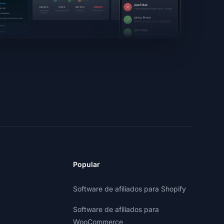
Popular
Software de afiliados para Shopify
Software de afiliados para
WooCommerce