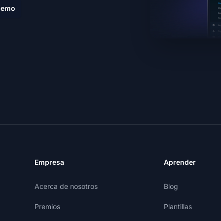
demo
Empresa
Aprender
Acerca de nosotros
Blog
Premios
Plantillas