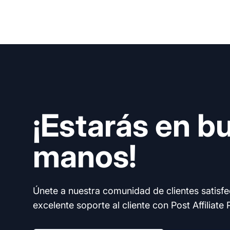
¡Estarás en b
manos!
Únete a nuestra comunidad de clientes satisf
excelente soporte al cliente con Post Affiliate 