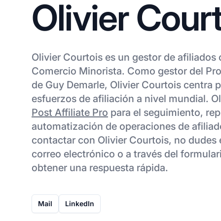
Olivier Cour
Olivier Courtois es un gestor de afiliados
Comercio Minorista. Como gestor del Pro
de Guy Demarle, Olivier Courtois centra 
esfuerzos de afiliación a nivel mundial. Ol
Post Affiliate Pro
para el seguimiento, rep
automatización de operaciones de afiliad
contactar con Olivier Courtois, no dudes e
correo electrónico o a través del formula
obtener una respuesta rápida.
Mail
LinkedIn