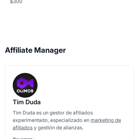
$300
Affiliate Manager
Tim Duda
Tim Duda es un gestor de afiliados
experimentado, especializado en
marketing de
afiliados
y gestión de alianzas.