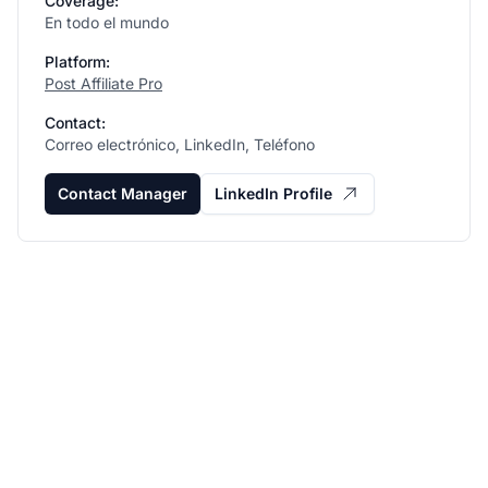
Coverage:
En todo el mundo
Platform:
Post Affiliate Pro
Contact:
Correo electrónico, LinkedIn, Teléfono
Contact Manager
LinkedIn Profile