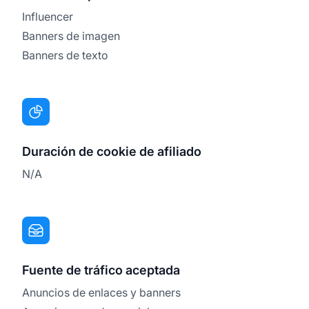
Influencer
Banners de imagen
Banners de texto
Duración de cookie de afiliado
N/A
Fuente de tráfico aceptada
Anuncios de enlaces y banners