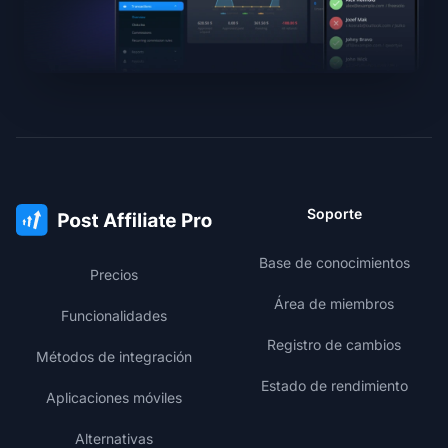
Soporte
Base de conocimientos
Precios
Área de miembros
Funcionalidades
Registro de cambios
Métodos de integración
Estado de rendimiento
Aplicaciones móviles
Alternativas