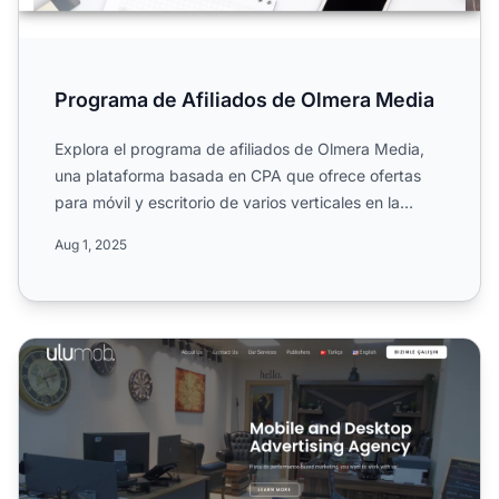
Programa de Afiliados de Olmera Media
Explora el programa de afiliados de Olmera Media,
una plataforma basada en CPA que ofrece ofertas
para móvil y escritorio de varios verticales en la
industria d...
Aug 1, 2025
Programa de Afiliados de Ulumob Digital