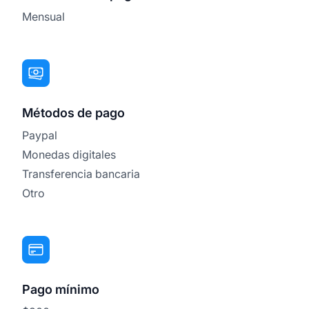
Mensual
Métodos de pago
Paypal
Monedas digitales
Transferencia bancaria
Otro
Pago mínimo