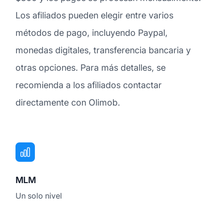
Los afiliados pueden elegir entre varios
métodos de pago, incluyendo Paypal,
monedas digitales, transferencia bancaria y
otras opciones. Para más detalles, se
recomienda a los afiliados contactar
directamente con Olimob.
MLM
Un solo nivel