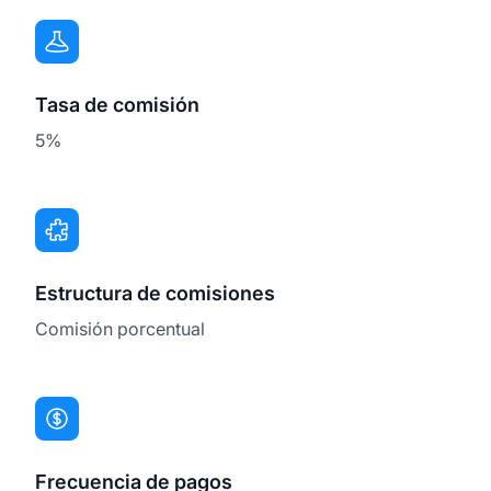
Tasa de comisión
5%
Estructura de comisiones
Comisión porcentual
Frecuencia de pagos