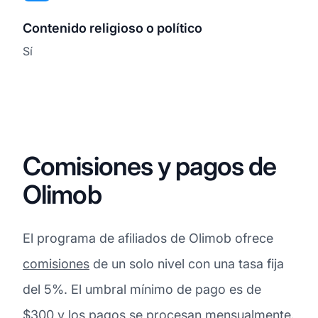
Contenido religioso o político
Sí
Comisiones y pagos de
Olimob
El programa de afiliados de Olimob ofrece
comisiones
de un solo nivel con una tasa fija
del 5%. El umbral mínimo de pago es de
$300 y los pagos se procesan mensualmente.