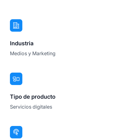
Industria
Medios y Marketing
Tipo de producto
Servicios digitales