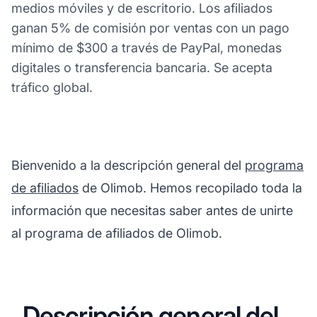
medios móviles y de escritorio. Los afiliados
ganan 5% de comisión por ventas con un pago
mínimo de $300 a través de PayPal, monedas
digitales o transferencia bancaria. Se acepta
tráfico global.
Bienvenido a la descripción general del
programa
de afiliados
de Olimob. Hemos recopilado toda la
información que necesitas saber antes de unirte
al programa de afiliados de Olimob.
Descripción general del