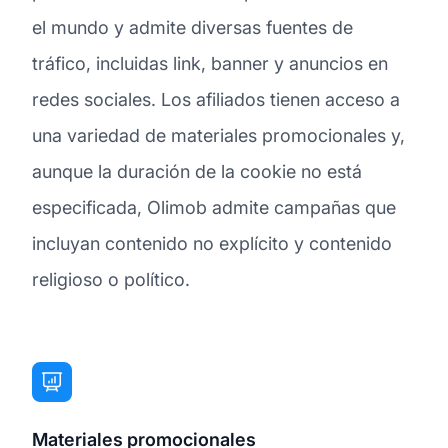
el mundo y admite diversas fuentes de
tráfico, incluidas link, banner y anuncios en
redes sociales. Los afiliados tienen acceso a
una variedad de materiales promocionales y,
aunque la duración de la cookie no está
especificada, Olimob admite campañas que
incluyan contenido no explícito y contenido
religioso o político.
Materiales promocionales