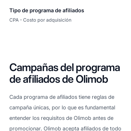
Tipo de programa de afiliados
CPA - Costo por adquisición
Campañas del programa
de afiliados de Olimob
Cada programa de afiliados tiene reglas de
campaña únicas, por lo que es fundamental
entender los requisitos de Olimob antes de
promocionar. Olimob acepta afiliados de todo