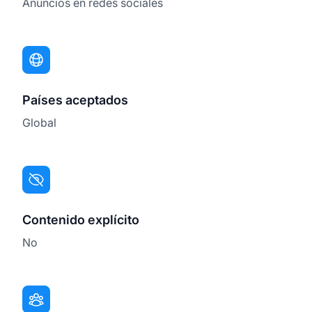
Anuncios en redes sociales
Países aceptados
Global
Contenido explícito
No