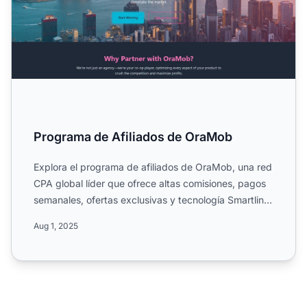
Programa de Afiliados de OraMob
Explora el programa de afiliados de OraMob, una red
CPA global líder que ofrece altas comisiones, pagos
semanales, ofertas exclusivas y tecnología Smartlink.
Co...
Aug 1, 2025