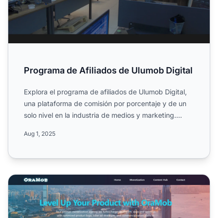
Programa de Afiliados de Ulumob Digital
Explora el programa de afiliados de Ulumob Digital,
una plataforma de comisión por porcentaje y de un
solo nivel en la industria de medios y marketing.
Descubre...
Aug 1, 2025
Programa de Afiliados de OraMob