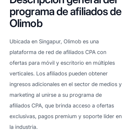
programa de afiliados de
Olimob
Ubicada en Singapur, Olimob es una
plataforma de red de afiliados CPA con
ofertas para móvil y escritorio en múltiples
verticales. Los afiliados pueden obtener
ingresos adicionales en el sector de medios y
marketing al unirse a su programa de
afiliados CPA, que brinda acceso a ofertas
exclusivas, pagos premium y soporte líder en
la industria.