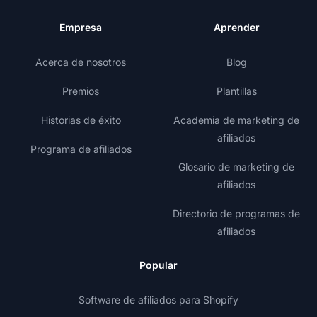
Empresa
Aprender
Acerca de nosotros
Blog
Premios
Plantillas
Historias de éxito
Academia de marketing de
afiliados
Programa de afiliados
Glosario de marketing de
afiliados
Directorio de programas de
afiliados
Popular
Software de afiliados para Shopify