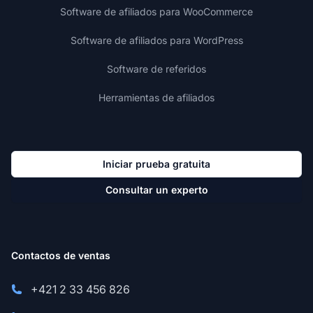
Software de afiliados para WooCommerce
Software de afiliados para WordPress
Software de referidos
Herramientas de afiliados
Iniciar prueba gratuita
Consultar un experto
Contactos de ventas
+421 2 33 456 826