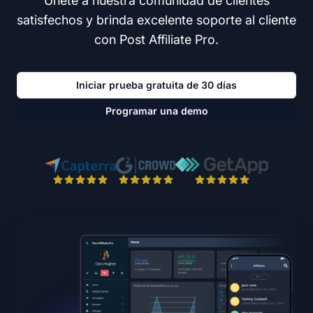
Únete a nuestra comunidad de clientes
satisfechos y brinda excelente soporte al cliente
con Post Affiliate Pro.
Iniciar prueba gratuita de 30 días
Programar una demo