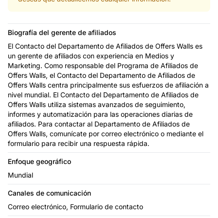
Biografía del gerente de afiliados
El Contacto del Departamento de Afiliados de Offers Walls es
un gerente de afiliados con experiencia en Medios y
Marketing. Como responsable del Programa de Afiliados de
Offers Walls, el Contacto del Departamento de Afiliados de
Offers Walls centra principalmente sus esfuerzos de afiliación a
nivel mundial. El Contacto del Departamento de Afiliados de
Offers Walls utiliza sistemas avanzados de seguimiento,
informes y automatización para las operaciones diarias de
afiliados. Para contactar al Departamento de Afiliados de
Offers Walls, comunícate por correo electrónico o mediante el
formulario para recibir una respuesta rápida.
Enfoque geográfico
Mundial
Canales de comunicación
Correo electrónico, Formulario de contacto