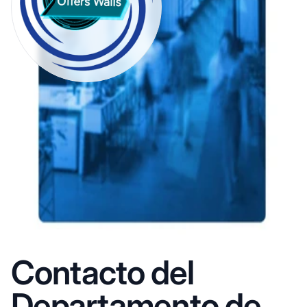
Contacto del
Departamento de