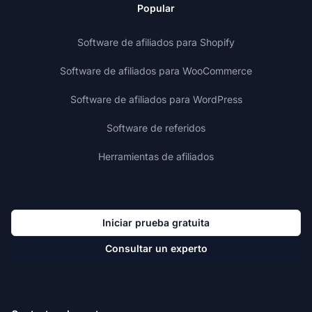
Popular
Software de afiliados para Shopify
Software de afiliados para WooCommerce
Software de afiliados para WordPress
Software de referidos
Herramientas de afiliados
Iniciar prueba gratuita
Consultar un experto