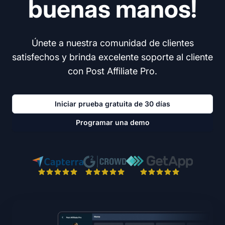
buenas manos!
Únete a nuestra comunidad de clientes
satisfechos y brinda excelente soporte al cliente
con Post Affiliate Pro.
Iniciar prueba gratuita de 30 días
Programar una demo