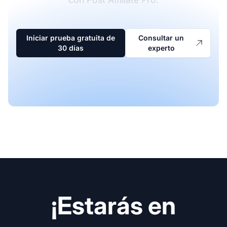
Iniciar prueba gratuita de
Consultar un
30 días
experto
¡Estarás en