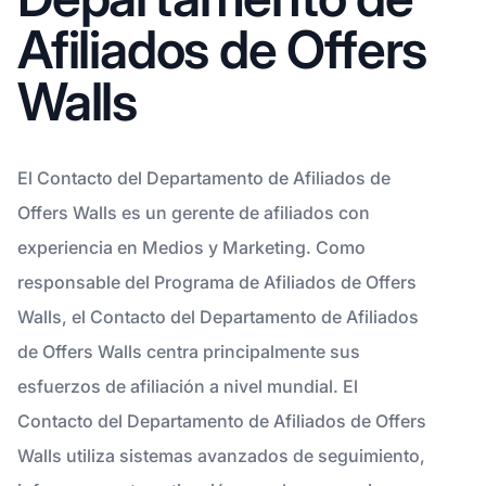
Afiliados de Offers
Walls
El Contacto del Departamento de Afiliados de
Offers Walls es un gerente de afiliados con
experiencia en Medios y Marketing. Como
responsable del Programa de Afiliados de Offers
Walls, el Contacto del Departamento de Afiliados
de Offers Walls centra principalmente sus
esfuerzos de afiliación a nivel mundial. El
Contacto del Departamento de Afiliados de Offers
Walls utiliza sistemas avanzados de seguimiento,