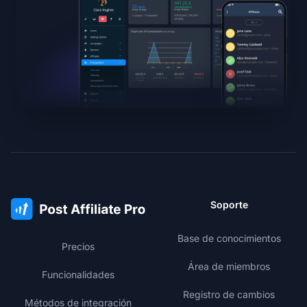
Soporte
Base de conocimientos
Precios
Área de miembros
Funcionalidades
Registro de cambios
Métodos de integración