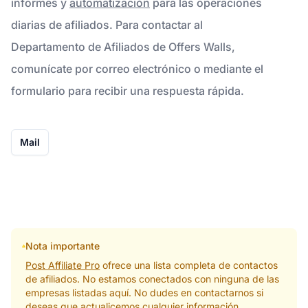
informes y
automatización
para las operaciones
diarias de afiliados. Para contactar al
Departamento de Afiliados de Offers Walls,
comunícate por correo electrónico o mediante el
formulario para recibir una respuesta rápida.
Mail
Nota importante
Post Affiliate Pro
ofrece una lista completa de contactos
de afiliados. No estamos conectados con ninguna de las
empresas listadas aquí. No dudes en contactarnos si
deseas que actualicemos cualquier información.