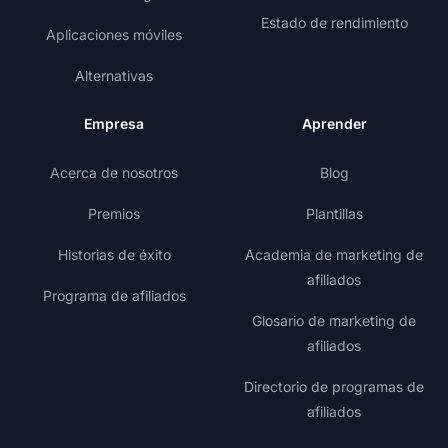
Estado de rendimiento
Aplicaciones móviles
Alternativas
Empresa
Aprender
Acerca de nosotros
Blog
Premios
Plantillas
Historias de éxito
Academia de marketing de
afiliados
Programa de afiliados
Glosario de marketing de
afiliados
Directorio de programas de
afiliados