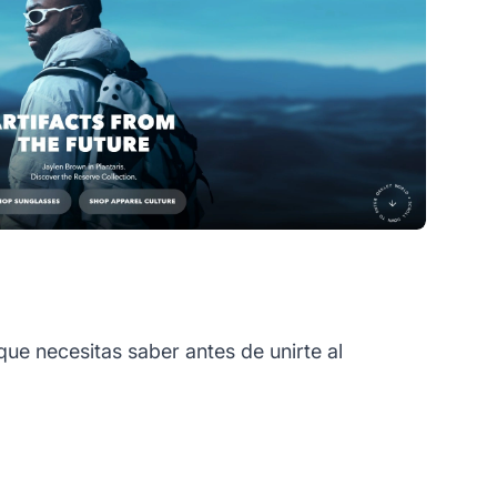
ue necesitas saber antes de unirte al