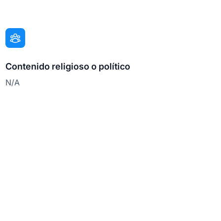
Contenido religioso o político
N/A