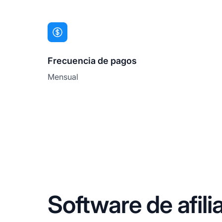
Frecuencia de pagos
Mensual
Software de afil