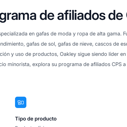
rama de afiliados de
pecializada en gafas de moda y ropa de alta gama. F
ndimiento, gafas de sol, gafas de nieve, cascos de es
ación y uso de productos, Oakley sigue siendo líder en
cio minorista, explora su programa de afiliados CPS a
Tipo de producto