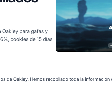
 Oakley para gafas y
6%, cookies de 15 días
os de Oakley. Hemos recopilado toda la información q