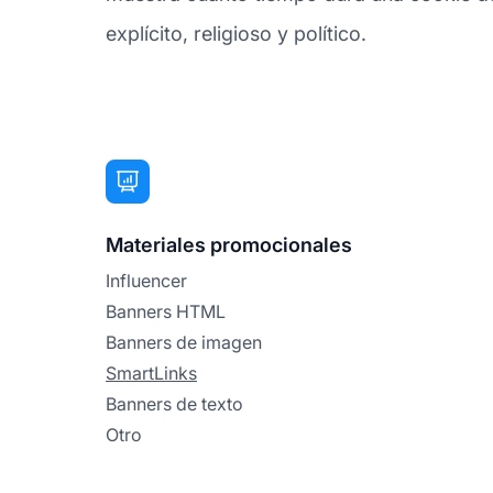
explícito, religioso y político.
Materiales promocionales
Influencer
Banners HTML
Banners de imagen
SmartLinks
Banners de texto
Otro