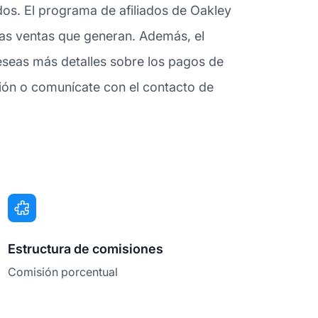
dos. El programa de afiliados de Oakley
 las ventas que generan. Además, el
eseas más detalles sobre los pagos de
ión o comunícate con el contacto de
Estructura de comisiones
Comisión porcentual