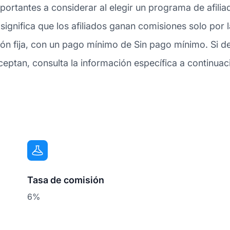
ortantes a considerar al elegir un programa de afilia
 significa que los afiliados ganan comisiones solo por
ón fija, con un pago mínimo de Sin pago mínimo. Si d
ptan, consulta la información específica a continuac
Tasa de comisión
6%