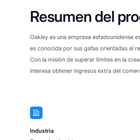
Resumen del prog
Oakley es una empresa estadounidense es
es conocida por sus gafas orientadas al re
Con la misión de superar límites en la cre
interesa obtener ingresos extra del comer
Industria