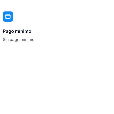
Pago mínimo
Sin pago mínimo