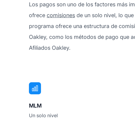
Los pagos son uno de los factores más imp
ofrece
comisiones
de un solo nivel, lo que
programa ofrece una estructura de comisi
Oakley, como los métodos de pago que ace
Afiliados Oakley.
MLM
Un solo nivel