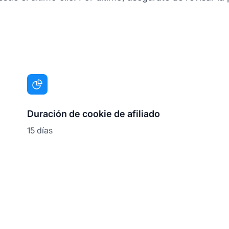
Duración de cookie de afiliado
15 días