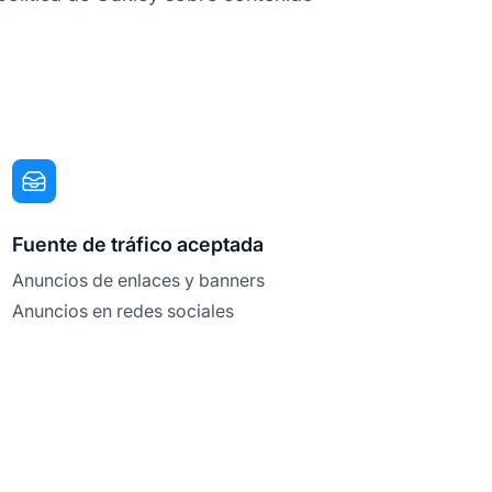
Fuente de tráfico aceptada
Anuncios de enlaces y banners
Anuncios en redes sociales