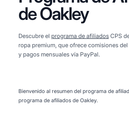
de Oakley
Descubre el
programa de afiliados
CPS de
ropa premium, que ofrece comisiones del 
y pagos mensuales vía PayPal.
Bienvenido al resumen del programa de afiliad
programa de afiliados de Oakley.