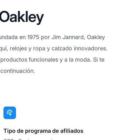
 Oakley
undada en 1975 por Jim Jannard, Oakley
quí, relojes y ropa y calzado innovadores.
 productos funcionales y a la moda. Si te
 continuación.
Tipo de programa de afiliados