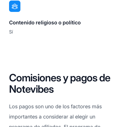
Contenido religioso o político
Sí
Comisiones y pagos de
Notevibes
Los pagos son uno de los factores más
importantes a considerar al elegir un
programa de afiliados. El programa de