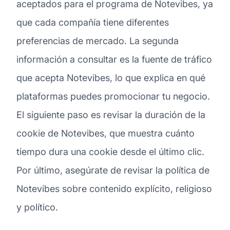
aceptados para el programa de Notevibes, ya
que cada compañía tiene diferentes
preferencias de mercado. La segunda
información a consultar es la fuente de tráfico
que acepta Notevibes, lo que explica en qué
plataformas puedes promocionar tu negocio.
El siguiente paso es revisar la duración de la
cookie de Notevibes, que muestra cuánto
tiempo dura una cookie desde el último clic.
Por último, asegúrate de revisar la política de
Notevibes sobre contenido explícito, religioso
y político.