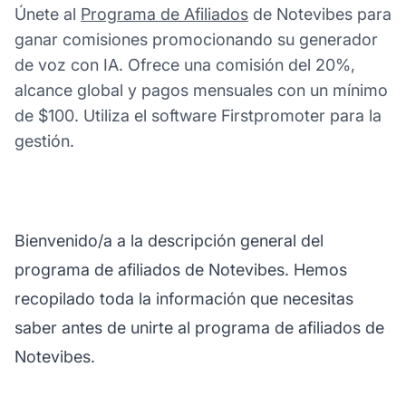
Únete al
Programa de Afiliados
de Notevibes para
ganar comisiones promocionando su generador
de voz con IA. Ofrece una comisión del 20%,
alcance global y pagos mensuales con un mínimo
de $100. Utiliza el software Firstpromoter para la
gestión.
Bienvenido/a a la descripción general del
programa de afiliados de Notevibes. Hemos
recopilado toda la información que necesitas
saber antes de unirte al programa de afiliados de
Notevibes.