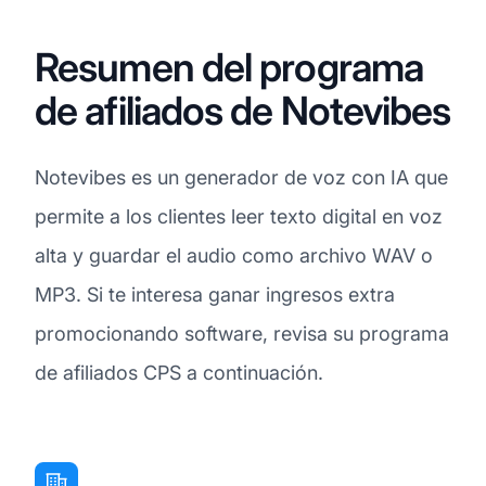
Resumen del programa
de afiliados de Notevibes
Notevibes es un generador de voz con IA que
permite a los clientes leer texto digital en voz
alta y guardar el audio como archivo WAV o
MP3. Si te interesa ganar ingresos extra
promocionando software, revisa su programa
de afiliados CPS a continuación.