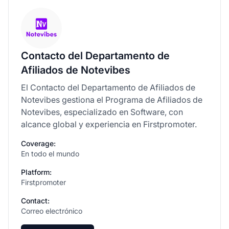
Contacto del Departamento de
Afiliados de Notevibes
El Contacto del Departamento de Afiliados de
Notevibes gestiona el Programa de Afiliados de
Notevibes, especializado en Software, con
alcance global y experiencia en Firstpromoter.
Coverage:
En todo el mundo
Platform:
Firstpromoter
Contact:
Correo electrónico