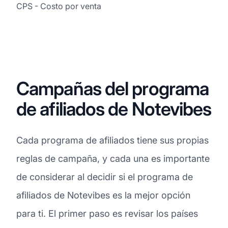
CPS - Costo por venta
Campañas del programa
de afiliados de Notevibes
Cada programa de afiliados tiene sus propias
reglas de campaña, y cada una es importante
de considerar al decidir si el programa de
afiliados de Notevibes es la mejor opción
para ti. El primer paso es revisar los países