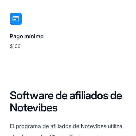
Pago mínimo
$100
Software de afiliados de
Notevibes
El programa de afiliados de Notevibes utiliza