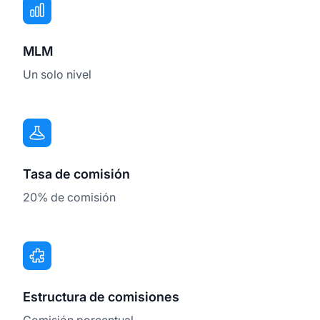
MLM
Un solo nivel
Tasa de comisión
20% de comisión
Estructura de comisiones
Comisión porcentual