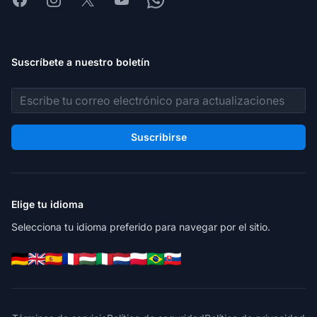
Suscríbete a nuestro boletín
Dirección de correo electrónico
Suscribirse
Elige tu idioma
Selecciona tu idioma preferido para navegar por el sitio.