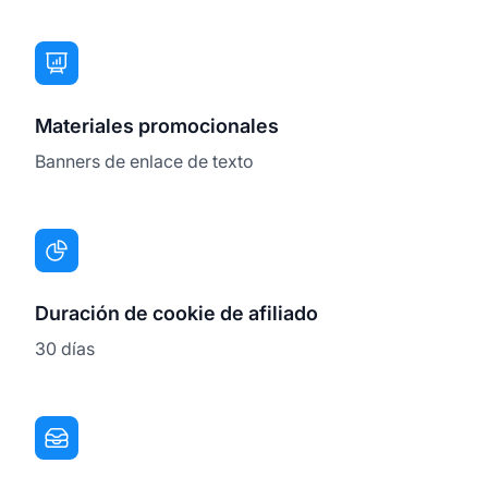
Materiales promocionales
Banners de enlace de texto
Duración de cookie de afiliado
30 días