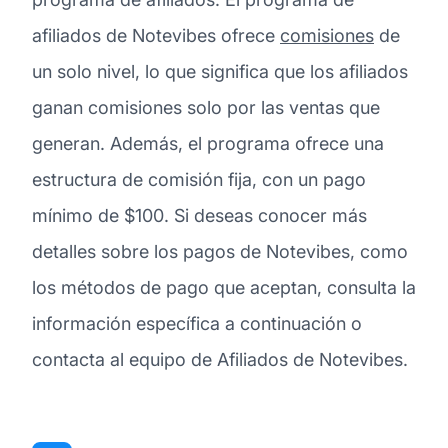
afiliados de Notevibes ofrece
comisiones
de
un solo nivel, lo que significa que los afiliados
ganan comisiones solo por las ventas que
generan. Además, el programa ofrece una
estructura de comisión fija, con un pago
mínimo de $100. Si deseas conocer más
detalles sobre los pagos de Notevibes, como
los métodos de pago que aceptan, consulta la
información específica a continuación o
contacta al equipo de Afiliados de Notevibes.