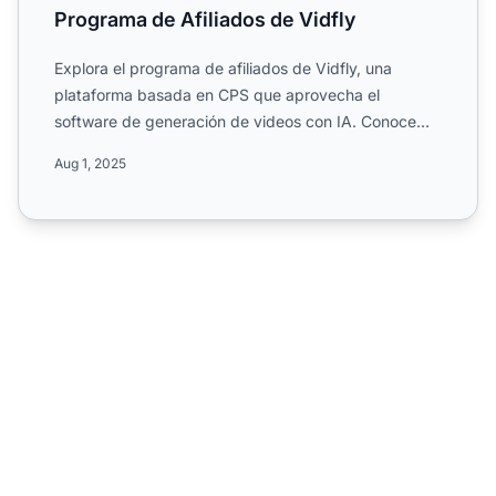
Programa de Afiliados de Vidfly
Explora el programa de afiliados de Vidfly, una
plataforma basada en CPS que aprovecha el
software de generación de videos con IA. Conoce
sus comisiones del 30%...
Aug 1, 2025