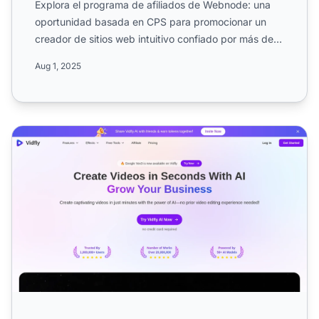
Explora el programa de afiliados de Webnode: una
oportunidad basada en CPS para promocionar un
creador de sitios web intuitivo confiado por más de
50 millones d...
Aug 1, 2025
Programa de Afiliados de Vidfly