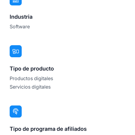
Industria
Software
Tipo de producto
Productos digitales
Servicios digitales
Tipo de programa de afiliados