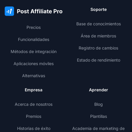
Soporte
Base de conocimientos
Precios
Área de miembros
Funcionalidades
Registro de cambios
Métodos de integración
Estado de rendimiento
Aplicaciones móviles
Alternativas
Empresa
Aprender
Acerca de nosotros
Blog
Premios
Plantillas
Historias de éxito
Academia de marketing de