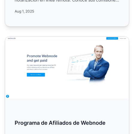
multinivel, d...
Aug 1, 2025
Programa de Afiliados de Webnode
Programa de Afiliados de Webnode