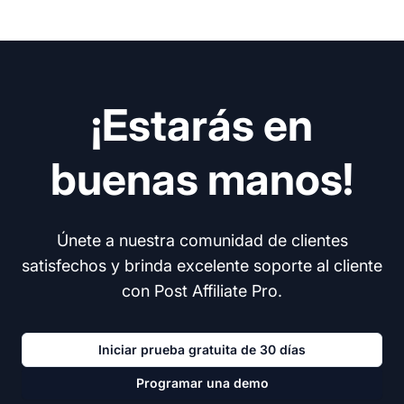
¡Estarás en
buenas manos!
Únete a nuestra comunidad de clientes
satisfechos y brinda excelente soporte al cliente
con Post Affiliate Pro.
Iniciar prueba gratuita de 30 días
Programar una demo