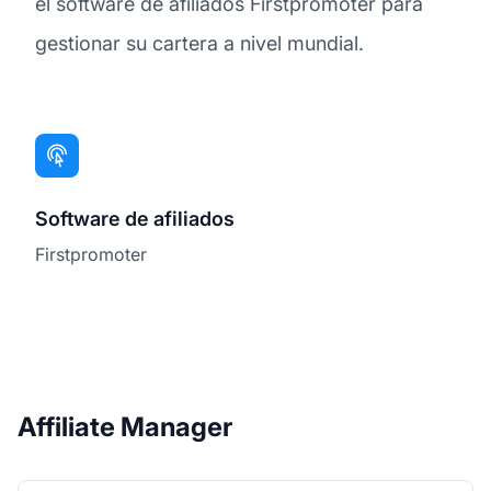
el software de afiliados Firstpromoter para
gestionar su cartera a nivel mundial.
Software de afiliados
Firstpromoter
Affiliate Manager