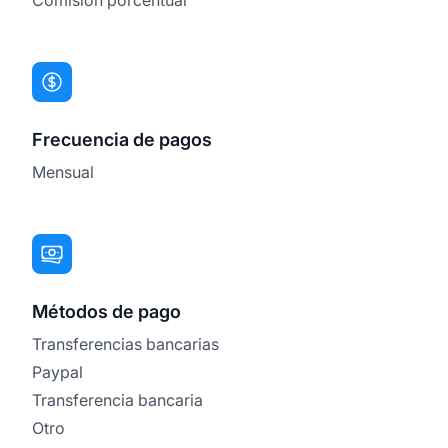
Frecuencia de pagos
Mensual
Métodos de pago
Transferencias bancarias
Paypal
Transferencia bancaria
Otro