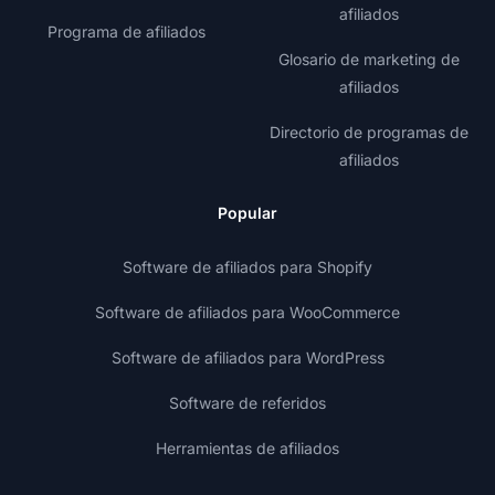
afiliados
Programa de afiliados
Glosario de marketing de
afiliados
Directorio de programas de
afiliados
Popular
Software de afiliados para Shopify
Software de afiliados para WooCommerce
Software de afiliados para WordPress
Software de referidos
Herramientas de afiliados