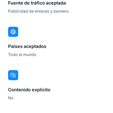
Fuente de tráfico aceptada
Publicidad de enlaces y banners
Países aceptados
Todo el mundo
Contenido explícito
No