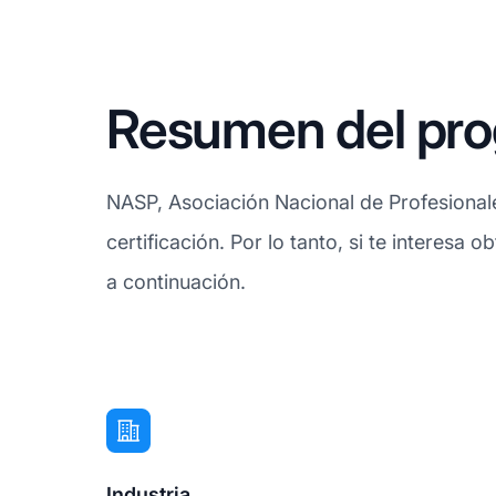
Resumen del pro
NASP, Asociación Nacional de Profesional
certificación. Por lo tanto, si te interesa
a continuación.
Industria