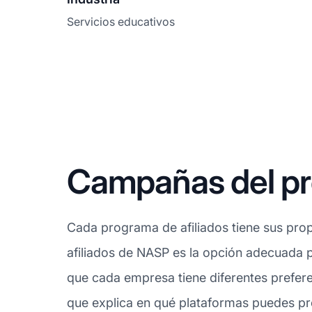
Servicios educativos
Campañas del pr
Cada programa de afiliados tiene sus prop
afiliados de NASP es la opción adecuada p
que cada empresa tiene diferentes prefere
que explica en qué plataformas puedes pro