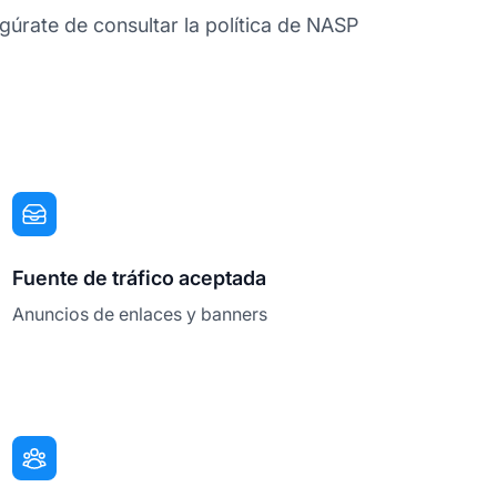
gúrate de consultar la política de NASP
Fuente de tráfico aceptada
Anuncios de enlaces y banners