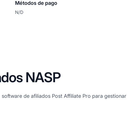
Métodos de pago
N/D
iados NASP
 software de afiliados Post Affiliate Pro para gestionar