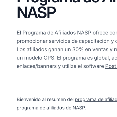
NASP
El Programa de Afiliados NASP ofrece co
promocionar servicios de capacitación y c
Los afiliados ganan un 30% en ventas y re
un modelo CPS. El programa es global, a
enlaces/banners y utiliza el software
Post 
Bienvenido al resumen del
programa de afilia
programa de afiliados de NASP.