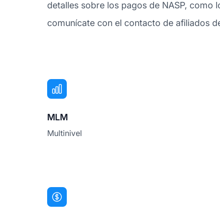
detalles sobre los pagos de NASP, como l
comunícate con el contacto de afiliados 
MLM
Multinivel