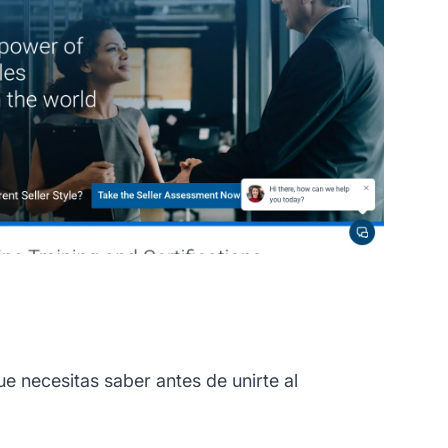
 necesitas saber antes de unirte al