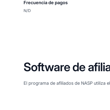
Frecuencia de pagos
N/D
Software de afil
El programa de afiliados de NASP utiliza el