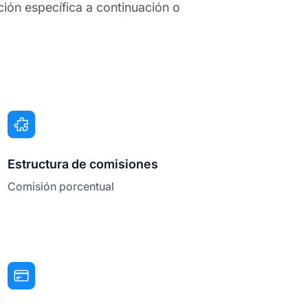
ión específica a continuación o
Estructura de comisiones
Comisión porcentual