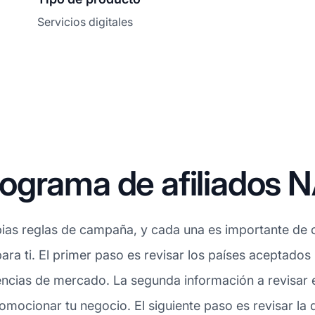
Servicios digitales
ograma de afiliados 
ias reglas de campaña, y cada una es importante de c
ara ti. El primer paso es revisar los países aceptados
ncias de mercado. La segunda información a revisar e
mocionar tu negocio. El siguiente paso es revisar la