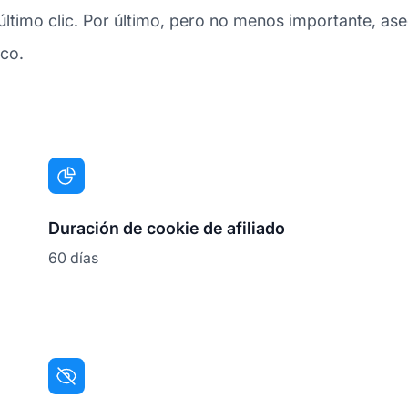
ltimo clic. Por último, pero no menos importante, ase
ico.
Duración de cookie de afiliado
60 días