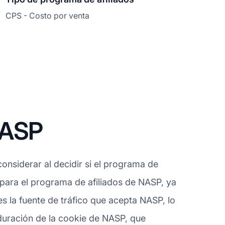
CPS - Costo por venta
NASP
onsiderar al decidir si el programa de
 para el programa de afiliados de NASP, ya
s la fuente de tráfico que acepta NASP, lo
 duración de la cookie de NASP, que