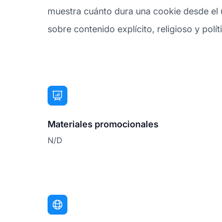
muestra cuánto dura una cookie desde el ú
sobre contenido explícito, religioso y polít
Materiales promocionales
N/D