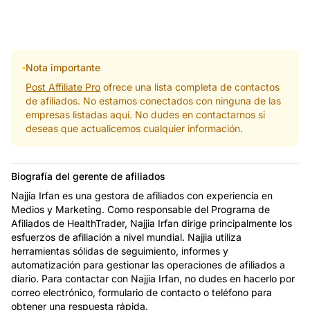
Nota importante
Post Affiliate Pro
ofrece una lista completa de contactos
de afiliados. No estamos conectados con ninguna de las
empresas listadas aquí. No dudes en contactarnos si
deseas que actualicemos cualquier información.
Biografía del gerente de afiliados
Najjia Irfan es una gestora de afiliados con experiencia en
Medios y Marketing. Como responsable del Programa de
Afiliados de HealthTrader, Najjia Irfan dirige principalmente los
esfuerzos de afiliación a nivel mundial. Najjia utiliza
herramientas sólidas de seguimiento, informes y
automatización para gestionar las operaciones de afiliados a
diario. Para contactar con Najjia Irfan, no dudes en hacerlo por
correo electrónico, formulario de contacto o teléfono para
obtener una respuesta rápida.