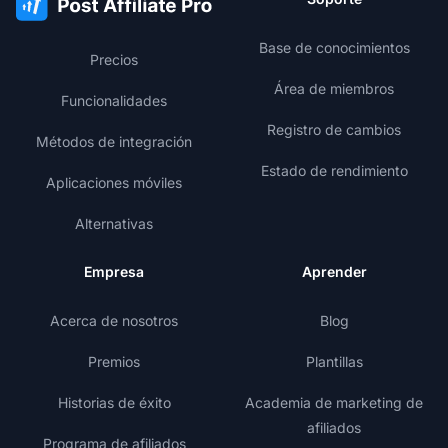
Base de conocimientos
Precios
Área de miembros
Funcionalidades
Registro de cambios
Métodos de integración
Estado de rendimiento
Aplicaciones móviles
Alternativas
Empresa
Aprender
Acerca de nosotros
Blog
Premios
Plantillas
Historias de éxito
Academia de marketing de
afiliados
Programa de afiliados