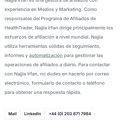
experiencia en Medios y Marketing. Como
responsable del Programa de Afiliados de
HealthTrader, Najjia Irfan dirige principalmente los
esfuerzos de afiliación a nivel mundial. Najjia
utiliza herramientas sólidas de seguimiento,
informes y
automatización
para gestionar las
operaciones de afiliados a diario. Para contactar
con Najjia Irfan, no dudes en hacerlo por correo
electrónico, formulario de contacto o teléfono
para obtener una respuesta rápida.
Mail
LinkedIn
+44 (0) 203 871 7984