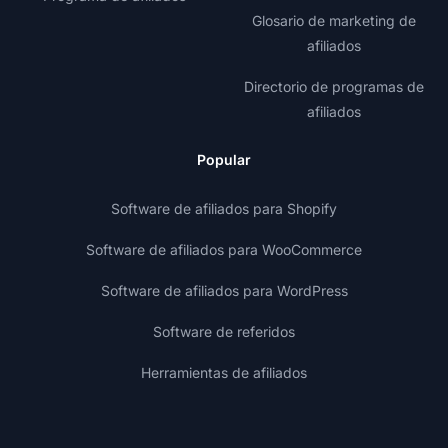
Glosario de marketing de
afiliados
Directorio de programas de
afiliados
Popular
Software de afiliados para Shopify
Software de afiliados para WooCommerce
Software de afiliados para WordPress
Software de referidos
Herramientas de afiliados