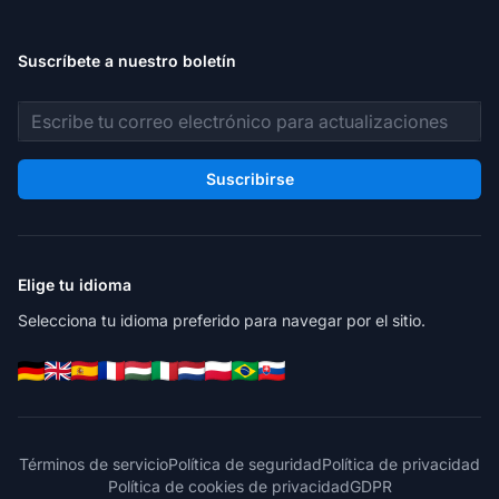
Suscríbete a nuestro boletín
Dirección de correo electrónico
Suscribirse
Elige tu idioma
Selecciona tu idioma preferido para navegar por el sitio.
Términos de servicio
Política de seguridad
Política de privacidad
Política de cookies de privacidad
GDPR