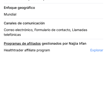
Enfoque geográfico
Mundial
Canales de comunicación
Correo electrónico, Formulario de contacto, Llamadas
telefónicas
Programas de afiliados
gestionados por Najjia Irfan
Healthtrader affiliate program
Explorar
El líder en software de