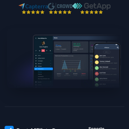
Soporte