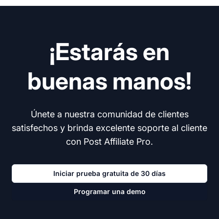
¡Estarás en
buenas manos!
Únete a nuestra comunidad de clientes
satisfechos y brinda excelente soporte al cliente
con Post Affiliate Pro.
Iniciar prueba gratuita de 30 días
Programar una demo