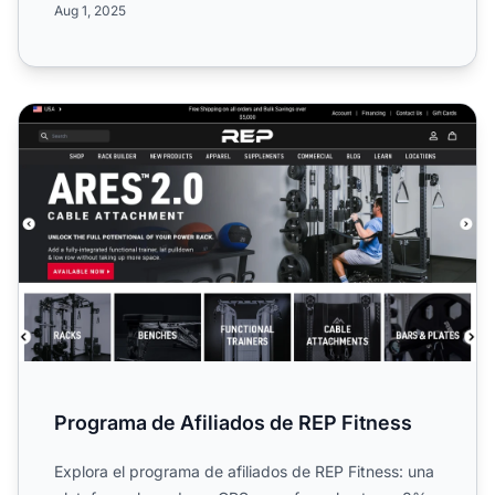
Aug 1, 2025
Programa de Afiliados de REP Fitness
Programa de Afiliados de REP Fitness
Explora el programa de afiliados de REP Fitness: una