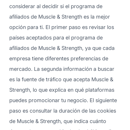
considerar al decidir si el programa de
afiliados de Muscle & Strength es la mejor
opción para ti. El primer paso es revisar los
países aceptados para el programa de
afiliados de Muscle & Strength, ya que cada
empresa tiene diferentes preferencias de
mercado. La segunda información a buscar
es la fuente de tráfico que acepta Muscle &
Strength, lo que explica en qué plataformas
puedes promocionar tu negocio. El siguiente
paso es consultar la duración de las cookies
de Muscle & Strength, que indica cuánto