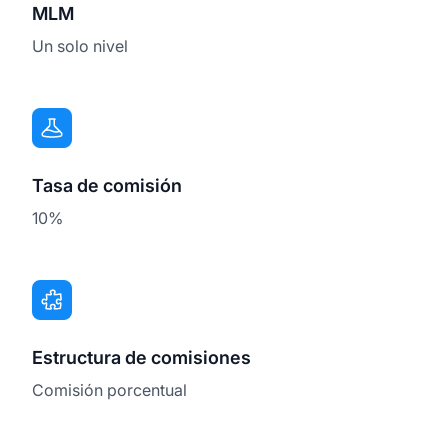
MLM
Un solo nivel
Tasa de comisión
10%
Estructura de comisiones
Comisión porcentual