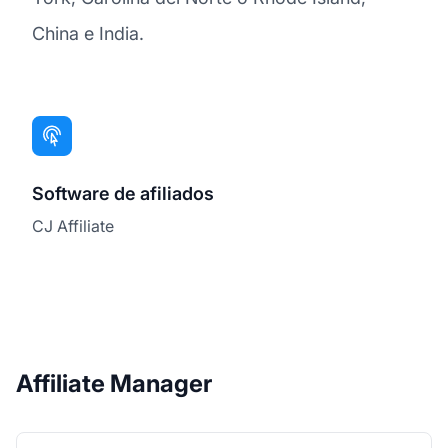
China e India.
Software de afiliados
CJ Affiliate
Affiliate Manager