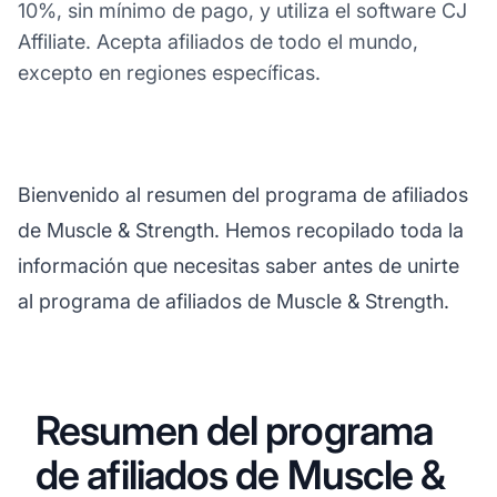
10%, sin mínimo de pago, y utiliza el software CJ
Affiliate. Acepta afiliados de todo el mundo,
excepto en regiones específicas.
Bienvenido al resumen del programa de afiliados
de Muscle & Strength. Hemos recopilado toda la
información que necesitas saber antes de unirte
al programa de afiliados de Muscle & Strength.
Resumen del programa
de afiliados de Muscle &