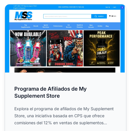
Programa de Afiliados de My Supplement Store
Programa de Afiliados de My
Supplement Store
Explora el programa de afiliados de My Supplement
Store, una iniciativa basada en CPS que ofrece
comisiones del 12% en ventas de suplementos
premium, proteínas,...