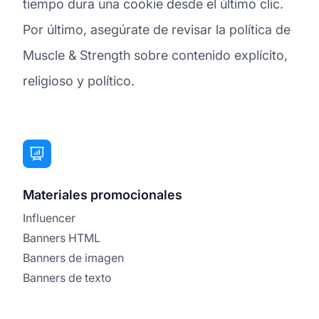
tiempo dura una cookie desde el último clic.
Por último, asegúrate de revisar la política de
Muscle & Strength sobre contenido explícito,
religioso y político.
Materiales promocionales
Influencer
Banners HTML
Banners de imagen
Banners de texto