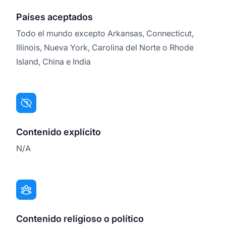
Países aceptados
Todo el mundo excepto Arkansas, Connecticut,
Illinois, Nueva York, Carolina del Norte o Rhode
Island, China e India
Contenido explícito
N/A
Contenido religioso o político