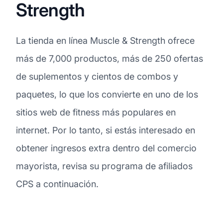
Strength
La tienda en línea Muscle & Strength ofrece
más de 7,000 productos, más de 250 ofertas
de suplementos y cientos de combos y
paquetes, lo que los convierte en uno de los
sitios web de fitness más populares en
internet. Por lo tanto, si estás interesado en
obtener ingresos extra dentro del comercio
mayorista, revisa su programa de afiliados
CPS a continuación.