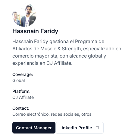
Hassnain Faridy
Hassnain Faridy gestiona el Programa de
Afiliados de Muscle & Strength, especializado en
comercio mayorista, con alcance global y
experiencia en CJ Affiliate.
Coverage:
Global
Platform:
CJ Affiliate
Contact:
Correo electrónico, redes sociales, otros
Contact Manager
LinkedIn Profile