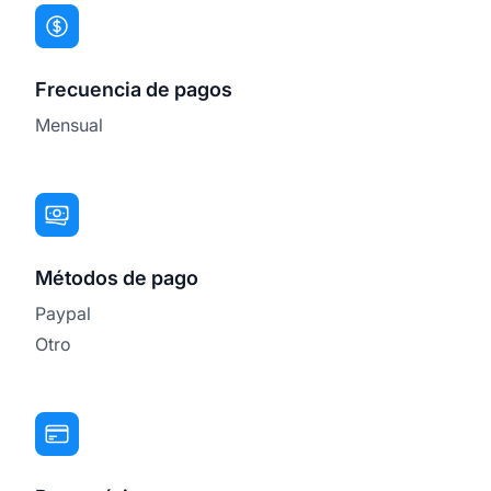
Frecuencia de pagos
Mensual
Métodos de pago
Paypal
Otro