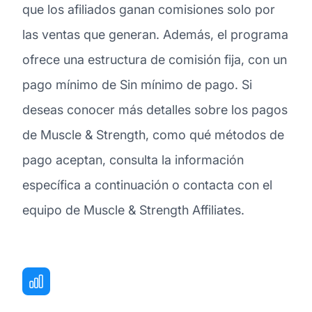
que los afiliados ganan comisiones solo por
las ventas que generan. Además, el programa
ofrece una estructura de comisión fija, con un
pago mínimo de Sin mínimo de pago. Si
deseas conocer más detalles sobre los pagos
de Muscle & Strength, como qué métodos de
pago aceptan, consulta la información
específica a continuación o contacta con el
equipo de Muscle & Strength Affiliates.