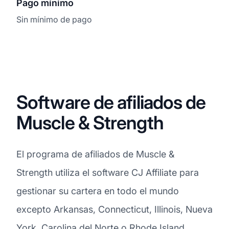
Pago mínimo
Sin mínimo de pago
Software de afiliados de
Muscle & Strength
El programa de afiliados de Muscle &
Strength utiliza el software CJ Affiliate para
gestionar su cartera en todo el mundo
excepto Arkansas, Connecticut, Illinois, Nueva
York, Carolina del Norte o Rhode Island,