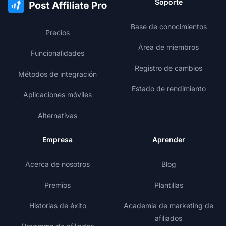
Soporte
Base de conocimientos
Precios
Área de miembros
Funcionalidades
Registro de cambios
Métodos de integración
Estado de rendimiento
Aplicaciones móviles
Alternativas
Empresa
Aprender
Acerca de nosotros
Blog
Premios
Plantillas
Historias de éxito
Academia de marketing de
afiliados