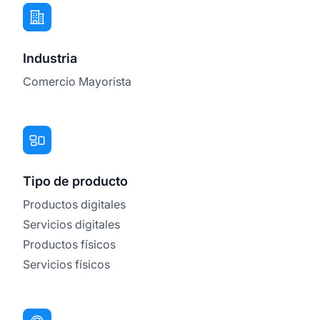
Industria
Comercio Mayorista
Tipo de producto
Productos digitales
Servicios digitales
Productos físicos
Servicios físicos