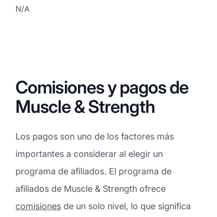
N/A
Comisiones y pagos de
Muscle & Strength
Los pagos son uno de los factores más
importantes a considerar al elegir un
programa de afiliados. El programa de
afiliados de Muscle & Strength ofrece
comisiones
de un solo nivel, lo que significa