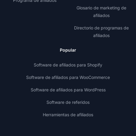
Programa de afiliados
Glosario de marketing de
afiliados
Directorio de programas de
afiliados
Popular
Software de afiliados para Shopify
Software de afiliados para WooCommerce
Software de afiliados para WordPress
Software de referidos
Herramientas de afiliados