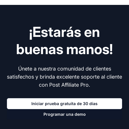
¡Estarás en
buenas manos!
Únete a nuestra comunidad de clientes
satisfechos y brinda excelente soporte al cliente
con Post Affiliate Pro.
Iniciar prueba gratuita de 30 días
Programar una demo