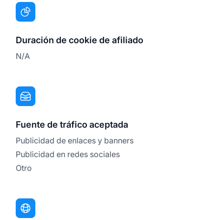
Duración de cookie de afiliado
N/A
Fuente de tráfico aceptada
Publicidad de enlaces y banners
Publicidad en redes sociales
Otro