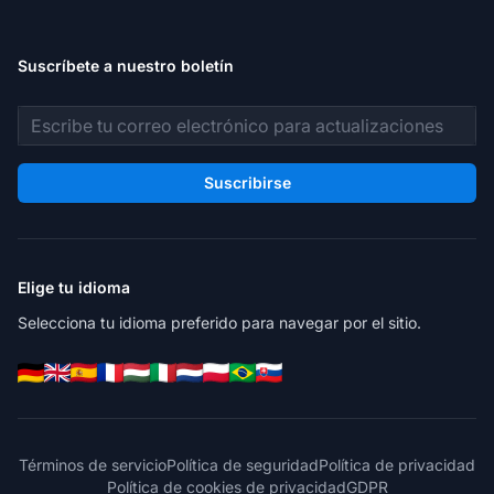
Suscríbete a nuestro boletín
Dirección de correo electrónico
Suscribirse
Elige tu idioma
Selecciona tu idioma preferido para navegar por el sitio.
Términos de servicio
Política de seguridad
Política de privacidad
Política de cookies de privacidad
GDPR