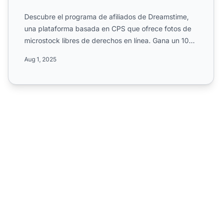
Descubre el programa de afiliados de Dreamstime,
una plataforma basada en CPS que ofrece fotos de
microstock libres de derechos en línea. Gana un 10%
de comisió...
Aug 1, 2025