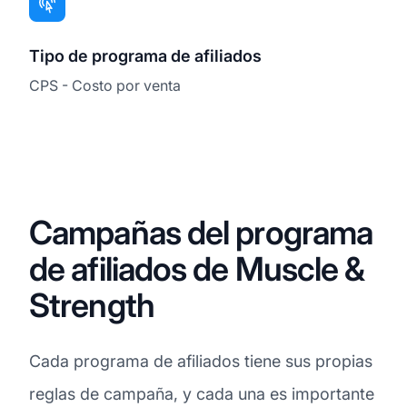
Tipo de programa de afiliados
CPS - Costo por venta
Campañas del programa
de afiliados de Muscle &
Strength
Cada programa de afiliados tiene sus propias
reglas de campaña, y cada una es importante