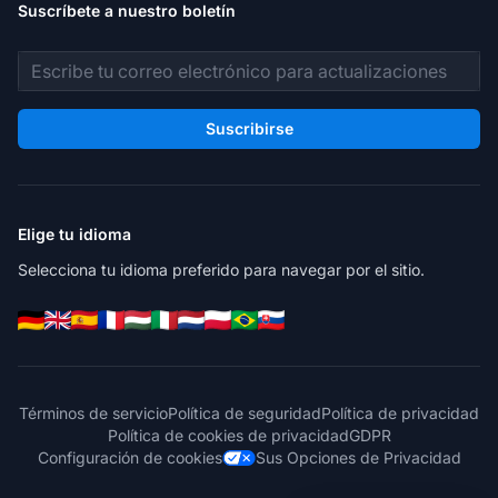
Suscríbete a nuestro boletín
Dirección de correo electrónico
Suscribirse
Elige tu idioma
Selecciona tu idioma preferido para navegar por el sitio.
Términos de servicio
Política de seguridad
Política de privacidad
Política de cookies de privacidad
GDPR
Configuración de cookies
Sus Opciones de Privacidad