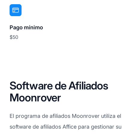
Pago mínimo
$50
Software de Afiliados
Moonrover
El programa de afiliados Moonrover utiliza el
software de afiliados Affice para gestionar su