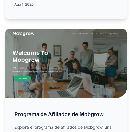
comisiones de un...
Aug 1, 2025
Programa de Afiliados de Mobgrow
Programa de Afiliados de Mobgrow
Explora el programa de afiliados de Mobgrow, una