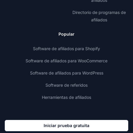
afiliados
Directorio de programas de
afiliados
Popular
Software de afiliados para Shopify
Software de afiliados para WooCommerce
Software de afiliados para WordPress
Software de referidos
Herramientas de afiliados
Iniciar prueba gratuita