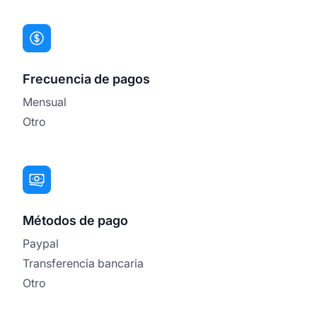
Frecuencia de pagos
Mensual
Otro
Métodos de pago
Paypal
Transferencia bancaria
Otro