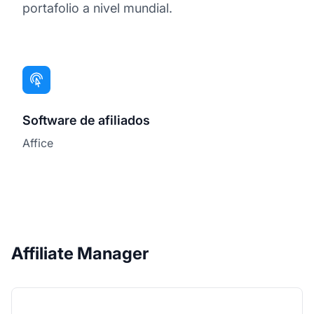
portafolio a nivel mundial.
Software de afiliados
Affice
Affiliate Manager