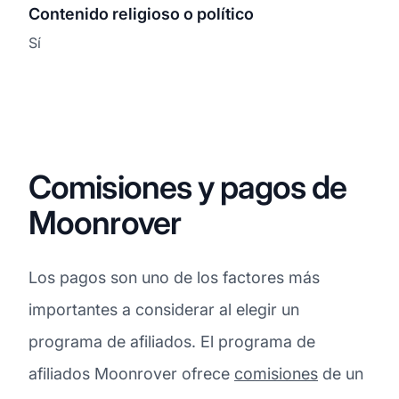
Contenido religioso o político
Sí
Comisiones y pagos de
Moonrover
Los pagos son uno de los factores más
importantes a considerar al elegir un
programa de afiliados. El programa de
afiliados Moonrover ofrece
comisiones
de un