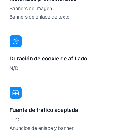
Banners de imagen
Banners de enlace de texto
Duración de cookie de afiliado
N/D
Fuente de tráfico aceptada
PPC
Anuncios de enlace y banner