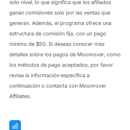
solo nivel, lo que significa que los afiliados
ganan comisiones solo por las ventas que
generan. Además, el programa ofrece una
estructura de comisión fija, con un pago
mínimo de $50. Si deseas conocer más
detalles sobre los pagos de Moonrover, como
los métodos de pago aceptados, por favor
revisa la información específica a
continuación o contacta con Moonrover
Affiliates.