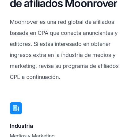
de afiliados Moonrover
Moonrover es una red global de afiliados
basada en CPA que conecta anunciantes y
editores. Si estás interesado en obtener
ingresos extra en la industria de medios y
marketing, revisa su programa de afiliados
CPL a continuación.
Industria
Medios y Marketing