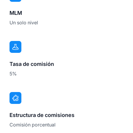
MLM
Un solo nivel
Tasa de comisión
5%
Estructura de comisiones
Comisión porcentual