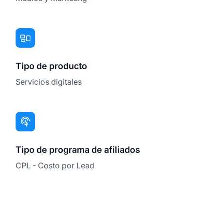
Tipo de producto
Servicios digitales
Tipo de programa de afiliados
CPL - Costo por Lead