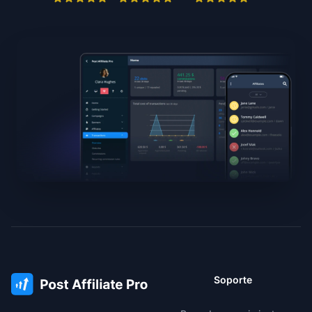
Soporte