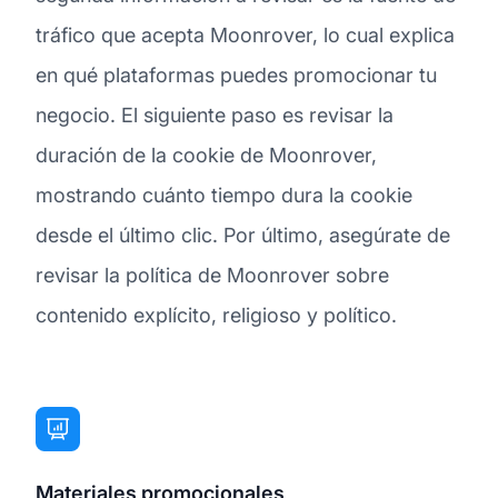
tráfico que acepta Moonrover, lo cual explica
en qué plataformas puedes promocionar tu
negocio. El siguiente paso es revisar la
duración de la cookie de Moonrover,
mostrando cuánto tiempo dura la cookie
desde el último clic. Por último, asegúrate de
revisar la política de Moonrover sobre
contenido explícito, religioso y político.
Materiales promocionales