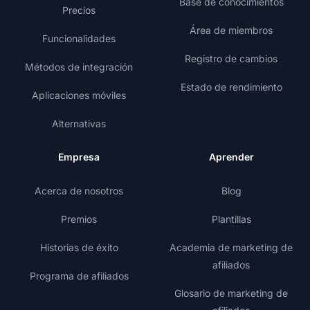
Base de conocimientos
Precios
Área de miembros
Funcionalidades
Registro de cambios
Métodos de integración
Estado de rendimiento
Aplicaciones móviles
Alternativas
Empresa
Aprender
Acerca de nosotros
Blog
Premios
Plantillas
Historias de éxito
Academia de marketing de
afiliados
Programa de afiliados
Glosario de marketing de