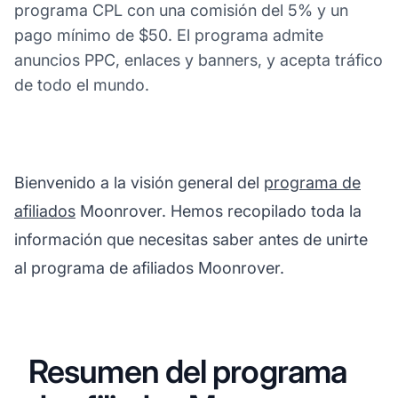
programa CPL con una comisión del 5% y un
pago mínimo de $50. El programa admite
anuncios PPC, enlaces y banners, y acepta tráfico
de todo el mundo.
Bienvenido a la visión general del
programa de
afiliados
Moonrover. Hemos recopilado toda la
información que necesitas saber antes de unirte
al programa de afiliados Moonrover.
Resumen del programa