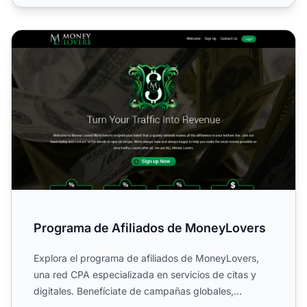
Programa de Afiliados de MoneyLovers
Programa de Afiliados de MoneyLovers
Explora el programa de afiliados de MoneyLovers,
una red CPA especializada en servicios de citas y
digitales. Benefíciate de campañas globales,