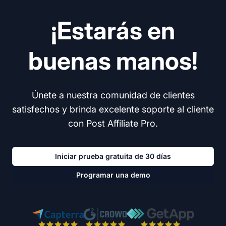
¡Estarás en
buenas manos!
Únete a nuestra comunidad de clientes
satisfechos y brinda excelente soporte al cliente
con Post Affiliate Pro.
Iniciar prueba gratuita de 30 días
Programar una demo