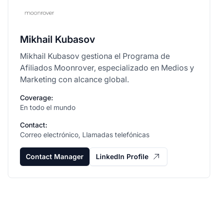
Mikhail Kubasov
Mikhail Kubasov gestiona el Programa de
Afiliados Moonrover, especializado en Medios y
Marketing con alcance global.
Coverage:
En todo el mundo
Contact:
Correo electrónico, Llamadas telefónicas
Contact Manager
LinkedIn Profile