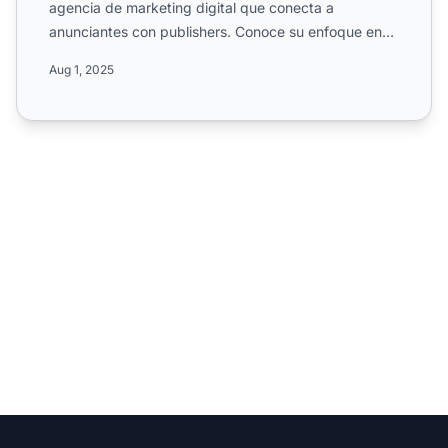
agencia de marketing digital que conecta a
anunciantes con publishers. Conoce su enfoque en
medios y marketing,...
Aug 1, 2025