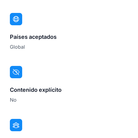
Países aceptados
Global
Contenido explícito
No