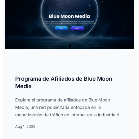
Programa de Afiliados de Blue Moon
Media
Explora el programa de afiliados de Blue Moon
Media, una red publicitaria enfocada en la
monetización de tráfico en internet en la industria de
medios y marketi...
Aug 1, 2025