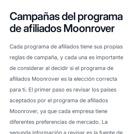
Campañas del programa
de afiliados Moonrover
Cada programa de afiliados tiene sus propias
reglas de campaña, y cada una es importante
de considerar al decidir si el programa de
afiliados Moonrover es la elección correcta
para ti. El primer paso es revisar los países
aceptados por el programa de afiliados
Moonrover, ya que cada empresa tiene
diferentes preferencias de mercado. La
segunda información a revisar es la fuente de