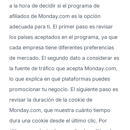
a la hora de decidir si el programa de
afiliados de Monday.com es la opción
adecuada para ti. El primer paso es revisar
los países aceptados en el programa, ya que
cada empresa tiene diferentes preferencias
de mercado. El segundo dato a considerar es
la fuente de tráfico que acepta Monday.com,
lo que explica en qué plataformas puedes
promocionar tu negocio. El siguiente paso es
revisar la duración de la cookie de
Monday.com, que muestra cuánto tiempo
dura una cookie desde el último clic. Por