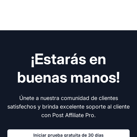
¡Estarás en
buenas manos!
Únete a nuestra comunidad de clientes
satisfechos y brinda excelente soporte al cliente
con Post Affiliate Pro.
Iniciar prueba gratuita de 30 días