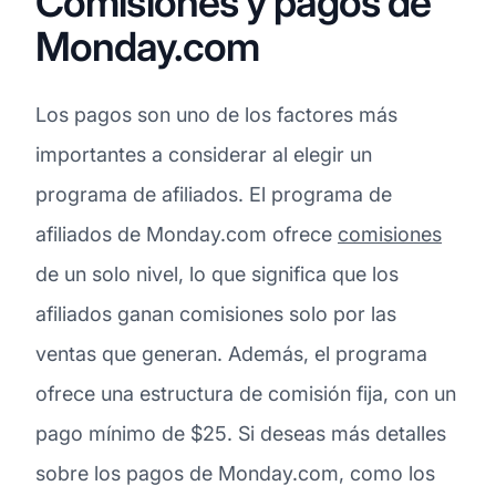
Comisiones y pagos de
Monday.com
Los pagos son uno de los factores más
importantes a considerar al elegir un
programa de afiliados. El programa de
afiliados de Monday.com ofrece
comisiones
de un solo nivel, lo que significa que los
afiliados ganan comisiones solo por las
ventas que generan. Además, el programa
ofrece una estructura de comisión fija, con un
pago mínimo de $25. Si deseas más detalles
sobre los pagos de Monday.com, como los