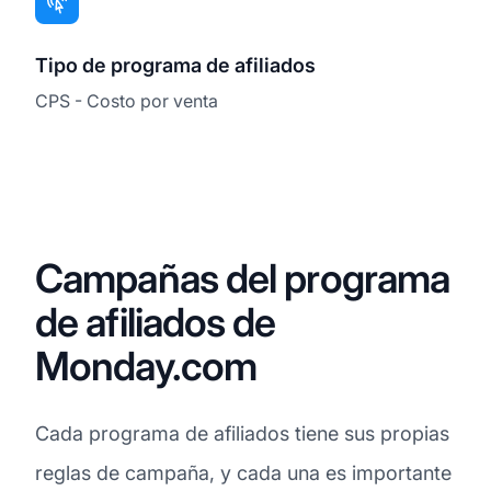
Tipo de programa de afiliados
CPS - Costo por venta
Campañas del programa
de afiliados de
Monday.com
Cada programa de afiliados tiene sus propias
reglas de campaña, y cada una es importante