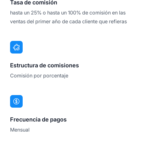
Tasa de comisión
hasta un 25% o hasta un 100% de comisión en las
ventas del primer año de cada cliente que refieras
Estructura de comisiones
Comisión por porcentaje
Frecuencia de pagos
Mensual