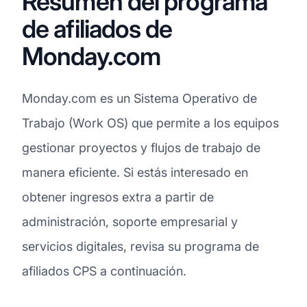
Resumen del programa
de afiliados de
Monday.com
Monday.com es un Sistema Operativo de
Trabajo (Work OS) que permite a los equipos
gestionar proyectos y flujos de trabajo de
manera eficiente. Si estás interesado en
obtener ingresos extra a partir de
administración, soporte empresarial y
servicios digitales, revisa su programa de
afiliados CPS a continuación.