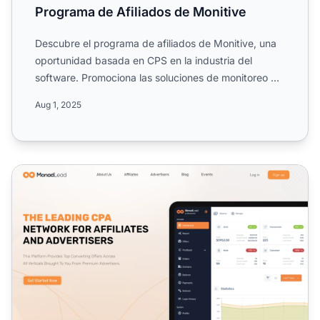
Programa de Afiliados de Monitive
Descubre el programa de afiliados de Monitive, una
oportunidad basada en CPS en la industria del
software. Promociona las soluciones de monitoreo de
uptime de M...
Aug 1, 2025
Programa de Afiliados MonadLead