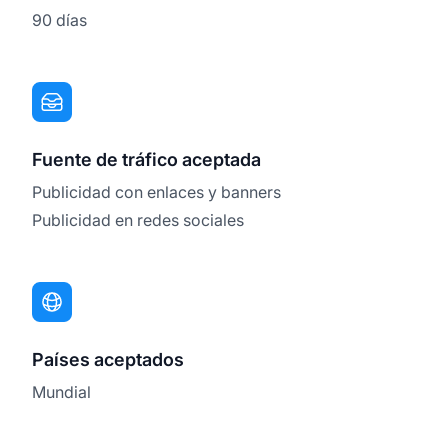
90 días
Fuente de tráfico aceptada
Publicidad con enlaces y banners
Publicidad en redes sociales
Países aceptados
Mundial