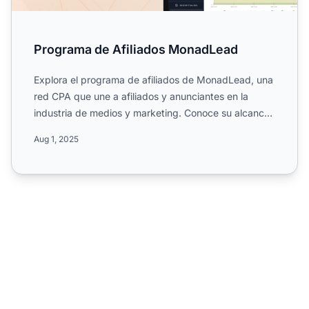
Programa de Afiliados MonadLead
Explora el programa de afiliados de MonadLead, una
red CPA que une a afiliados y anunciantes en la
industria de medios y marketing. Conoce su alcance
global, du...
Aug 1, 2025