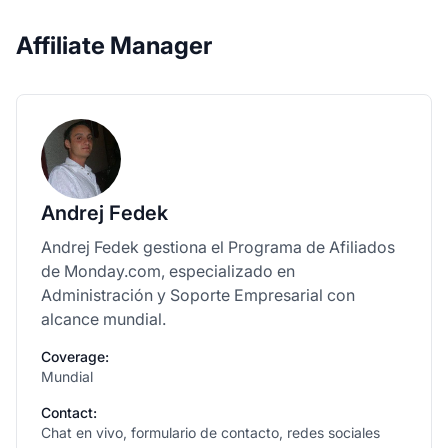
Affiliate Manager
Andrej Fedek
Andrej Fedek gestiona el Programa de Afiliados
de Monday.com, especializado en
Administración y Soporte Empresarial con
alcance mundial.
Coverage:
Mundial
Contact:
Chat en vivo, formulario de contacto, redes sociales