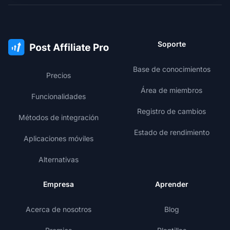
Soporte
Base de conocimientos
Precios
Área de miembros
Funcionalidades
Registro de cambios
Métodos de integración
Estado de rendimiento
Aplicaciones móviles
Alternativas
Empresa
Aprender
Acerca de nosotros
Blog