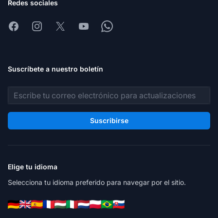
Redes sociales
Facebook
Instagram
X
Youtube
Whatsapp
Suscríbete a nuestro boletín
Dirección de correo electrónico
Suscribirse
Elige tu idioma
Selecciona tu idioma preferido para navegar por el sitio.