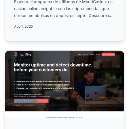
Explora el programa de afiliados de MondCasino: un
casino online amigable con las criptomonedas que
ofrece reembolsos en depósitos cripto. Descubre su
estructur...
Aug 1, 2025
Programa de Afiliados de Monitive