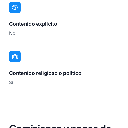
Contenido explícito
No
Contenido religioso o político
Sí