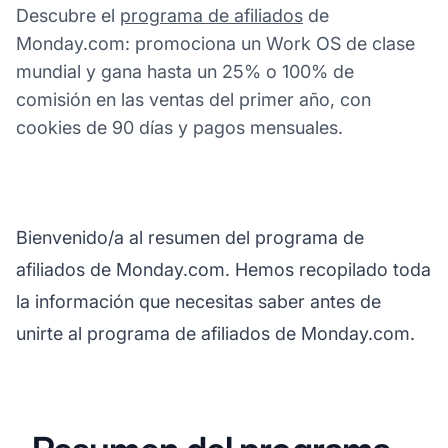
Descubre el
programa de afiliados
de
Monday.com: promociona un Work OS de clase
mundial y gana hasta un 25% o 100% de
comisión en las ventas del primer año, con
cookies de 90 días y pagos mensuales.
Bienvenido/a al resumen del programa de
afiliados de Monday.com. Hemos recopilado toda
la información que necesitas saber antes de
unirte al programa de afiliados de Monday.com.