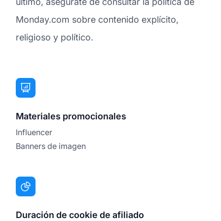
último, asegúrate de consultar la política de
Monday.com sobre contenido explícito,
religioso y político.
Materiales promocionales
Influencer
Banners de imagen
Duración de cookie de afiliado