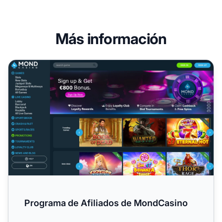
Más información
Programa de Afiliados de MondCasino
Programa de Afiliados de MondCasino