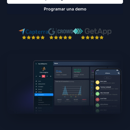
Programar una demo