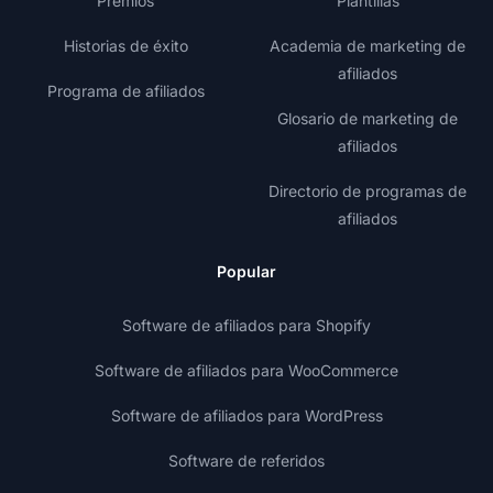
Premios
Plantillas
Historias de éxito
Academia de marketing de
afiliados
Programa de afiliados
Glosario de marketing de
afiliados
Directorio de programas de
afiliados
Popular
Software de afiliados para Shopify
Software de afiliados para WooCommerce
Software de afiliados para WordPress
Software de referidos