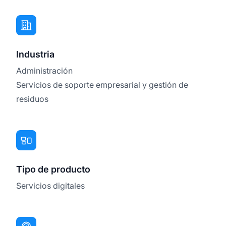
Industria
Administración
Servicios de soporte empresarial y gestión de
residuos
Tipo de producto
Servicios digitales