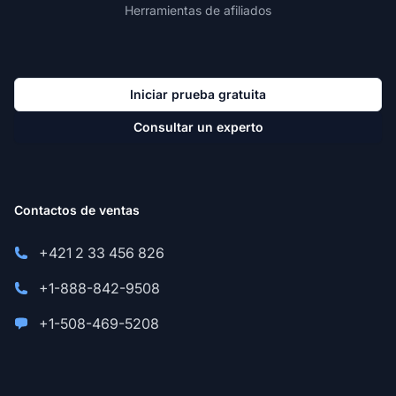
Herramientas de afiliados
Iniciar prueba gratuita
Consultar un experto
Contactos de ventas
+421 2 33 456 826
+1-888-842-9508
+1-508-469-5208