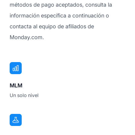
métodos de pago aceptados, consulta la
información específica a continuación o
contacta al equipo de afiliados de
Monday.com.
MLM
Un solo nivel