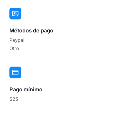
Métodos de pago
Paypal
Otro
Pago mínimo
$25