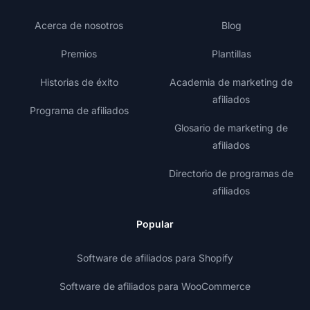
Acerca de nosotros
Blog
Premios
Plantillas
Historias de éxito
Academia de marketing de
afiliados
Programa de afiliados
Glosario de marketing de
afiliados
Directorio de programas de
afiliados
Popular
Software de afiliados para Shopify
Software de afiliados para WooCommerce