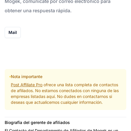
Mogek, comunícate por correo electrónico para
obtener una respuesta rápida.
Mail
Nota importante
Post Affiliate Pro
ofrece una lista completa de contactos
de afiliados. No estamos conectados con ninguna de las
empresas listadas aquí. No dudes en contactarnos si
deseas que actualicemos cualquier información.
Biografía del gerente de afiliados
El Contacto del Departamento de Afiliados de Mogek es un