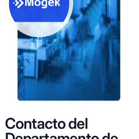
Contacto del
Departamento de