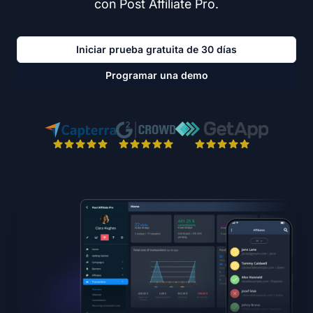
con Post Affiliate Pro.
Iniciar prueba gratuita de 30 días
Programar una demo