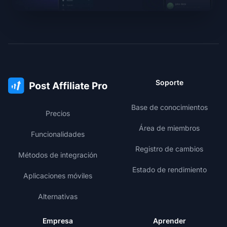
Soporte
Base de conocimientos
Precios
Área de miembros
Funcionalidades
Registro de cambios
Métodos de integración
Estado de rendimiento
Aplicaciones móviles
Alternativas
Empresa
Aprender