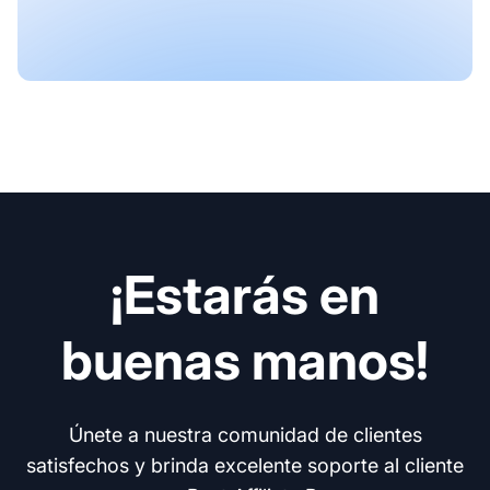
¡Estarás en
buenas manos!
Únete a nuestra comunidad de clientes
satisfechos y brinda excelente soporte al cliente