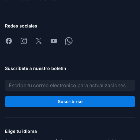
Redes sociales
Facebook
Instagram
X
Youtube
Whatsapp
Suscríbete a nuestro boletín
Dirección de correo electrónico
Suscribirse
Elige tu idioma