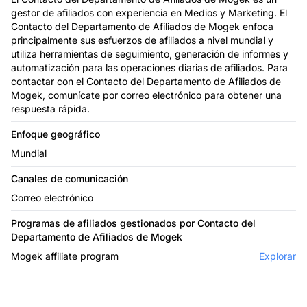
gestor de afiliados con experiencia en Medios y Marketing. El
Contacto del Departamento de Afiliados de Mogek enfoca
principalmente sus esfuerzos de afiliados a nivel mundial y
utiliza herramientas de seguimiento, generación de informes y
automatización para las operaciones diarias de afiliados. Para
contactar con el Contacto del Departamento de Afiliados de
Mogek, comunícate por correo electrónico para obtener una
respuesta rápida.
Enfoque geográfico
Mundial
Canales de comunicación
Correo electrónico
Programas de afiliados
gestionados por Contacto del
Departamento de Afiliados de Mogek
Mogek affiliate program
Explorar