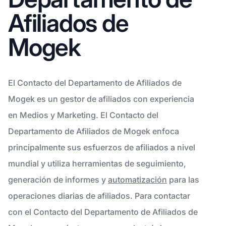
Afiliados de
Mogek
El Contacto del Departamento de Afiliados de
Mogek es un gestor de afiliados con experiencia
en Medios y Marketing. El Contacto del
Departamento de Afiliados de Mogek enfoca
principalmente sus esfuerzos de afiliados a nivel
mundial y utiliza herramientas de seguimiento,
generación de informes y
automatización
para las
operaciones diarias de afiliados. Para contactar
con el Contacto del Departamento de Afiliados de