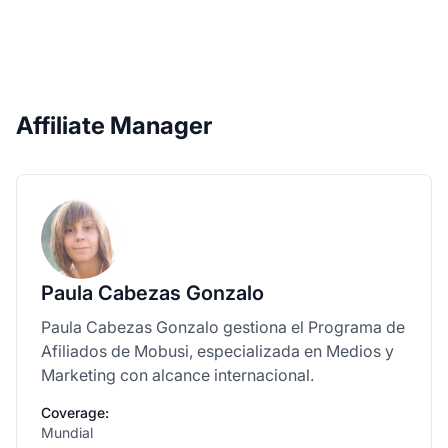
Affiliate Manager
Paula Cabezas Gonzalo
Paula Cabezas Gonzalo gestiona el Programa de
Afiliados de Mobusi, especializada en Medios y
Marketing con alcance internacional.
Coverage:
Mundial