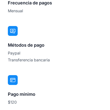
Frecuencia de pagos
Mensual
Métodos de pago
Paypal
Transferencia bancaria
Pago mínimo
$120