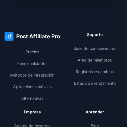
Soporte
Base de conocimientos
Precios
Área de miembros
Funcionalidades
Registro de cambios
Métodos de integración
Estado de rendimiento
Aplicaciones móviles
Alternativas
Empresa
Aprender
Acerca de nosotros
Blog