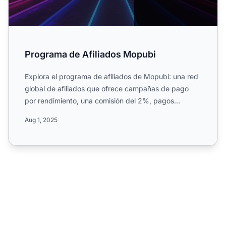
Programa de Afiliados Mopubi
Explora el programa de afiliados de Mopubi: una red
global de afiliados que ofrece campañas de pago
por rendimiento, una comisión del 2%, pagos
mensuales y gest...
Aug 1, 2025