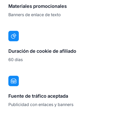
Materiales promocionales
Banners de enlace de texto
Duración de cookie de afiliado
60 días
Fuente de tráfico aceptada
Publicidad con enlaces y banners