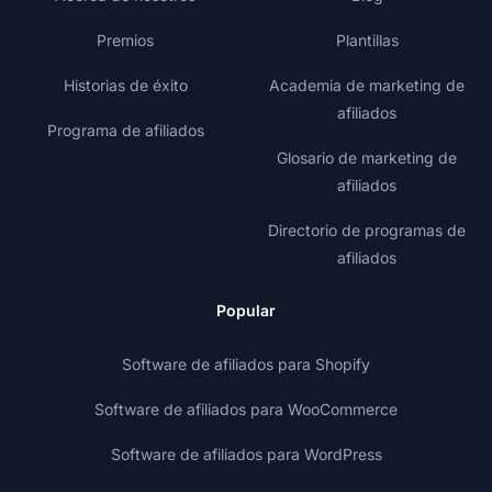
Premios
Plantillas
Historias de éxito
Academia de marketing de
afiliados
Programa de afiliados
Glosario de marketing de
afiliados
Directorio de programas de
afiliados
Popular
Software de afiliados para Shopify
Software de afiliados para WooCommerce
Software de afiliados para WordPress