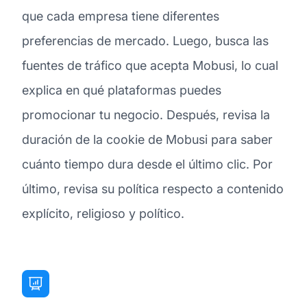
que cada empresa tiene diferentes
preferencias de mercado. Luego, busca las
fuentes de tráfico que acepta Mobusi, lo cual
explica en qué plataformas puedes
promocionar tu negocio. Después, revisa la
duración de la cookie de Mobusi para saber
cuánto tiempo dura desde el último clic. Por
último, revisa su política respecto a contenido
explícito, religioso y político.