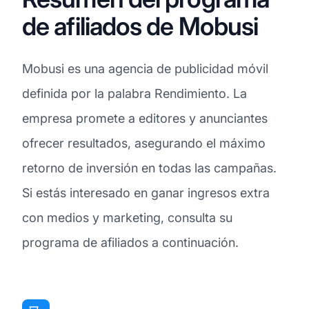
de afiliados de Mobusi
Mobusi es una agencia de publicidad móvil
definida por la palabra Rendimiento. La
empresa promete a editores y anunciantes
ofrecer resultados, asegurando el máximo
retorno de inversión en todas las campañas.
Si estás interesado en ganar ingresos extra
con medios y marketing, consulta su
programa de afiliados a continuación.