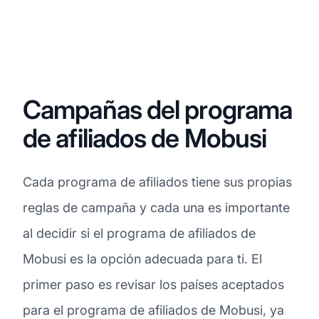
Campañas del programa
de afiliados de Mobusi
Cada programa de afiliados tiene sus propias
reglas de campaña y cada una es importante
al decidir si el programa de afiliados de
Mobusi es la opción adecuada para ti. El
primer paso es revisar los países aceptados
para el programa de afiliados de Mobusi, ya