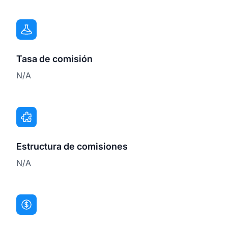
Tasa de comisión
N/A
Estructura de comisiones
N/A