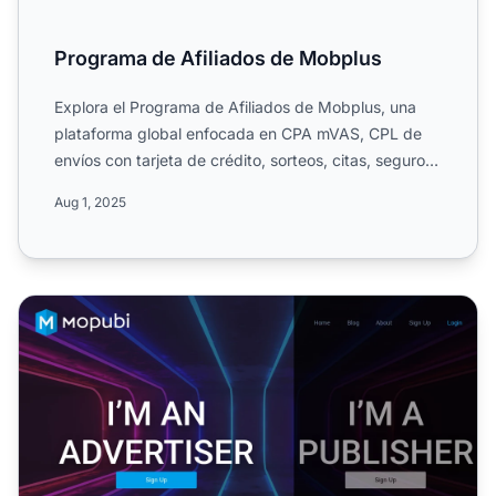
Programa de Afiliados de Mobplus
Explora el Programa de Afiliados de Mobplus, una
plataforma global enfocada en CPA mVAS, CPL de
envíos con tarjeta de crédito, sorteos, citas, seguros
e hipotec...
Aug 1, 2025
Programa de Afiliados Mopubi