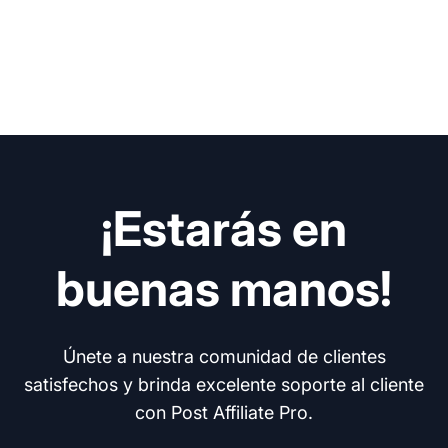
¡Estarás en
buenas manos!
Únete a nuestra comunidad de clientes
satisfechos y brinda excelente soporte al cliente
con Post Affiliate Pro.