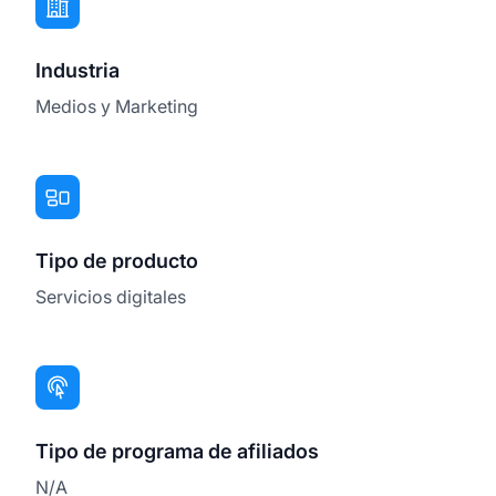
Industria
Medios y Marketing
Tipo de producto
Servicios digitales
Tipo de programa de afiliados
N/A