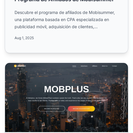
Descubre el programa de afiliados de Mobisummer,
una plataforma basada en CPA especializada en
publicidad móvil, adquisición de clientes,
monetización y solucio...
Aug 1, 2025
Programa de Afiliados de Mobplus