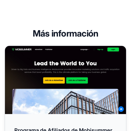
Más información
Programa de Afiliados de Mobisummer
Programa de Afiliados de Mobisummer