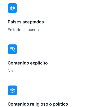
Países aceptados
En todo el mundo
Contenido explícito
No
Contenido religioso o político