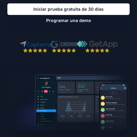
Iniciar prueba gratuita de 30 días
Programar una demo