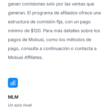
ganan comisiones solo por las ventas que
generan. El programa de afiliados ofrece una
estructura de comisión fija, con un pago
mínimo de $120. Para más detalles sobre los
pagos de Mobusi, como los métodos de
pago, consulta a continuación o contacta a
Mobusi Affiliates.
MLM
Un solo nivel