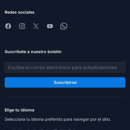
Redes sociales
Facebook
Instagram
X
Youtube
Whatsapp
Suscríbete a nuestro boletín
Dirección de correo electrónico
Suscribirse
Elige tu idioma
Selecciona tu idioma preferido para navegar por el sitio.