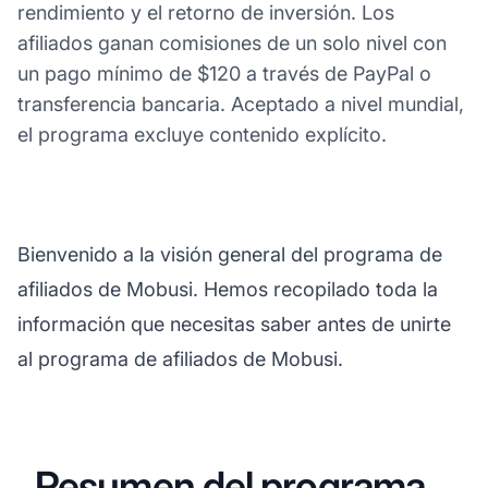
rendimiento y el retorno de inversión. Los
afiliados ganan comisiones de un solo nivel con
un pago mínimo de $120 a través de PayPal o
transferencia bancaria. Aceptado a nivel mundial,
el programa excluye contenido explícito.
Bienvenido a la visión general del programa de
afiliados de Mobusi. Hemos recopilado toda la
información que necesitas saber antes de unirte
al programa de afiliados de Mobusi.
Resumen del programa