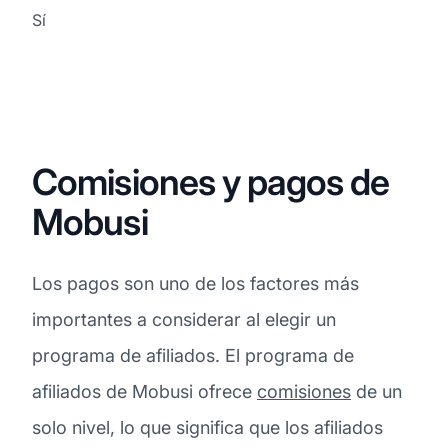
Sí
Comisiones y pagos de
Mobusi
Los pagos son uno de los factores más
importantes a considerar al elegir un
programa de afiliados. El programa de
afiliados de Mobusi ofrece
comisiones
de un
solo nivel, lo que significa que los afiliados