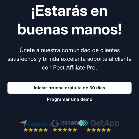
¡Estarás en
buenas manos!
Únete a nuestra comunidad de clientes
satisfechos y brinda excelente soporte al cliente
con Post Affiliate Pro.
Iniciar prueba gratuita de 30 días
Programar una demo