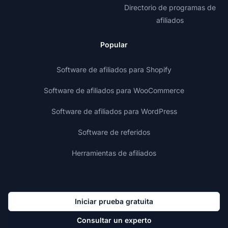
Directorio de programas de
afiliados
Popular
Software de afiliados para Shopify
Software de afiliados para WooCommerce
Software de afiliados para WordPress
Software de referidos
Herramientas de afiliados
Iniciar prueba gratuita
Consultar un experto