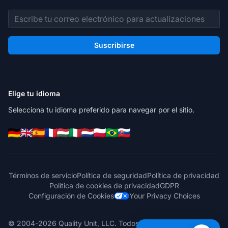
Dirección de correo electrónico
Suscribirse
Elige tu idioma
Selecciona tu idioma preferido para navegar por el sitio.
Términos de servicio
Política de seguridad
Política de privacidad
Política de cookies de privacidad
GDPR
Configuración de Cookies
Your Privacy Choices
© 2004-2026 Quality Unit, LLC. Todos los derechos