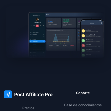
Soporte
Base de conocimientos
Precios