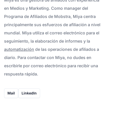
en Medios y Marketing. Como manager del
Programa de Afiliados de Mobstra, Miya centra
principalmente sus esfuerzos de afiliación a nivel
mundial. Miya utiliza el correo electrónico para el
seguimiento, la elaboración de informes y la
automatización
de las operaciones de afiliados a
diario. Para contactar con Miya, no dudes en
escribirle por correo electrónico para recibir una
respuesta rápida.
Mail
LinkedIn