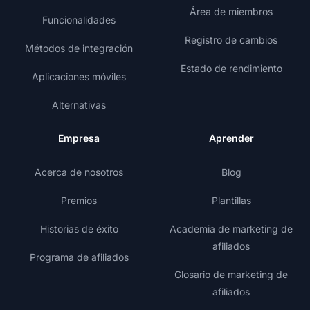
Área de miembros
Funcionalidades
Registro de cambios
Métodos de integración
Estado de rendimiento
Aplicaciones móviles
Alternativas
Empresa
Aprender
Acerca de nosotros
Blog
Premios
Plantillas
Historias de éxito
Academia de marketing de
afiliados
Programa de afiliados
Glosario de marketing de
afiliados