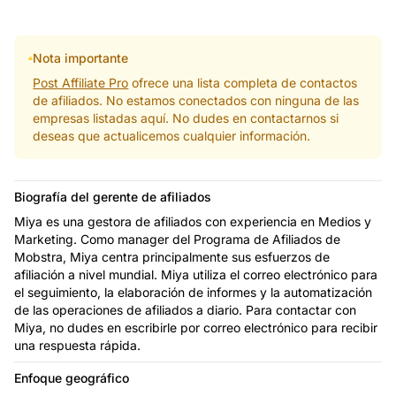
Nota importante
Post Affiliate Pro
ofrece una lista completa de contactos
de afiliados. No estamos conectados con ninguna de las
empresas listadas aquí. No dudes en contactarnos si
deseas que actualicemos cualquier información.
Biografía del gerente de afiliados
Miya es una gestora de afiliados con experiencia en Medios y
Marketing. Como manager del Programa de Afiliados de
Mobstra, Miya centra principalmente sus esfuerzos de
afiliación a nivel mundial. Miya utiliza el correo electrónico para
el seguimiento, la elaboración de informes y la automatización
de las operaciones de afiliados a diario. Para contactar con
Miya, no dudes en escribirle por correo electrónico para recibir
una respuesta rápida.
Enfoque geográfico