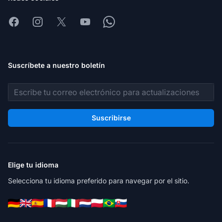
Facebook
Instagram
X
Youtube
Whatsapp
Suscríbete a nuestro boletín
Dirección de correo electrónico
Suscribirse
Elige tu idioma
Selecciona tu idioma preferido para navegar por el sitio.