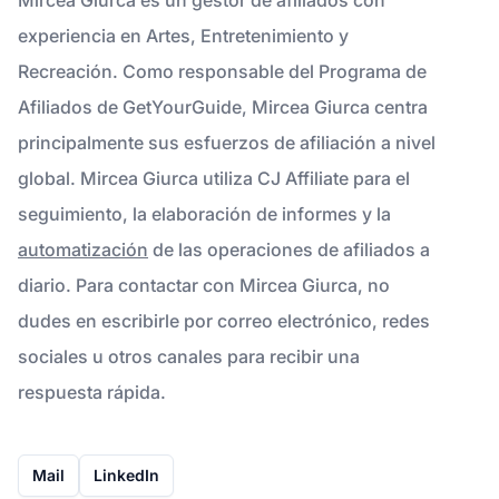
experiencia en Artes, Entretenimiento y
Recreación. Como responsable del Programa de
Afiliados de GetYourGuide, Mircea Giurca centra
principalmente sus esfuerzos de afiliación a nivel
global. Mircea Giurca utiliza CJ Affiliate para el
seguimiento, la elaboración de informes y la
automatización
de las operaciones de afiliados a
diario. Para contactar con Mircea Giurca, no
dudes en escribirle por correo electrónico, redes
sociales u otros canales para recibir una
respuesta rápida.
Mail
LinkedIn