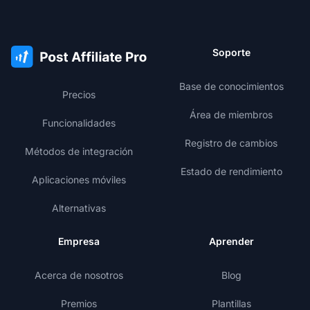
Soporte
Base de conocimientos
Precios
Área de miembros
Funcionalidades
Registro de cambios
Métodos de integración
Estado de rendimiento
Aplicaciones móviles
Alternativas
Empresa
Aprender
Acerca de nosotros
Blog
Premios
Plantillas