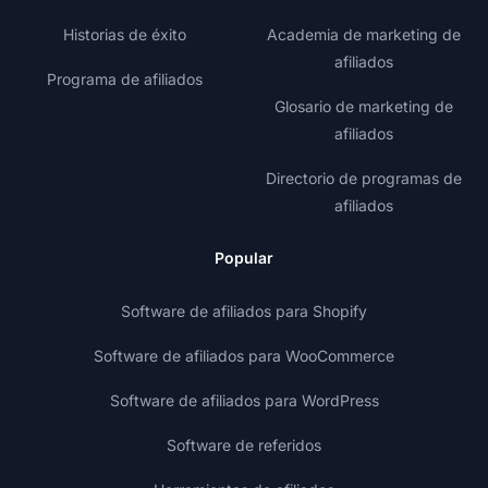
Historias de éxito
Academia de marketing de
afiliados
Programa de afiliados
Glosario de marketing de
afiliados
Directorio de programas de
afiliados
Popular
Software de afiliados para Shopify
Software de afiliados para WooCommerce
Software de afiliados para WordPress
Software de referidos