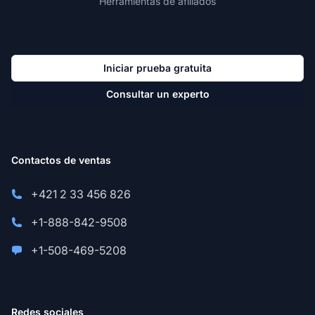
Herramientas de afiliados
Iniciar prueba gratuita
Consultar un experto
Contactos de ventas
+421 2 33 456 826
+1-888-842-9508
+1-508-469-5208
Redes sociales