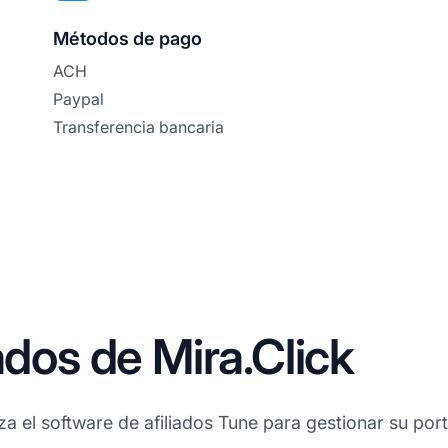
Métodos de pago
ACH
Paypal
Transferencia bancaria
ados de Mira.Click
iza el software de afiliados Tune para gestionar su port