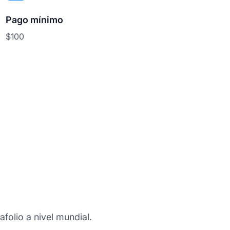
Pago mínimo
$100
afolio a nivel mundial.