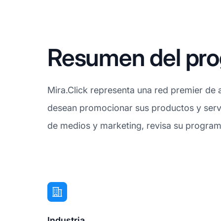
Resumen del prog
Mira.Click representa una red premier de 
desean promocionar sus productos y serv
de medios y marketing, revisa su programa
Industria