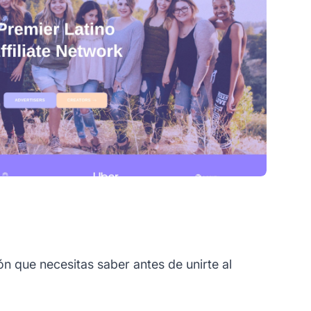
n que necesitas saber antes de unirte al