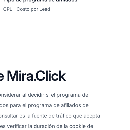
CPL - Costo por Lead
 Mira.Click
siderar al decidir si el programa de
ados para el programa de afiliados de
sultar es la fuente de tráfico que acepta
s verificar la duración de la cookie de