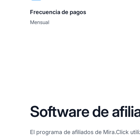
Frecuencia de pagos
Mensual
Software de afili
El programa de afiliados de Mira.Click util