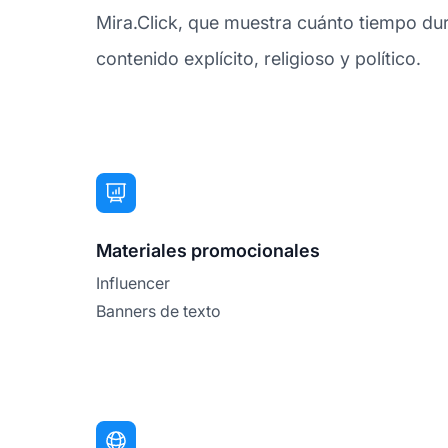
Mira.Click, que muestra cuánto tiempo dura
contenido explícito, religioso y político.
Materiales promocionales
Influencer
Banners de texto