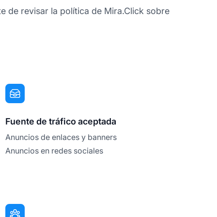
 de revisar la política de Mira.Click sobre
Fuente de tráfico aceptada
Anuncios de enlaces y banners
Anuncios en redes sociales