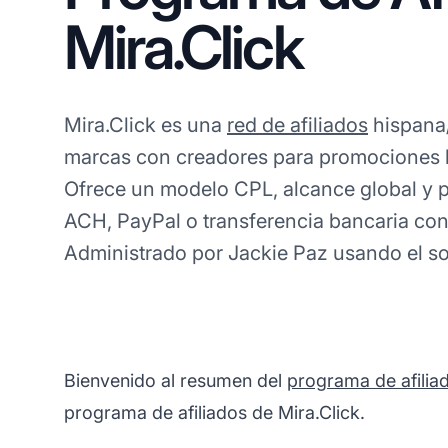
Mira.Click
Mira.Click es una
red de afiliados
hispana/
marcas con creadores para promociones 
Ofrece un modelo CPL, alcance global y 
ACH, PayPal o transferencia bancaria co
Administrado por Jackie Paz usando el so
Bienvenido al resumen del
programa de afilia
programa de afiliados de Mira.Click.