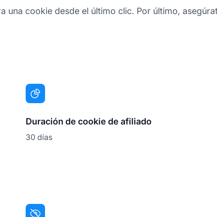
 una cookie desde el último clic. Por último, asegúrate
Duración de cookie de afiliado
30 días