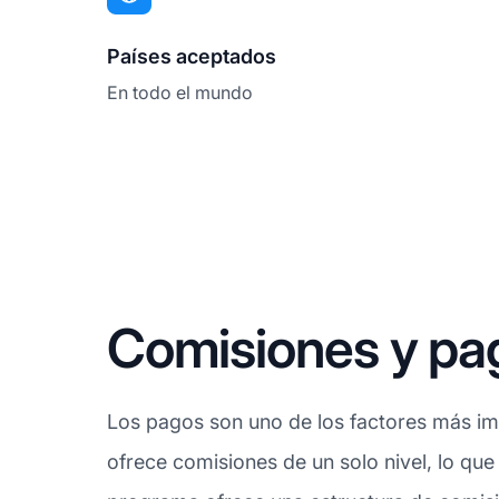
Países aceptados
En todo el mundo
Comisiones y pag
Los pagos son uno de los factores más imp
ofrece comisiones de un solo nivel, lo que