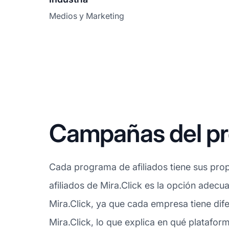
Medios y Marketing
Campañas del pro
Cada programa de afiliados tiene sus prop
afiliados de Mira.Click es la opción adecu
Mira.Click, ya que cada empresa tiene dif
Mira.Click, lo que explica en qué platafor