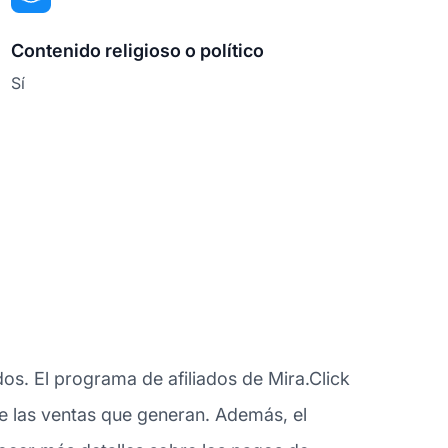
Contenido religioso o político
Sí
os. El programa de afiliados de Mira.Click
re las ventas que generan. Además, el