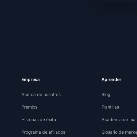
Empresa
Aprender
Acerca de nosotros
Blog
Premios
Plantillas
Historias de éxito
Academia de mark
Programa de afiliados
Glosario de marke