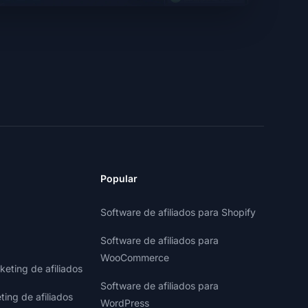
Popular
Software de afiliados para Shopify
Software de afiliados para
WooCommerce
eting de afiliados
Software de afiliados para
ting de afiliados
WordPress