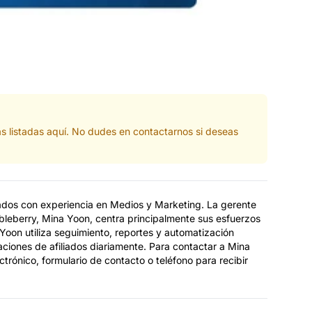
s listadas aquí. No dudes en contactarnos si deseas
iados con experiencia en Medios y Marketing. La gerente
bleberry, Mina Yoon, centra principalmente sus esfuerzos
a Yoon utiliza seguimiento, reportes y automatización
ciones de afiliados diariamente. Para contactar a Mina
trónico, formulario de contacto o teléfono para recibir