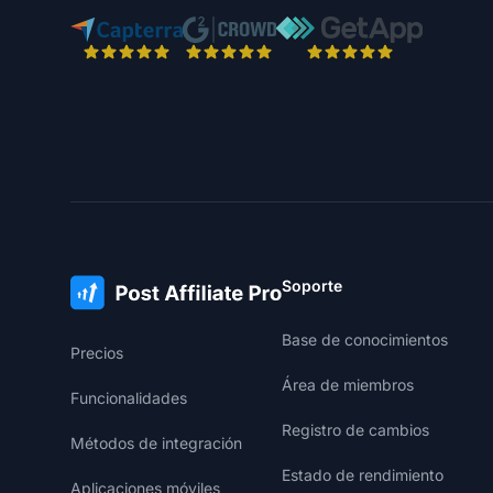
Soporte
Base de conocimientos
Precios
Área de miembros
Funcionalidades
Registro de cambios
Métodos de integración
Estado de rendimiento
Aplicaciones móviles