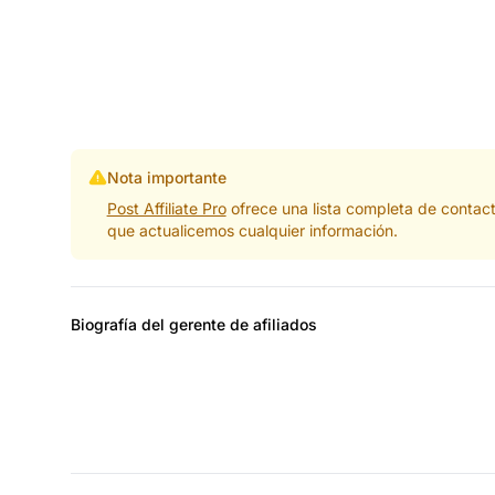
Nota importante
Post Affiliate Pro
ofrece una lista completa de contac
que actualicemos cualquier información.
Biografía del gerente de afiliados