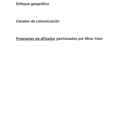
Enfoque geográfico
Canales de comunicación
Programas de afiliados
gestionados por Mina Yoon