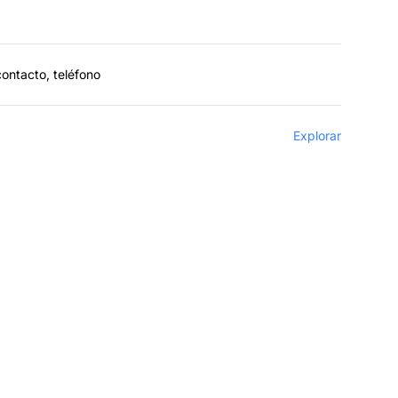
contacto, teléfono
Explorar