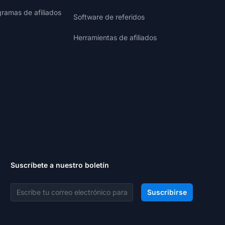
gramas de afiliados
Software de referidos
Herramientas de afiliados
Suscríbete a nuestro boletín
Dirección de correo electrónico
Suscribirse