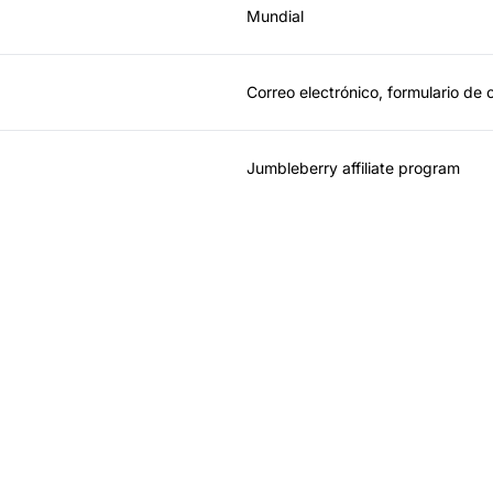
Mundial
Correo electrónico, formulario de 
Jumbleberry affiliate program