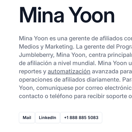
Mina Yoon
Mina Yoon es una gerente de afiliados co
Medios y Marketing. La gerente del Progr
Jumbleberry, Mina Yoon, centra principa
de afiliación a nivel mundial. Mina Yoon u
reportes y
automatización
avanzada para 
operaciones de afiliados diariamente. Pa
Yoon, comuníquese por correo electrónic
contacto o teléfono para recibir soporte 
Mail
LinkedIn
+1 888 885 5083