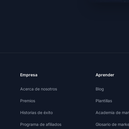
Empresa
Aprender
Acerca de nosotros
Blog
Premios
Plantillas
Historias de éxito
Academia de mark
Programa de afiliados
Glosario de marke