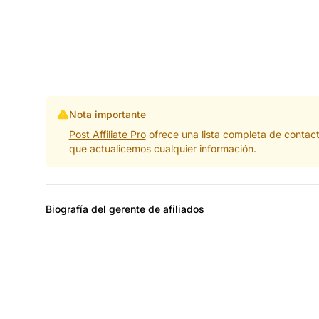
Nota importante
Post Affiliate Pro
ofrece una lista completa de contac
que actualicemos cualquier información.
Biografía del gerente de afiliados