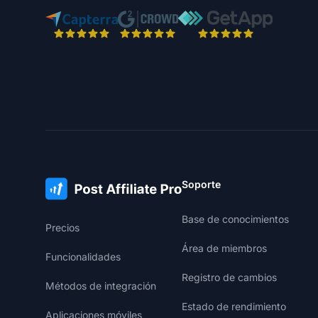
Soporte
Base de conocimientos
Precios
Área de miembros
Funcionalidades
Registro de cambios
Métodos de integración
Estado de rendimiento
Aplicaciones móviles