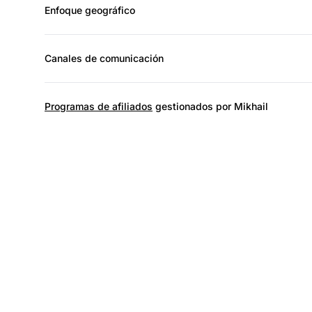
Enfoque geográfico
Canales de comunicación
Programas de afiliados
gestionados por Mikhail