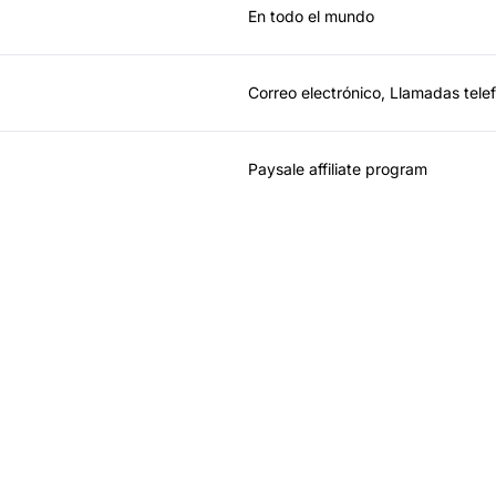
En todo el mundo
Correo electrónico, Llamadas tele
Paysale affiliate program