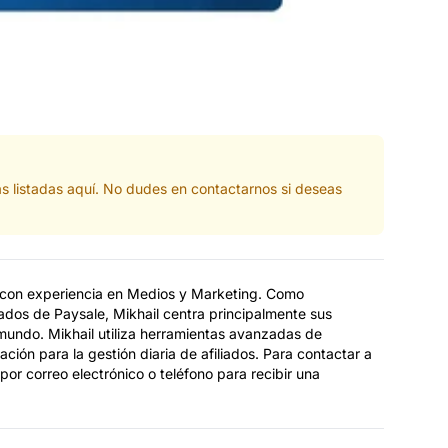
s listadas aquí. No dudes en contactarnos si deseas
s con experiencia en Medios y Marketing. Como
ados de Paysale, Mikhail centra principalmente sus
 mundo. Mikhail utiliza herramientas avanzadas de
ción para la gestión diaria de afiliados. Para contactar a
or correo electrónico o teléfono para recibir una