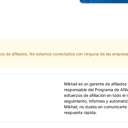
tos de afiliados. No estamos conectados con ninguna de las empresa
Mikhail es un gerente de afiliado
responsable del Programa de Afili
esfuerzos de afiliación en todo el
seguimiento, informes y automatiza
Mikhail, no dudes en comunicarte p
respuesta rápida.