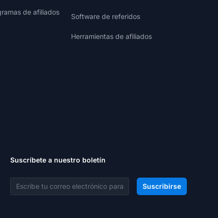
gramas de afiliados
Software de referidos
Herramientas de afiliados
Suscríbete a nuestro boletín
Dirección de correo electrónico
Suscribirse