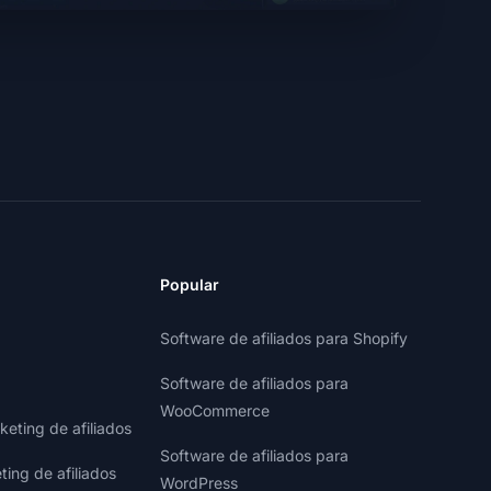
Popular
Software de afiliados para Shopify
Software de afiliados para
WooCommerce
eting de afiliados
Software de afiliados para
ting de afiliados
WordPress