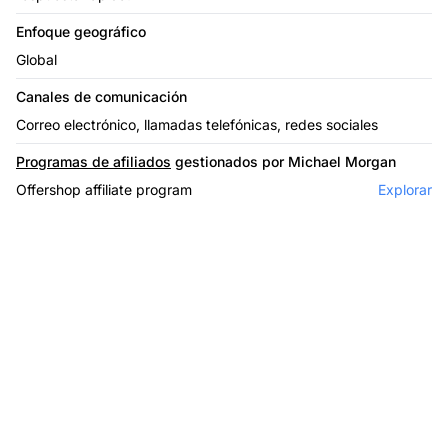
Enfoque geográfico
Global
Canales de comunicación
Correo electrónico, llamadas telefónicas, redes sociales
Programas de afiliados
gestionados por Michael Morgan
Offershop affiliate program
Explorar
El líder en software de