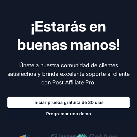
¡Estarás en
buenas manos!
Únete a nuestra comunidad de clientes
satisfechos y brinda excelente soporte al cliente
con Post Affiliate Pro.
Iniciar prueba gratuita de 30 días
Programar una demo