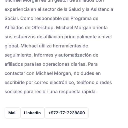
experiencia en el sector de la Salud y la Asistencia
Social. Como responsable del Programa de
Afiliados de Offershop, Michael Morgan orienta
sus esfuerzos de afiliación principalmente a nivel
global. Michael utiliza herramientas de
seguimiento, informes y
automatización
de
afiliados para las operaciones diarias. Para
contactar con Michael Morgan, no dudes en
escribirle por correo electrónico, teléfono o redes
sociales para recibir una respuesta rápida.
Mail
LinkedIn
+972-77-2238800