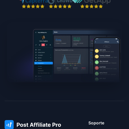
Soporte