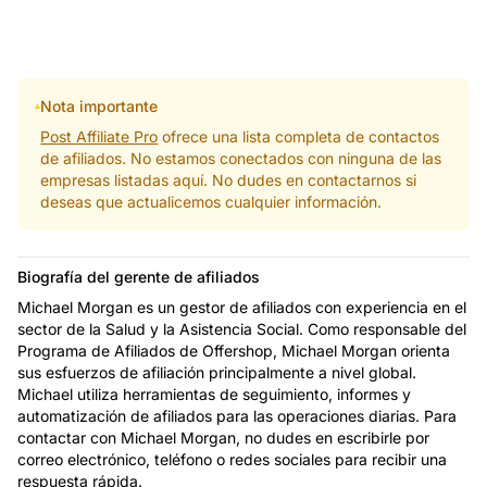
Nota importante
Post Affiliate Pro
ofrece una lista completa de contactos
de afiliados. No estamos conectados con ninguna de las
empresas listadas aquí. No dudes en contactarnos si
deseas que actualicemos cualquier información.
Biografía del gerente de afiliados
Michael Morgan es un gestor de afiliados con experiencia en el
sector de la Salud y la Asistencia Social. Como responsable del
Programa de Afiliados de Offershop, Michael Morgan orienta
sus esfuerzos de afiliación principalmente a nivel global.
Michael utiliza herramientas de seguimiento, informes y
automatización de afiliados para las operaciones diarias. Para
contactar con Michael Morgan, no dudes en escribirle por
correo electrónico, teléfono o redes sociales para recibir una
respuesta rápida.