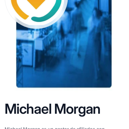
Michael Morgan
Michael Morgan es un gestor de afiliados con