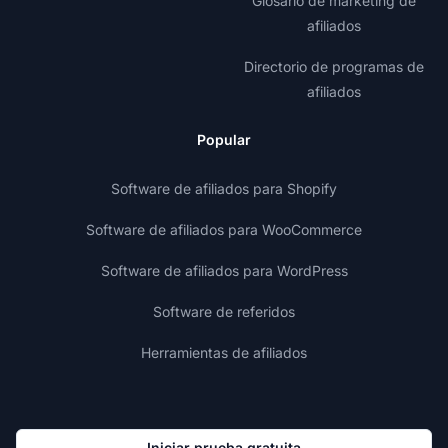
Glosario de marketing de
afiliados
Directorio de programas de
afiliados
Popular
Software de afiliados para Shopify
Software de afiliados para WooCommerce
Software de afiliados para WordPress
Software de referidos
Herramientas de afiliados
Iniciar prueba gratuita