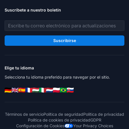
Suscríbete a nuestro boletín
Dirección de correo electrónico
Suscribirse
Elige tu idioma
Selecciona tu idioma preferido para navegar por el sitio.
Términos de servicio
Política de seguridad
Política de privacidad
Política de cookies de privacidad
GDPR
Configuración de Cookies
Your Privacy Choices