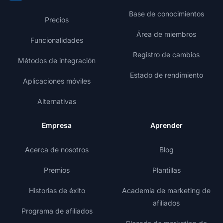
Base de conocimientos
Precios
Área de miembros
Funcionalidades
Registro de cambios
Métodos de integración
Estado de rendimiento
Aplicaciones móviles
Alternativas
Empresa
Aprender
Acerca de nosotros
Blog
Premios
Plantillas
Historias de éxito
Academia de marketing de
afiliados
Programa de afiliados