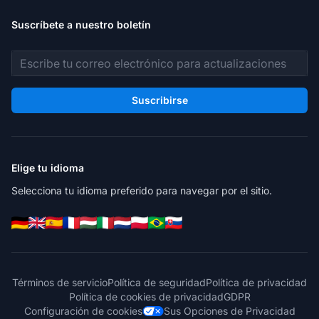
Suscríbete a nuestro boletín
Dirección de correo electrónico
Suscribirse
Elige tu idioma
Selecciona tu idioma preferido para navegar por el sitio.
Términos de servicio
Política de seguridad
Política de privacidad
Política de cookies de privacidad
GDPR
Configuración de cookies
Sus Opciones de Privacidad