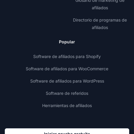
Glosario de marketing de
afiliados
Directorio de programas de
afiliados
Popular
Software de afiliados para Shopify
Software de afiliados para WooCommerce
Software de afiliados para WordPress
Software de referidos
Herramientas de afiliados
Iniciar prueba gratuita