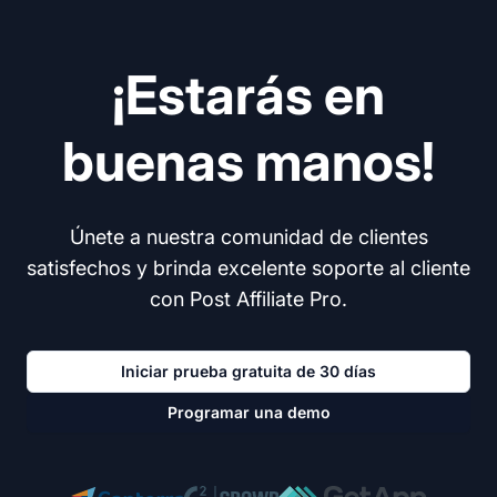
¡Estarás en
buenas manos!
Únete a nuestra comunidad de clientes
satisfechos y brinda excelente soporte al cliente
con Post Affiliate Pro.
Iniciar prueba gratuita de 30 días
Programar una demo