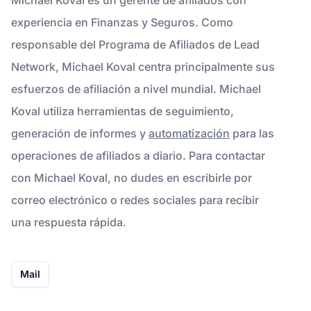
experiencia en Finanzas y Seguros. Como
responsable del Programa de Afiliados de Lead
Network, Michael Koval centra principalmente sus
esfuerzos de afiliación a nivel mundial. Michael
Koval utiliza herramientas de seguimiento,
generación de informes y
automatización
para las
operaciones de afiliados a diario. Para contactar
con Michael Koval, no dudes en escribirle por
correo electrónico o redes sociales para recibir
una respuesta rápida.
Mail