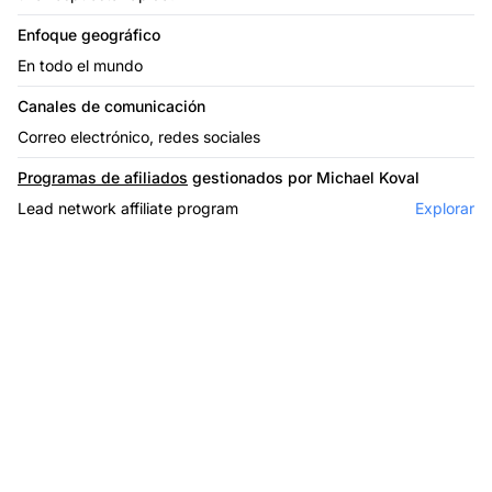
Enfoque geográfico
En todo el mundo
Canales de comunicación
Correo electrónico, redes sociales
Programas de afiliados
gestionados por Michael Koval
Lead network affiliate program
Explorar
El líder en software de