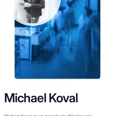
Michael Koval
Michael Koval es un gerente de afiliados con