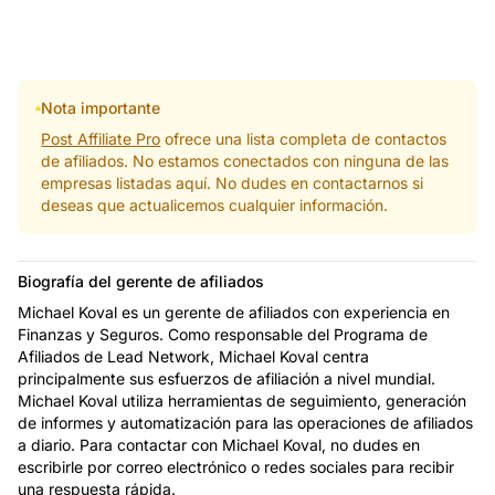
Nota importante
Post Affiliate Pro
ofrece una lista completa de contactos
de afiliados. No estamos conectados con ninguna de las
empresas listadas aquí. No dudes en contactarnos si
deseas que actualicemos cualquier información.
Biografía del gerente de afiliados
Michael Koval es un gerente de afiliados con experiencia en
Finanzas y Seguros. Como responsable del Programa de
Afiliados de Lead Network, Michael Koval centra
principalmente sus esfuerzos de afiliación a nivel mundial.
Michael Koval utiliza herramientas de seguimiento, generación
de informes y automatización para las operaciones de afiliados
a diario. Para contactar con Michael Koval, no dudes en
escribirle por correo electrónico o redes sociales para recibir
una respuesta rápida.