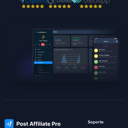
Soporte