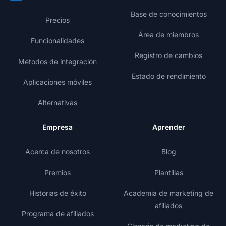
Base de conocimientos
Precios
Área de miembros
Funcionalidades
Registro de cambios
Métodos de integración
Estado de rendimiento
Aplicaciones móviles
Alternativas
Empresa
Aprender
Acerca de nosotros
Blog
Premios
Plantillas
Historias de éxito
Academia de marketing de
afiliados
Programa de afiliados