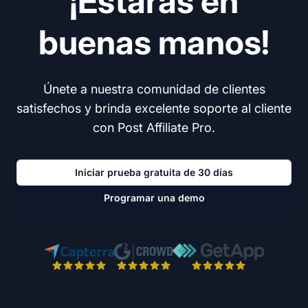
¡Estarás en
buenas manos!
Únete a nuestra comunidad de clientes
satisfechos y brinda excelente soporte al cliente
con Post Affiliate Pro.
Iniciar prueba gratuita de 30 días
Programar una demo