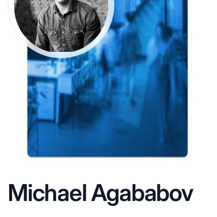
Michael Agababov