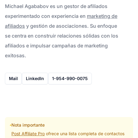
Michael Agababov es un gestor de afiliados
experimentado con experiencia en
marketing de
afiliados
y gestión de asociaciones. Su enfoque
se centra en construir relaciones sólidas con los
afiliados e impulsar campañas de marketing
exitosas.
Mail
LinkedIn
1-954-990-0075
Nota importante
Post Affiliate Pro
ofrece una lista completa de contactos