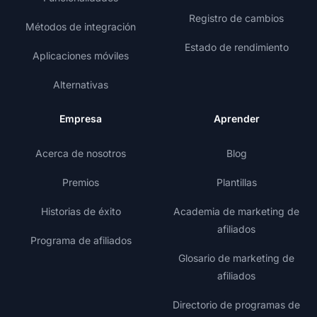
Registro de cambios
Métodos de integración
Estado de rendimiento
Aplicaciones móviles
Alternativas
Empresa
Aprender
Acerca de nosotros
Blog
Premios
Plantillas
Historias de éxito
Academia de marketing de
afiliados
Programa de afiliados
Glosario de marketing de
afiliados
Directorio de programas de