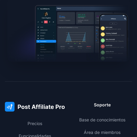
Soporte
Base de conocimientos
Precios
Área de miembros
Funcionalidades