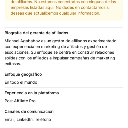
de afiliados. No estamos conectados con ninguna de las
empresas listadas aquí. No dudes en contactarnos si
deseas que actualicemos cualquier información.
Biografía del gerente de afiliados
Michael Agababov es un gestor de afiliados experimentado
con experiencia en marketing de afiliados y gestión de
asociaciones. Su enfoque se centra en construir relaciones
sólidas con los afiliados e impulsar campañas de marketing
exitosas.
Enfoque geográfico
En todo el mundo
Experiencia en la plataforma
Post Affiliate Pro
Canales de comunicación
Email, LinkedIn, Teléfono