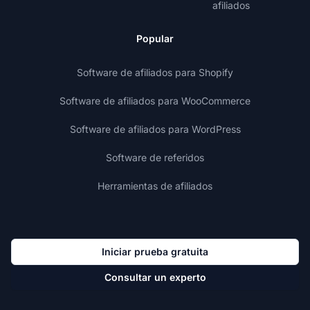
afiliados
Popular
Software de afiliados para Shopify
Software de afiliados para WooCommerce
Software de afiliados para WordPress
Software de referidos
Herramientas de afiliados
Iniciar prueba gratuita
Consultar un experto