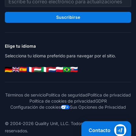
Suscribirse
Elige tu idioma
Selecciona tu idioma preferido para navegar por el sitio.
Términos de servicio
Política de seguridad
Política de privacidad
Política de cookies de privacidad
GDPR
Configuración de cookies
Sus Opciones de Privacidad
© 2004-2026 Quality Unit, LLC. Todos los derechos
Contacto
reservados.