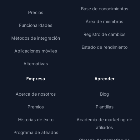
Base de conocimientos
Precios
Área de miembros
Funcionalidades
Registro de cambios
Métodos de integración
Estado de rendimiento
Aplicaciones móviles
Alternativas
Empresa
Aprender
Acerca de nosotros
Blog
Premios
Plantillas
Historias de éxito
Academia de marketing de
afiliados
Programa de afiliados