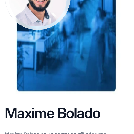
Maxime Bolado
Maxime Bolado es un gestor de afiliados con