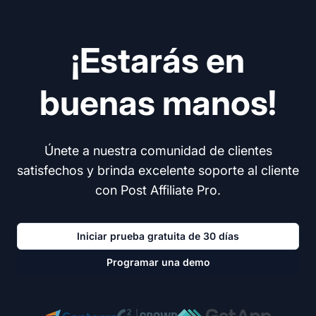
¡Estarás en
buenas manos!
Únete a nuestra comunidad de clientes
satisfechos y brinda excelente soporte al cliente
con Post Affiliate Pro.
Iniciar prueba gratuita de 30 días
Programar una demo