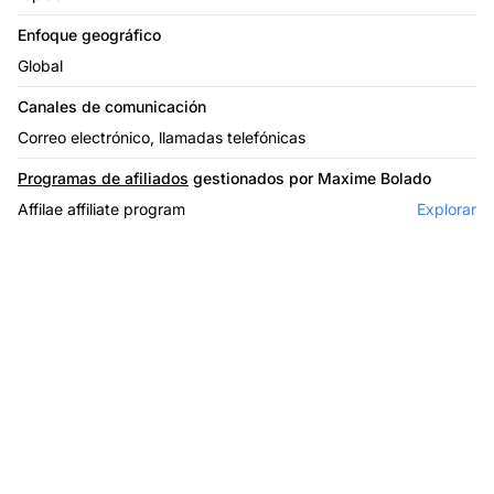
Enfoque geográfico
Global
Canales de comunicación
Correo electrónico, llamadas telefónicas
Programas de afiliados
gestionados por Maxime Bolado
Affilae affiliate program
Explorar
El líder en software de