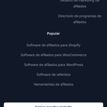
Glosario de marketing de
afiliados
Directorio de programas de
afiliados
Popular
Software de afiliados para Shopify
Software de afiliados para WooCommerce
Software de afiliados para WordPress
Software de referidos
Herramientas de afiliados
Iniciar prueba gratuita