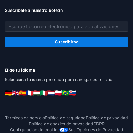
Suscríbete a nuestro boletín
Dirección de correo electrónico
Suscribirse
Elige tu idioma
Selecciona tu idioma preferido para navegar por el sitio.
Términos de servicio
Política de seguridad
Política de privacidad
Política de cookies de privacidad
GDPR
Configuración de cookies
Sus Opciones de Privacidad