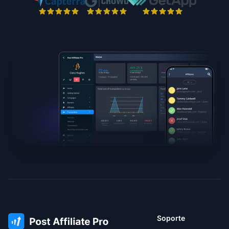
Soporte