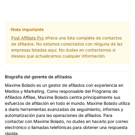
Nota importante
Post Affiliate Pro
ofrece una lista completa de contactos
de afiliados. No estamos conectados con ninguna de las
empresas listadas aquí. No dudes en contactarnos si
deseas que actualicemos cualquier información.
Biografía del gerente de afiliados
Maxime Bolado es un gestor de afiliados con experiencia en
Medios y Marketing. Como responsable del Programa de
Afiliados Affilae, Maxime Bolado centra principalmente sus
esfuerzos de afiliación en todo el mundo. Maxime Bolado utiliza
a diario herramientas avanzadas de seguimiento, informes y
automatización para las operaciones de afiliados. Para
contactar con Maxime Bolado, no dudes en hacerlo por correo
electrónico o llamadas telefónicas para obtener una respuesta
rápida.