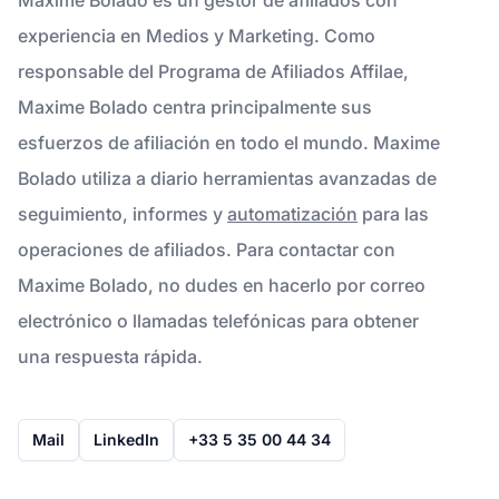
experiencia en Medios y Marketing. Como
responsable del Programa de Afiliados Affilae,
Maxime Bolado centra principalmente sus
esfuerzos de afiliación en todo el mundo. Maxime
Bolado utiliza a diario herramientas avanzadas de
seguimiento, informes y
automatización
para las
operaciones de afiliados. Para contactar con
Maxime Bolado, no dudes en hacerlo por correo
electrónico o llamadas telefónicas para obtener
una respuesta rápida.
Mail
LinkedIn
+33 5 35 00 44 34