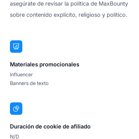
asegúrate de revisar la política de MaxBounty
sobre contenido explícito, religioso y político.
Materiales promocionales
Influencer
Banners de texto
Duración de cookie de afiliado
N/D