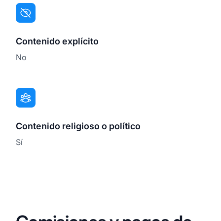
Contenido explícito
No
Contenido religioso o político
Sí