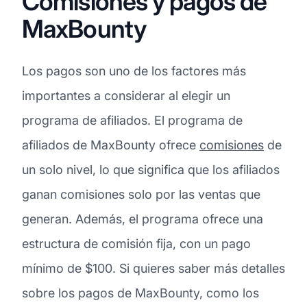
Comisiones y pagos de
MaxBounty
Los pagos son uno de los factores más
importantes a considerar al elegir un
programa de afiliados. El programa de
afiliados de MaxBounty ofrece
comisiones
de
un solo nivel, lo que significa que los afiliados
ganan comisiones solo por las ventas que
generan. Además, el programa ofrece una
estructura de comisión fija, con un pago
mínimo de $100. Si quieres saber más detalles
sobre los pagos de MaxBounty, como los