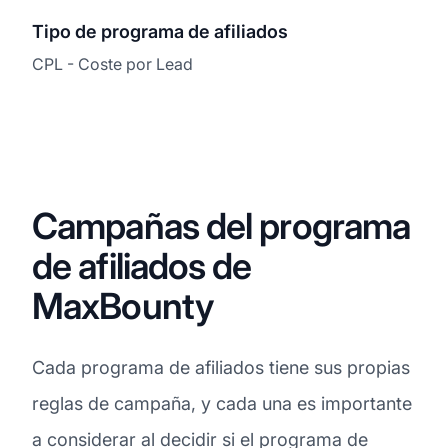
Tipo de programa de afiliados
CPL - Coste por Lead
Campañas del programa
de afiliados de
MaxBounty
Cada programa de afiliados tiene sus propias
reglas de campaña, y cada una es importante
a considerar al decidir si el programa de