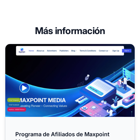
Más información
Programa de Afiliados de Maxpoint Media
Programa de Afiliados de Maxpoint