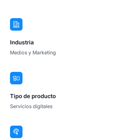
Industria
Medios y Marketing
Tipo de producto
Servicios digitales