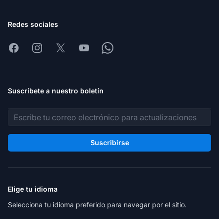
Redes sociales
Facebook
Instagram
X
Youtube
Whatsapp
Suscríbete a nuestro boletín
Dirección de correo electrónico
Suscribirse
Elige tu idioma
Selecciona tu idioma preferido para navegar por el sitio.