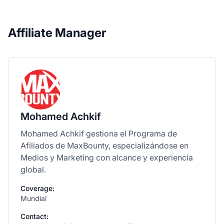
Affiliate Manager
Mohamed Achkif
Mohamed Achkif gestiona el Programa de
Afiliados de MaxBounty, especializándose en
Medios y Marketing con alcance y experiencia
global.
Coverage:
Mundial
Contact: