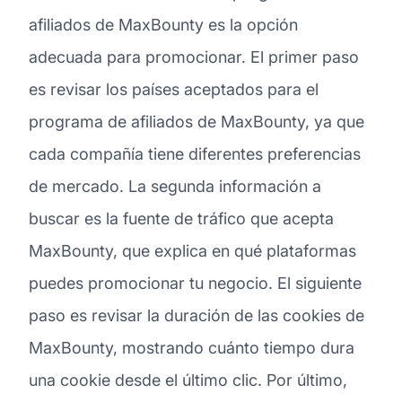
afiliados de MaxBounty es la opción
adecuada para promocionar. El primer paso
es revisar los países aceptados para el
programa de afiliados de MaxBounty, ya que
cada compañía tiene diferentes preferencias
de mercado. La segunda información a
buscar es la fuente de tráfico que acepta
MaxBounty, que explica en qué plataformas
puedes promocionar tu negocio. El siguiente
paso es revisar la duración de las cookies de
MaxBounty, mostrando cuánto tiempo dura
una cookie desde el último clic. Por último,