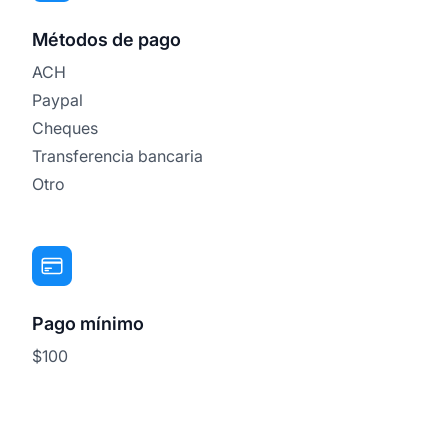
Métodos de pago
ACH
Paypal
Cheques
Transferencia bancaria
Otro
Pago mínimo
$100