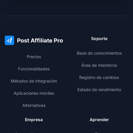
Soporte
Base de conocimientos
Precios
Área de miembros
Funcionalidades
Registro de cambios
Métodos de integración
Estado de rendimiento
Aplicaciones móviles
Alternativas
Empresa
Aprender