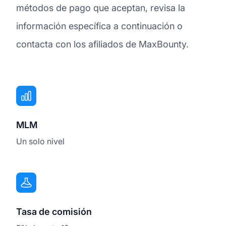
métodos de pago que aceptan, revisa la
información específica a continuación o
contacta con los afiliados de MaxBounty.
MLM
Un solo nivel
Tasa de comisión