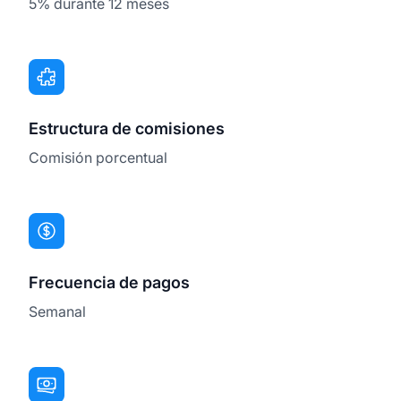
5% durante 12 meses
Estructura de comisiones
Comisión porcentual
Frecuencia de pagos
Semanal