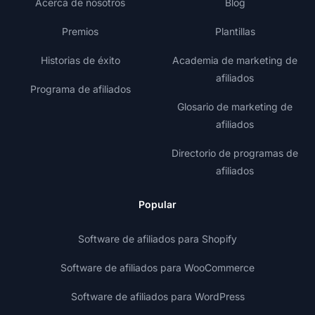
Acerca de nosotros
Blog
Premios
Plantillas
Historias de éxito
Academia de marketing de
afiliados
Programa de afiliados
Glosario de marketing de
afiliados
Directorio de programas de
afiliados
Popular
Software de afiliados para Shopify
Software de afiliados para WooCommerce
Software de afiliados para WordPress