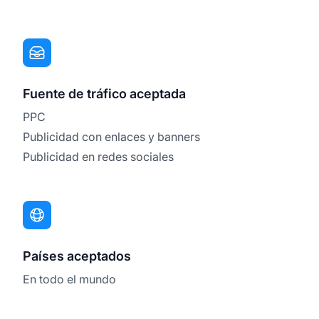
Fuente de tráfico aceptada
PPC
Publicidad con enlaces y banners
Publicidad en redes sociales
Países aceptados
En todo el mundo