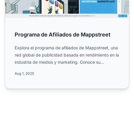
Programa de Afiliados de Mappstreet
Explora el programa de afiliados de Mappstreet, una
red global de publicidad basada en rendimiento en la
industria de medios y marketing. Conoce su
estructura b...
Aug 1, 2025