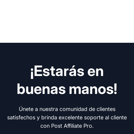
¡Estarás en
buenas manos!
Únete a nuestra comunidad de clientes
satisfechos y brinda excelente soporte al cliente
con Post Affiliate Pro.