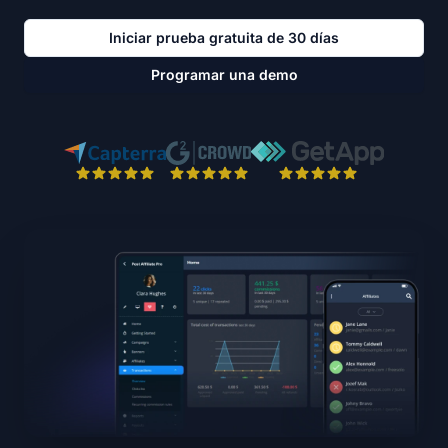
Iniciar prueba gratuita de 30 días
Programar una demo