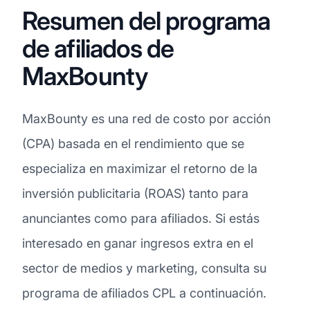
Resumen del programa
de afiliados de
MaxBounty
MaxBounty es una red de costo por acción
(CPA) basada en el rendimiento que se
especializa en maximizar el retorno de la
inversión publicitaria (ROAS) tanto para
anunciantes como para afiliados. Si estás
interesado en ganar ingresos extra en el
sector de medios y marketing, consulta su
programa de afiliados CPL a continuación.