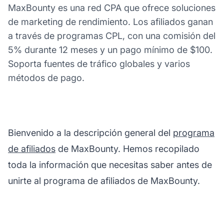
MaxBounty es una red CPA que ofrece soluciones
de marketing de rendimiento. Los afiliados ganan
a través de programas CPL, con una comisión del
5% durante 12 meses y un pago mínimo de $100.
Soporta fuentes de tráfico globales y varios
métodos de pago.
Bienvenido a la descripción general del
programa
de afiliados
de MaxBounty. Hemos recopilado
toda la información que necesitas saber antes de
unirte al programa de afiliados de MaxBounty.