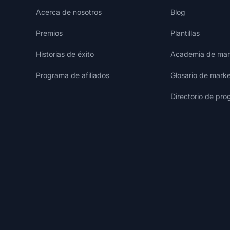
Acerca de nosotros
Blog
Premios
Plantillas
Historias de éxito
Academia de mark
Programa de afiliados
Glosario de marke
Directorio de pro