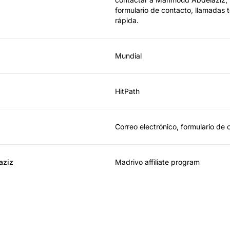
formulario de contacto, llamadas 
rápida.
Mundial
HitPath
Correo electrónico, formulario de 
aziz
Madrivo affiliate program