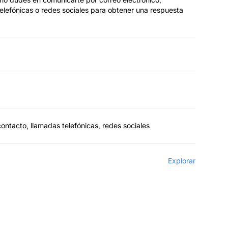
telefónicas o redes sociales para obtener una respuesta
contacto, llamadas telefónicas, redes sociales
Explorar