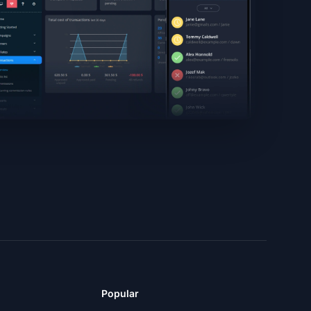
Popular