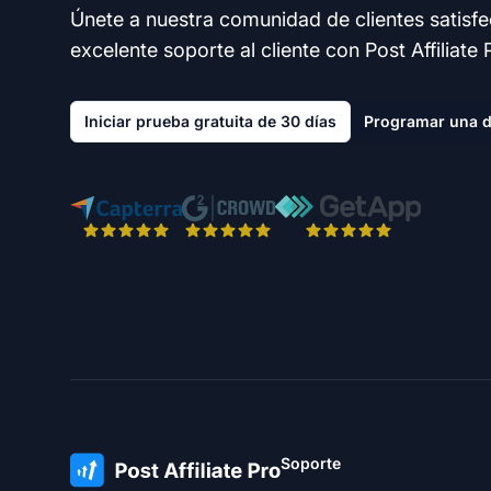
Únete a nuestra comunidad de clientes satisf
excelente soporte al cliente con Post Affiliate 
Iniciar prueba gratuita de 30 días
Programar una 
Soporte