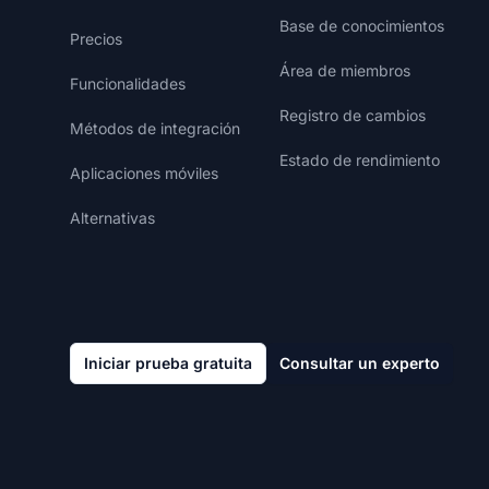
Base de conocimientos
Precios
Área de miembros
Funcionalidades
Registro de cambios
Métodos de integración
Estado de rendimiento
Aplicaciones móviles
Alternativas
Iniciar prueba gratuita
Consultar un experto