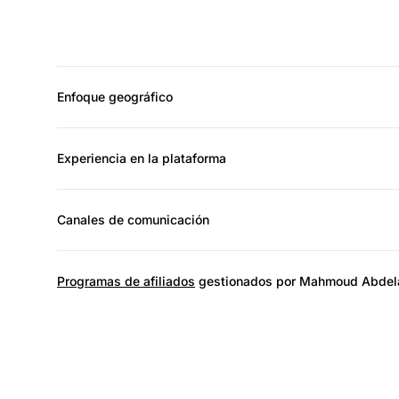
Enfoque geográfico
Experiencia en la plataforma
Canales de comunicación
Programas de afiliados
gestionados por Mahmoud Abdel