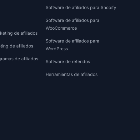
Software de afiliados para Shopify
Software de afiliados para
WooCommerce
eting de afiliados
Software de afiliados para
ting de afiliados
WordPress
gramas de afiliados
Software de referidos
Herramientas de afiliados