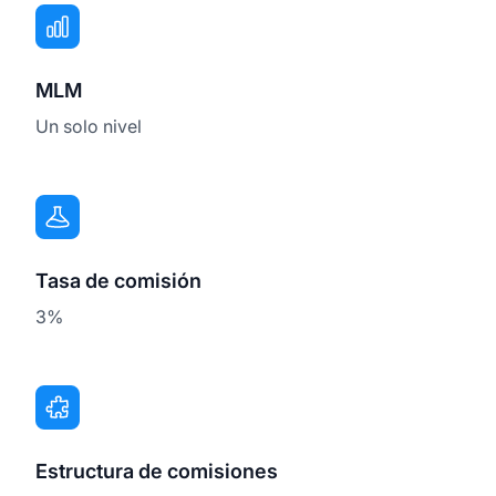
MLM
Un solo nivel
Tasa de comisión
3%
Estructura de comisiones