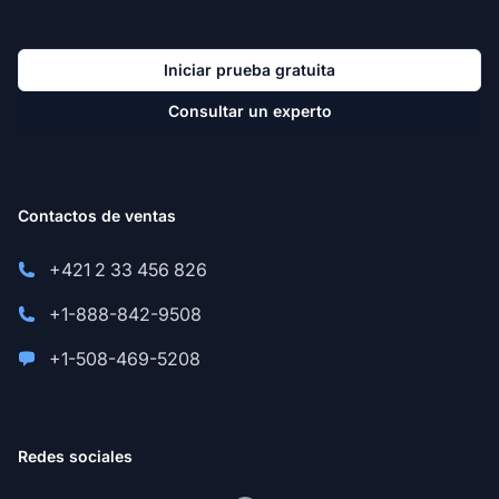
Iniciar prueba gratuita
Consultar un experto
Contactos de ventas
+421 2 33 456 826
+1-888-842-9508
+1-508-469-5208
Redes sociales