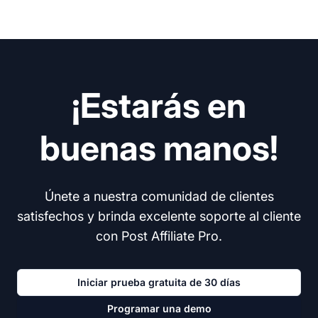
¡Estarás en
buenas manos!
Únete a nuestra comunidad de clientes
satisfechos y brinda excelente soporte al cliente
con Post Affiliate Pro.
Iniciar prueba gratuita de 30 días
Programar una demo