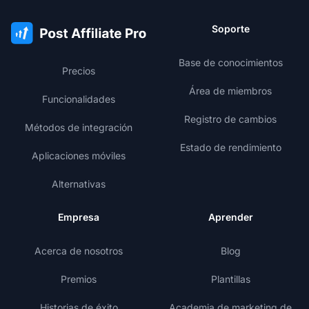
Soporte
Base de conocimientos
Precios
Área de miembros
Funcionalidades
Registro de cambios
Métodos de integración
Estado de rendimiento
Aplicaciones móviles
Alternativas
Empresa
Aprender
Acerca de nosotros
Blog
Premios
Plantillas
Historias de éxito
Academia de marketing de