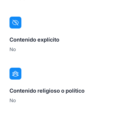
Contenido explícito
No
Contenido religioso o político
No