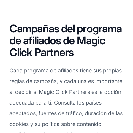
Campañas del programa
de afiliados de Magic
Click Partners
Cada programa de afiliados tiene sus propias
reglas de campaña, y cada una es importante
al decidir si Magic Click Partners es la opción
adecuada para ti. Consulta los países
aceptados, fuentes de tráfico, duración de las
cookies y su política sobre contenido