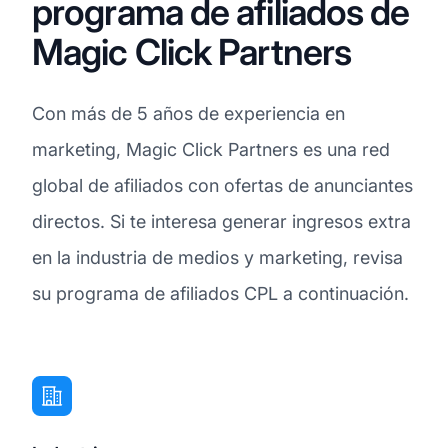
programa de afiliados de
Magic Click Partners
Con más de 5 años de experiencia en
marketing, Magic Click Partners es una red
global de afiliados con ofertas de anunciantes
directos. Si te interesa generar ingresos extra
en la industria de medios y marketing, revisa
su programa de afiliados CPL a continuación.