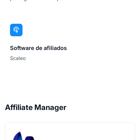
Software de afiliados
Scaleo
Affiliate Manager