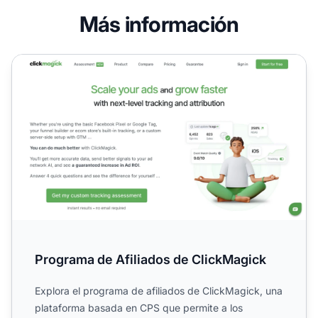
Más información
Programa de Afiliados de ClickMagick
Programa de Afiliados de ClickMagick
Explora el programa de afiliados de ClickMagick, una
plataforma basada en CPS que permite a los