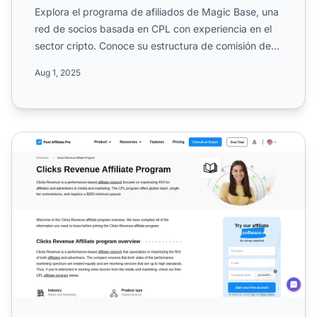
Explora el programa de afiliados de Magic Base, una
red de socios basada en CPL con experiencia en el
sector cripto. Conoce su estructura de comisión de
un solo...
Aug 1, 2025
Programa de Afiliados Clicks Revenue