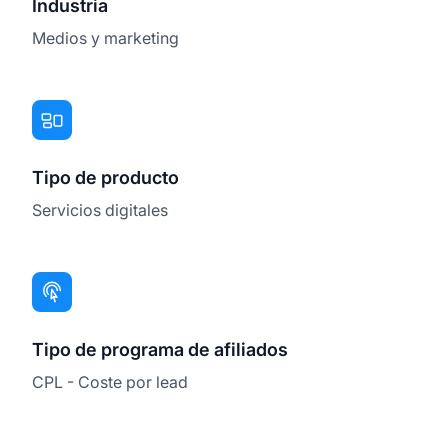
Industria
Medios y marketing
Tipo de producto
Servicios digitales
Tipo de programa de afiliados
CPL - Coste por lead