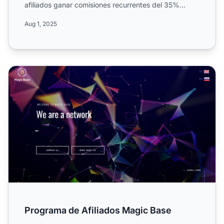
afiliados ganar comisiones recurrentes del 35%
promocionando un ...
Aug 1, 2025
Programa de Afiliados Magic Base
Programa de Afiliados Magic Base