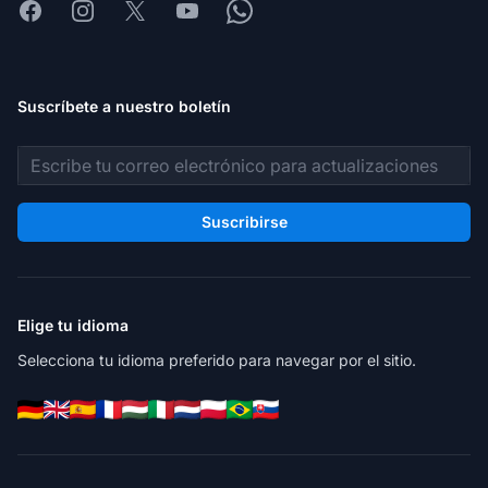
Facebook
Instagram
X
Youtube
Whatsapp
Suscríbete a nuestro boletín
Dirección de correo electrónico
Suscribirse
Elige tu idioma
Selecciona tu idioma preferido para navegar por el sitio.