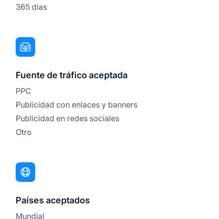
365 días
Fuente de tráfico aceptada
PPC
Publicidad con enlaces y banners
Publicidad en redes sociales
Otro
Países aceptados
Mundial