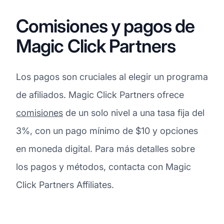
Comisiones y pagos de
Magic Click Partners
Los pagos son cruciales al elegir un programa
de afiliados. Magic Click Partners ofrece
comisiones
de un solo nivel a una tasa fija del
3%, con un pago mínimo de $10 y opciones
en moneda digital. Para más detalles sobre
los pagos y métodos, contacta con Magic
Click Partners Affiliates.