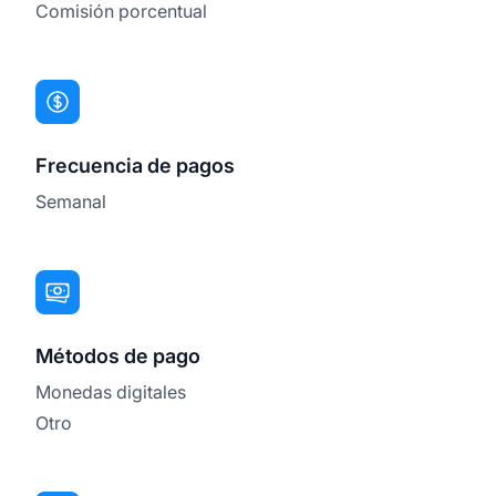
Comisión porcentual
Frecuencia de pagos
Semanal
Métodos de pago
Monedas digitales
Otro