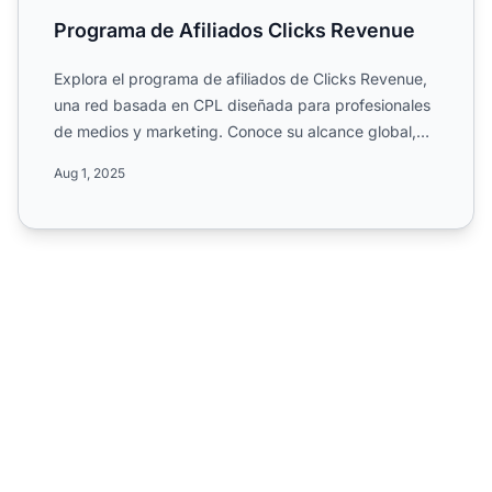
Programa de Afiliados Clicks Revenue
Explora el programa de afiliados de Clicks Revenue,
una red basada en CPL diseñada para profesionales
de medios y marketing. Conoce su alcance global,
materiale...
Aug 1, 2025