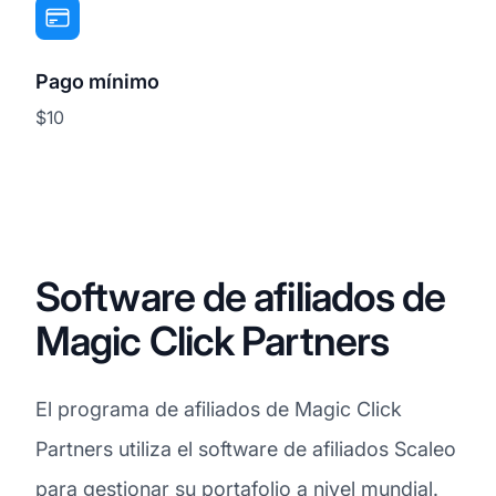
Pago mínimo
$10
Software de afiliados de
Magic Click Partners
El programa de afiliados de Magic Click
Partners utiliza el software de afiliados Scaleo
para gestionar su portafolio a nivel mundial.