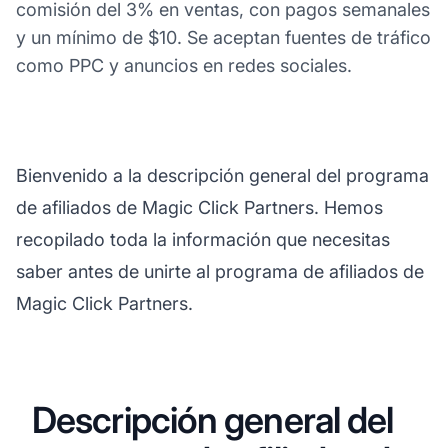
comisión del 3% en ventas, con pagos semanales
y un mínimo de $10. Se aceptan fuentes de tráfico
como PPC y anuncios en redes sociales.
Bienvenido a la descripción general del programa
de afiliados de Magic Click Partners. Hemos
recopilado toda la información que necesitas
saber antes de unirte al programa de afiliados de
Magic Click Partners.
Descripción general del