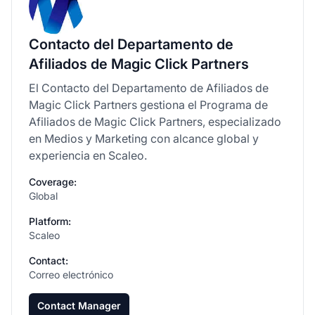
Contacto del Departamento de
Afiliados de Magic Click Partners
El Contacto del Departamento de Afiliados de
Magic Click Partners gestiona el Programa de
Afiliados de Magic Click Partners, especializado
en Medios y Marketing con alcance global y
experiencia en Scaleo.
Coverage:
Global
Platform:
Scaleo
Contact:
Correo electrónico
Contact Manager