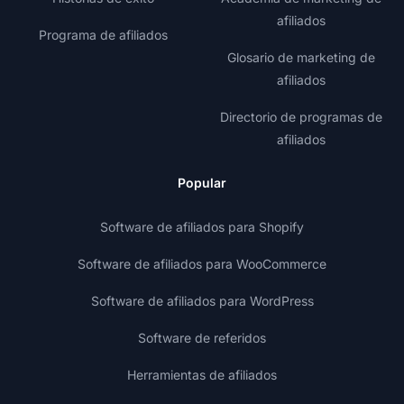
afiliados
Programa de afiliados
Glosario de marketing de
afiliados
Directorio de programas de
afiliados
Popular
Software de afiliados para Shopify
Software de afiliados para WooCommerce
Software de afiliados para WordPress
Software de referidos
Herramientas de afiliados