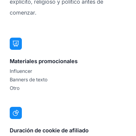
explícito, religioso y político antes de
comenzar.
Materiales promocionales
Influencer
Banners de texto
Otro
Duración de cookie de afiliado