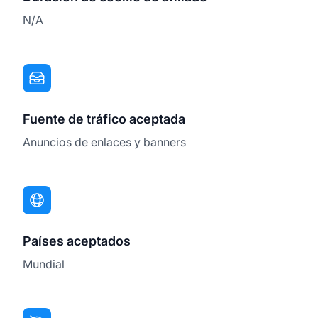
N/A
Fuente de tráfico aceptada
Anuncios de enlaces y banners
Países aceptados
Mundial