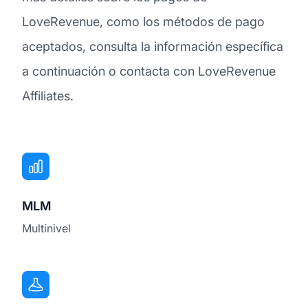
LoveRevenue, como los métodos de pago
aceptados, consulta la información específica
a continuación o contacta con LoveRevenue
Affiliates.
MLM
Multinivel