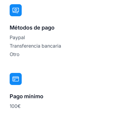
Métodos de pago
Paypal
Transferencia bancaria
Otro
Pago mínimo
100€