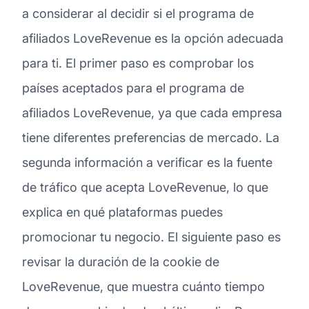
a considerar al decidir si el programa de
afiliados LoveRevenue es la opción adecuada
para ti. El primer paso es comprobar los
países aceptados para el programa de
afiliados LoveRevenue, ya que cada empresa
tiene diferentes preferencias de mercado. La
segunda información a verificar es la fuente
de tráfico que acepta LoveRevenue, lo que
explica en qué plataformas puedes
promocionar tu negocio. El siguiente paso es
revisar la duración de la cookie de
LoveRevenue, que muestra cuánto tiempo