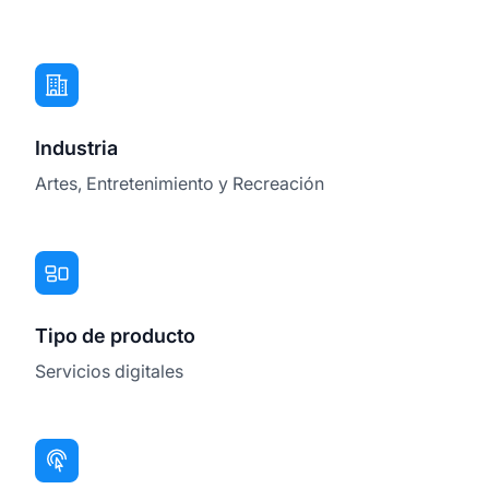
Industria
Artes, Entretenimiento y Recreación
Tipo de producto
Servicios digitales