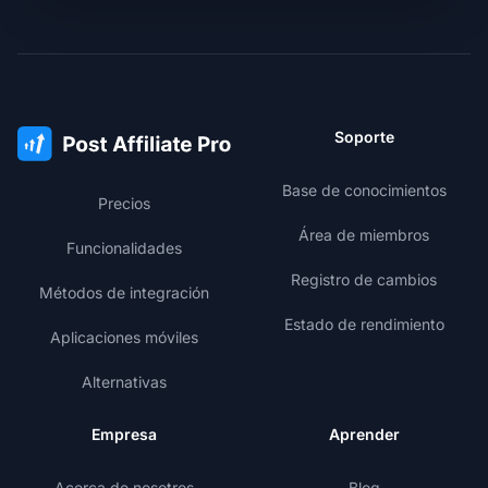
Soporte
Base de conocimientos
Precios
Área de miembros
Funcionalidades
Registro de cambios
Métodos de integración
Estado de rendimiento
Aplicaciones móviles
Alternativas
Empresa
Aprender
Acerca de nosotros
Blog