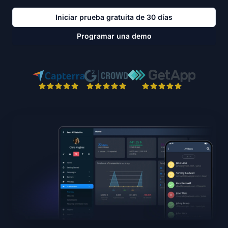
Iniciar prueba gratuita de 30 días
Programar una demo