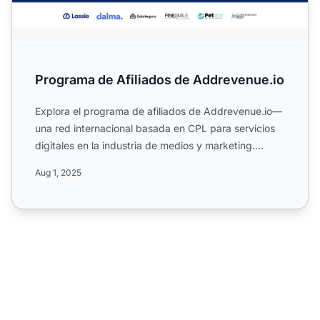
Programa de Afiliados de Addrevenue.io
Explora el programa de afiliados de Addrevenue.io—
una red internacional basada en CPL para servicios
digitales en la industria de medios y marketing.
Conoce sus...
Aug 1, 2025