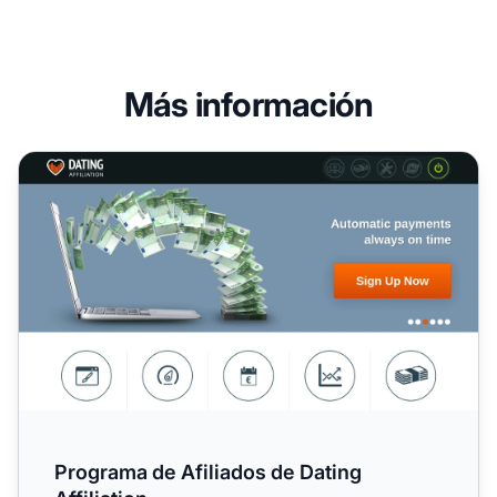
Más información
Programa de Afiliados de Dating Affiliation
Programa de Afiliados de Dating