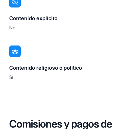
Contenido explícito
No
Contenido religioso o político
Sí
Comisiones y pagos de