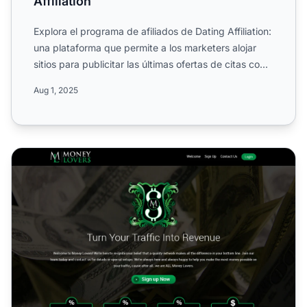
Affiliation
Explora el programa de afiliados de Dating Affiliation:
una plataforma que permite a los marketers alojar
sitios para publicitar las últimas ofertas de citas co...
Aug 1, 2025
Programa de Afiliados de MoneyLovers