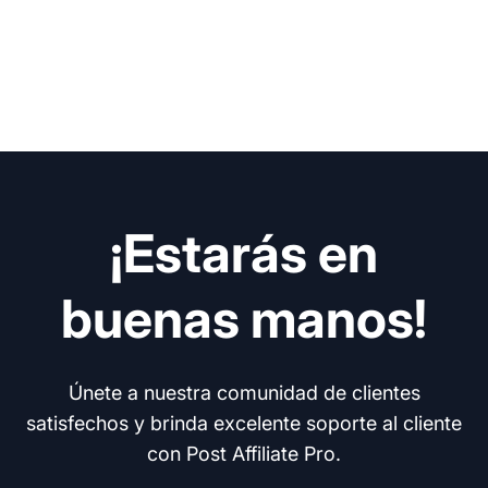
¡Estarás en
buenas manos!
Únete a nuestra comunidad de clientes
satisfechos y brinda excelente soporte al cliente
con Post Affiliate Pro.