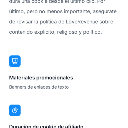
dura una cookie desde el último clic. Por
último, pero no menos importante, asegúrate
de revisar la política de LoveRevenue sobre
contenido explícito, religioso y político.
Materiales promocionales
Banners de enlaces de texto
Duración de cookie de afiliado