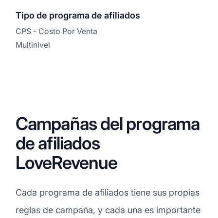
Tipo de programa de afiliados
CPS - Costo Por Venta
Multinivel
Campañas del programa
de afiliados
LoveRevenue
Cada programa de afiliados tiene sus propias
reglas de campaña, y cada una es importante