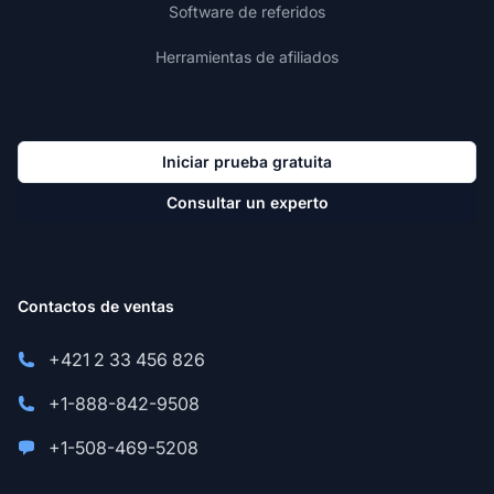
Software de referidos
Herramientas de afiliados
Iniciar prueba gratuita
Consultar un experto
Contactos de ventas
+421 2 33 456 826
+1-888-842-9508
+1-508-469-5208