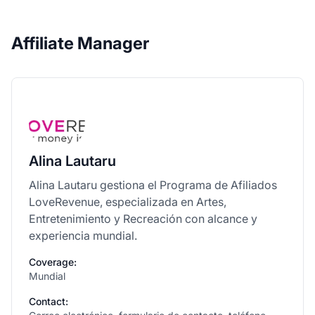
Affiliate Manager
Alina Lautaru
Alina Lautaru gestiona el Programa de Afiliados
LoveRevenue, especializada en Artes,
Entretenimiento y Recreación con alcance y
experiencia mundial.
Coverage:
Mundial
Contact: