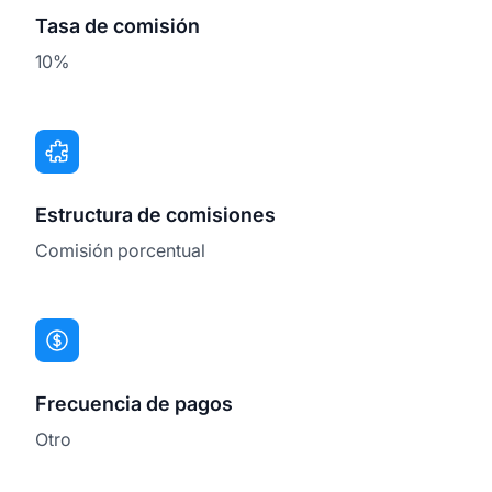
Tasa de comisión
10%
Estructura de comisiones
Comisión porcentual
Frecuencia de pagos
Otro