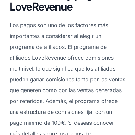
LoveRevenue
Los pagos son uno de los factores más
importantes a considerar al elegir un
programa de afiliados. El programa de
afiliados LoveRevenue ofrece
comisiones
multinivel, lo que significa que los afiliados
pueden ganar comisiones tanto por las ventas
que generen como por las ventas generadas
por referidos. Además, el programa ofrece
una estructura de comisiones fija, con un
pago mínimo de 100 €. Si deseas conocer
más detalles sobre los pagos de