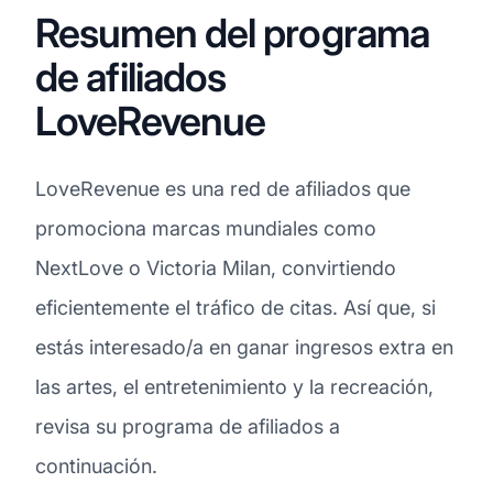
Resumen del programa
de afiliados
LoveRevenue
LoveRevenue es una red de afiliados que
promociona marcas mundiales como
NextLove o Victoria Milan, convirtiendo
eficientemente el tráfico de citas. Así que, si
estás interesado/a en ganar ingresos extra en
las artes, el entretenimiento y la recreación,
revisa su programa de afiliados a
continuación.