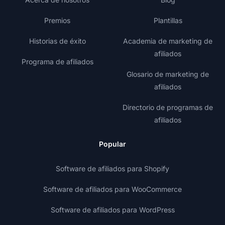
Premios
Plantillas
Historias de éxito
Academia de marketing de
afiliados
Programa de afiliados
Glosario de marketing de
afiliados
Directorio de programas de
afiliados
Popular
Software de afiliados para Shopify
Software de afiliados para WooCommerce
Software de afiliados para WordPress