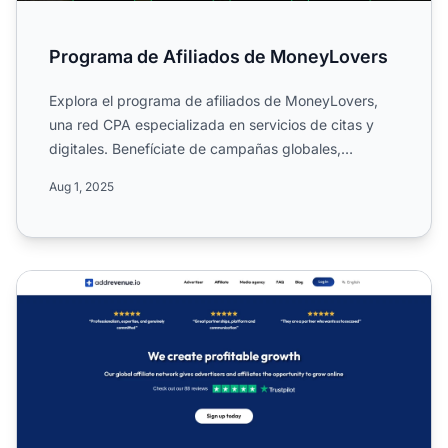
Programa de Afiliados de MoneyLovers
Explora el programa de afiliados de MoneyLovers,
una red CPA especializada en servicios de citas y
digitales. Benefíciate de campañas globales,
comisiones de un...
Aug 1, 2025
Programa de Afiliados de Addrevenue.io