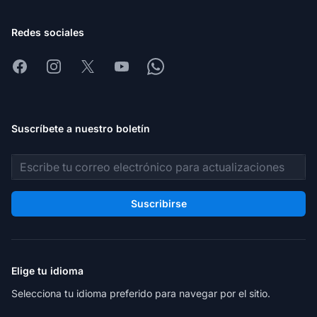
Redes sociales
Facebook
Instagram
X
Youtube
Whatsapp
Suscríbete a nuestro boletín
Dirección de correo electrónico
Suscribirse
Elige tu idioma
Selecciona tu idioma preferido para navegar por el sitio.