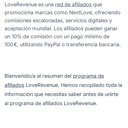
LoveRevenue es una
red de afiliados
que
promociona marcas como NextLove, ofreciendo
comisiones escalonadas, servicios digitales y
aceptación mundial. Los afiliados pueden ganar
un 10% de comisión con un pago mínimo de
100 €, utilizando PayPal o transferencia bancaria.
Bienvenido/a al resumen del
programa de
afiliados
LoveRevenue. Hemos recopilado toda la
información que necesitas saber antes de unirte
al programa de afiliados LoveRevenue.