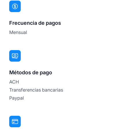
Frecuencia de pagos
Mensual
Métodos de pago
ACH
Transferencias bancarias
Paypal