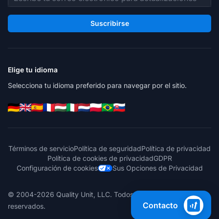
Suscribirse
Elige tu idioma
Selecciona tu idioma preferido para navegar por el sitio.
Términos de servicio
Política de seguridad
Política de privacidad
Política de cookies de privacidad
GDPR
Configuración de cookies
Sus Opciones de Privacidad
© 2004-2026 Quality Unit, LLC. Todos los derechos
Contacto
reservados.