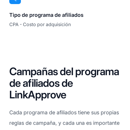
Tipo de programa de afiliados
CPA - Costo por adquisición
Campañas del programa
de afiliados de
LinkApprove
Cada programa de afiliados tiene sus propias
reglas de campaña, y cada una es importante