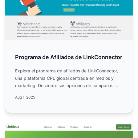
Programa de Afiliados de LinkConnector
Explora el programa de afiliados de LinkConnector,
una plataforma CPL global centrada en medios y
marketing. Descubre sus opciones de campañas,
fuentes de tráfi...
Aug 1, 2025
Programa de Afiliados de Linkbux