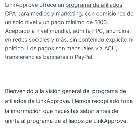
LinkApprove ofrece un
programa de afiliados
CPA para medios y marketing, con comisiones de
un solo nivel y un pago mínimo de $100.
Aceptado a nivel mundial, admite PPC, anuncios
en redes sociales y más, sin contenido explícito ni
político. Los pagos son mensuales vía ACH,
transferencias bancarias o PayPal.
Bienvenido a la visión general del programa de
afiliados de LinkApprove. Hemos recopilado toda
la información que necesitas saber antes de
unirte al programa de afiliados de LinkApprove.