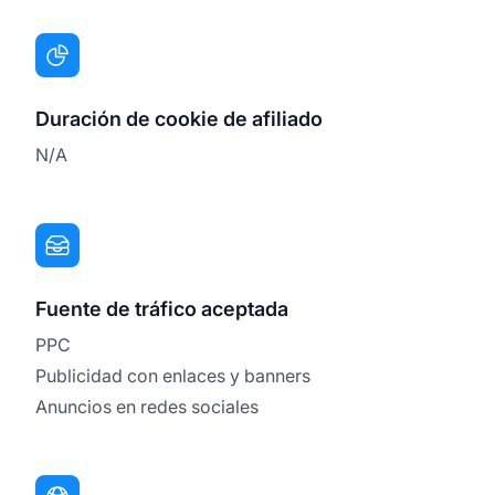
Duración de cookie de afiliado
N/A
Fuente de tráfico aceptada
PPC
Publicidad con enlaces y banners
Anuncios en redes sociales