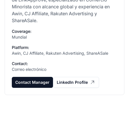
Minorista con alcance global y experiencia en
Awin, CJ Affiliate, Rakuten Advertising y
ShareASale.
Coverage:
Mundial
Platform:
Awin, CJ Affiliate, Rakuten Advertising, ShareASale
Contact:
Correo electrónico
Contact Manager
LinkedIn Profile