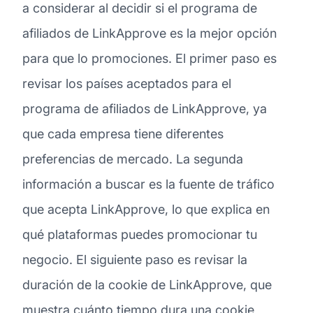
a considerar al decidir si el programa de
afiliados de LinkApprove es la mejor opción
para que lo promociones. El primer paso es
revisar los países aceptados para el
programa de afiliados de LinkApprove, ya
que cada empresa tiene diferentes
preferencias de mercado. La segunda
información a buscar es la fuente de tráfico
que acepta LinkApprove, lo que explica en
qué plataformas puedes promocionar tu
negocio. El siguiente paso es revisar la
duración de la cookie de LinkApprove, que
muestra cuánto tiempo dura una cookie