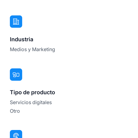
Industria
Medios y Marketing
Tipo de producto
Servicios digitales
Otro