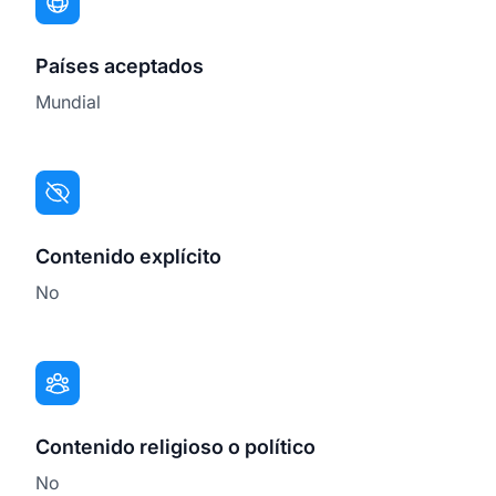
Países aceptados
Mundial
Contenido explícito
No
Contenido religioso o político
No