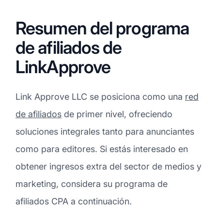
Resumen del programa
de afiliados de
LinkApprove
Link Approve LLC se posiciona como una
red
de afiliados
de primer nivel, ofreciendo
soluciones integrales tanto para anunciantes
como para editores. Si estás interesado en
obtener ingresos extra del sector de medios y
marketing, considera su programa de
afiliados CPA a continuación.