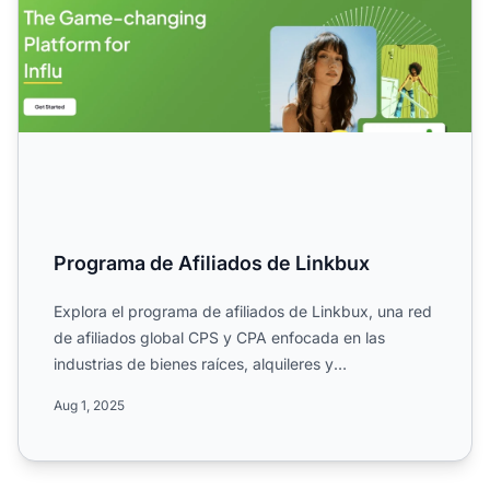
Programa de Afiliados de Linkbux
Explora el programa de afiliados de Linkbux, una red
de afiliados global CPS y CPA enfocada en las
industrias de bienes raíces, alquileres y
arrendamientos. Con...
Aug 1, 2025