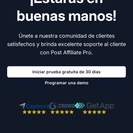
buenas manos!
Únete a nuestra comunidad de clientes
satisfechos y brinda excelente soporte al cliente
con Post Affiliate Pro.
Iniciar prueba gratuita de 30 días
Programar una demo