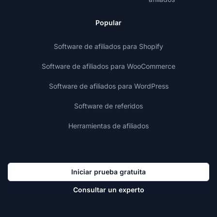
Popular
Software de afiliados para Shopify
Software de afiliados para WooCommerce
Software de afiliados para WordPress
Software de referidos
Herramientas de afiliados
Iniciar prueba gratuita
Consultar un experto