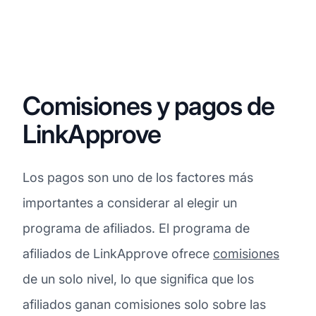
Comisiones y pagos de
LinkApprove
Los pagos son uno de los factores más
importantes a considerar al elegir un
programa de afiliados. El programa de
afiliados de LinkApprove ofrece
comisiones
de un solo nivel, lo que significa que los
afiliados ganan comisiones solo sobre las