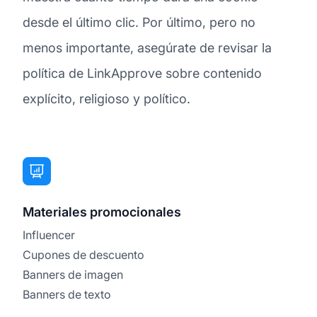
desde el último clic. Por último, pero no
menos importante, asegúrate de revisar la
política de LinkApprove sobre contenido
explícito, religioso y político.
Materiales promocionales
Influencer
Cupones de descuento
Banners de imagen
Banners de texto