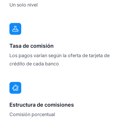
Un solo nivel
Tasa de comisión
Los pagos varían según la oferta de tarjeta de
crédito de cada banco
Estructura de comisiones
Comisión porcentual