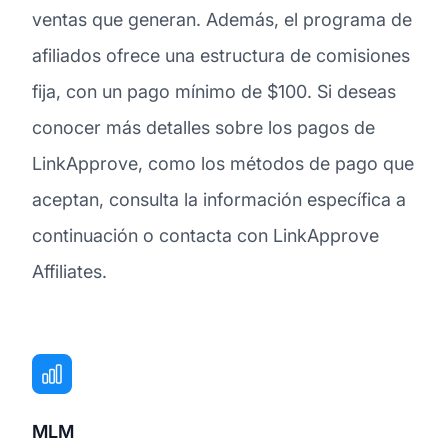
ventas que generan. Además, el programa de
afiliados ofrece una estructura de comisiones
fija, con un pago mínimo de $100. Si deseas
conocer más detalles sobre los pagos de
LinkApprove, como los métodos de pago que
aceptan, consulta la información específica a
continuación o contacta con LinkApprove
Affiliates.
MLM