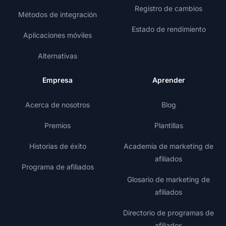
Registro de cambios
Métodos de integración
Estado de rendimiento
Aplicaciones móviles
Alternativas
Empresa
Aprender
Acerca de nosotros
Blog
Premios
Plantillas
Historias de éxito
Academia de marketing de
afiliados
Programa de afiliados
Glosario de marketing de
afiliados
Directorio de programas de
afiliados