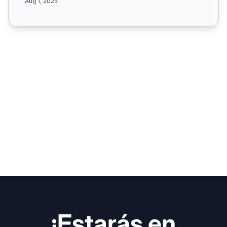
Aug 1, 2025
¡Estarás en