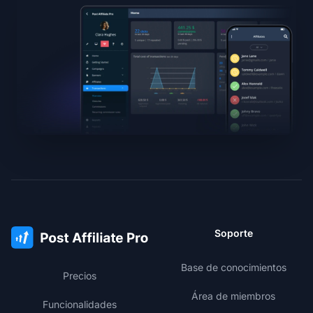
Soporte
Base de conocimientos
Precios
Área de miembros
Funcionalidades