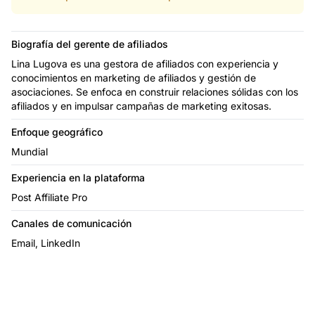
Biografía del gerente de afiliados
Lina Lugova es una gestora de afiliados con experiencia y
conocimientos en marketing de afiliados y gestión de
asociaciones. Se enfoca en construir relaciones sólidas con los
afiliados y en impulsar campañas de marketing exitosas.
Enfoque geográfico
Mundial
Experiencia en la plataforma
Post Affiliate Pro
Canales de comunicación
Email, LinkedIn