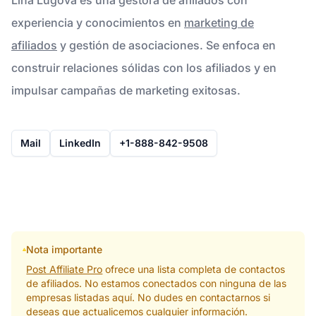
experiencia y conocimientos en
marketing de
afiliados
y gestión de asociaciones. Se enfoca en
construir relaciones sólidas con los afiliados y en
impulsar campañas de marketing exitosas.
Mail
LinkedIn
+1-888-842-9508
Nota importante
Post Affiliate Pro
ofrece una lista completa de contactos
de afiliados. No estamos conectados con ninguna de las
empresas listadas aquí. No dudes en contactarnos si
deseas que actualicemos cualquier información.