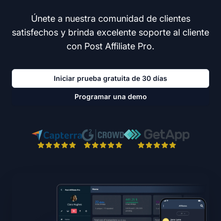
Únete a nuestra comunidad de clientes
satisfechos y brinda excelente soporte al cliente
con Post Affiliate Pro.
Iniciar prueba gratuita de 30 días
Programar una demo