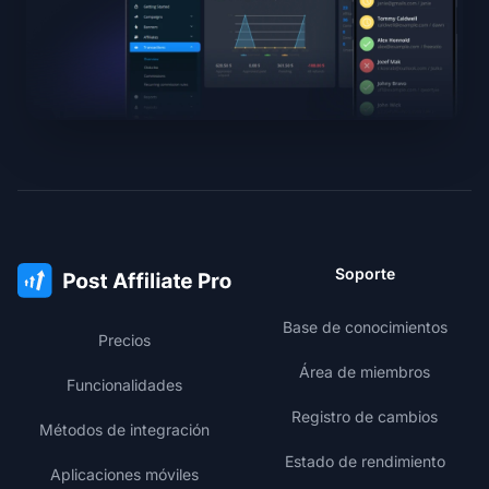
Soporte
Base de conocimientos
Precios
Área de miembros
Funcionalidades
Registro de cambios
Métodos de integración
Estado de rendimiento
Aplicaciones móviles