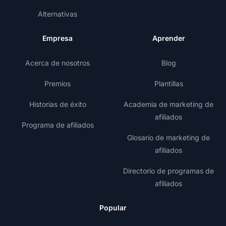
Alternativas
Empresa
Aprender
Acerca de nosotros
Blog
Premios
Plantillas
Historias de éxito
Academia de marketing de
afiliados
Programa de afiliados
Glosario de marketing de
afiliados
Directorio de programas de
afiliados
Popular