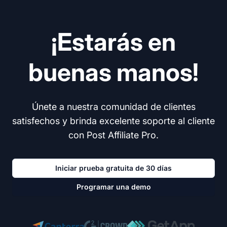
¡Estarás en
buenas manos!
Únete a nuestra comunidad de clientes
satisfechos y brinda excelente soporte al cliente
con Post Affiliate Pro.
Iniciar prueba gratuita de 30 días
Programar una demo