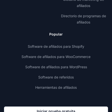
afiliados
Directorio de programas de
afiliados
Popular
Software de afiliados para Shopify
Software de afiliados para WooCommerce
Software de afiliados para WordPress
Software de referidos
Herramientas de afiliados
Iniciar prueba gratuita