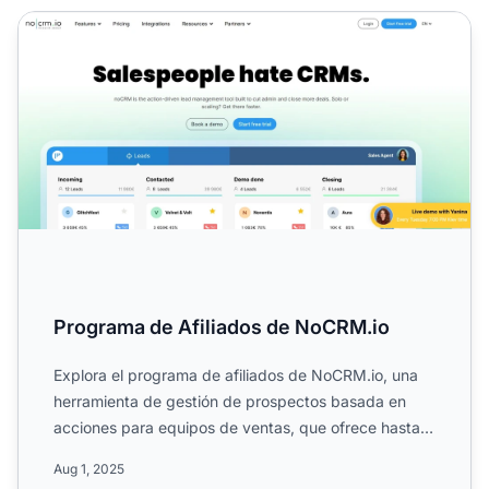
Programa de Afiliados de NoCRM.io
Programa de Afiliados de NoCRM.io
Explora el programa de afiliados de NoCRM.io, una
herramienta de gestión de prospectos basada en
acciones para equipos de ventas, que ofrece hasta
un 20% de com...
Aug 1, 2025