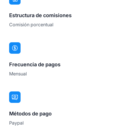
Estructura de comisiones
Comisión porcentual
Frecuencia de pagos
Mensual
Métodos de pago
Paypal