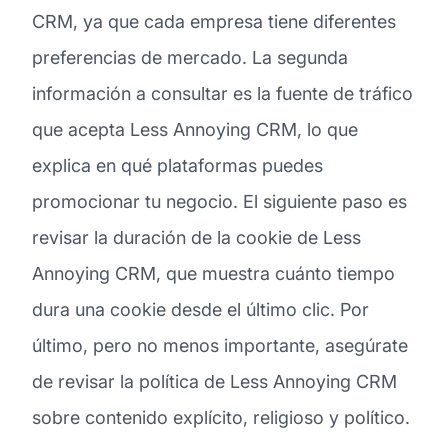
CRM, ya que cada empresa tiene diferentes
preferencias de mercado. La segunda
información a consultar es la fuente de tráfico
que acepta Less Annoying CRM, lo que
explica en qué plataformas puedes
promocionar tu negocio. El siguiente paso es
revisar la duración de la cookie de Less
Annoying CRM, que muestra cuánto tiempo
dura una cookie desde el último clic. Por
último, pero no menos importante, asegúrate
de revisar la política de Less Annoying CRM
sobre contenido explícito, religioso y político.