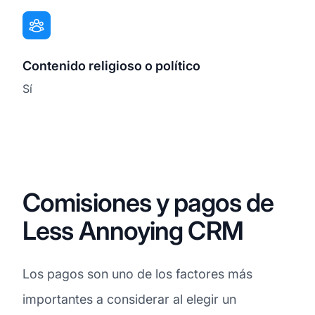
Contenido religioso o político
Sí
Comisiones y pagos de
Less Annoying CRM
Los pagos son uno de los factores más
importantes a considerar al elegir un