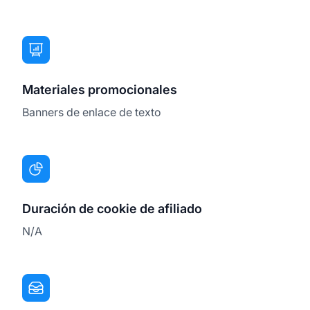
Materiales promocionales
Banners de enlace de texto
Duración de cookie de afiliado
N/A