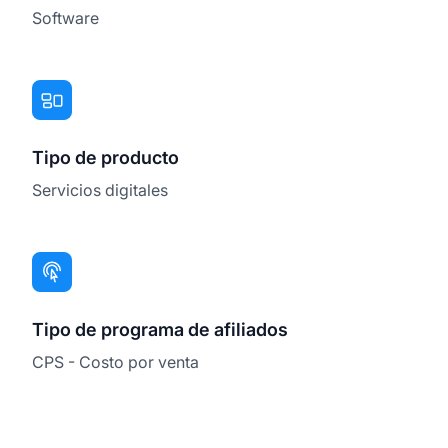
Software
Tipo de producto
Servicios digitales
Tipo de programa de afiliados
CPS - Costo por venta