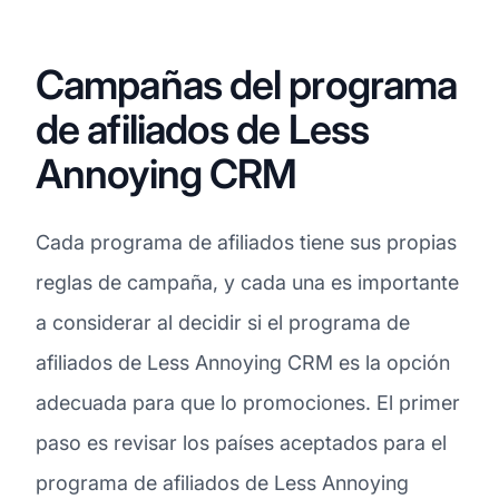
Campañas del programa
de afiliados de Less
Annoying CRM
Cada programa de afiliados tiene sus propias
reglas de campaña, y cada una es importante
a considerar al decidir si el programa de
afiliados de Less Annoying CRM es la opción
adecuada para que lo promociones. El primer
paso es revisar los países aceptados para el
programa de afiliados de Less Annoying