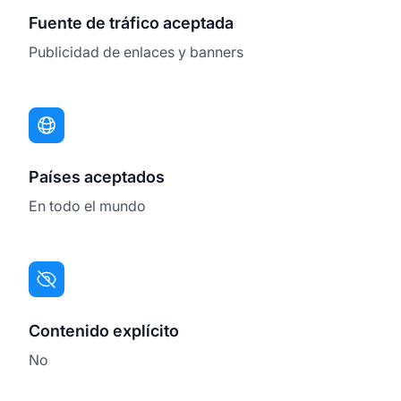
Fuente de tráfico aceptada
Publicidad de enlaces y banners
Países aceptados
En todo el mundo
Contenido explícito
No