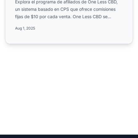
Explora el programa de afiliados de One Less CBD,
un sistema basado en CPS que ofrece comisiones
fijas de $10 por cada venta. One Less CBD se
especializa en pro...
Aug 1, 2025