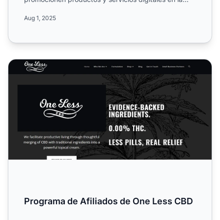
industria ...
Aug 1, 2025
Programa de Afiliados de One Less CBD
Programa de Afiliados de One Less CBD