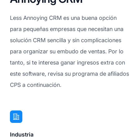
Less Annoying CRM es una buena opción
para pequeñas empresas que necesitan una
solución CRM sencilla y sin complicaciones
para organizar su embudo de ventas. Por lo
tanto, si te interesa ganar ingresos extra con
este software, revisa su programa de afiliados
CPS a continuación.
Industria