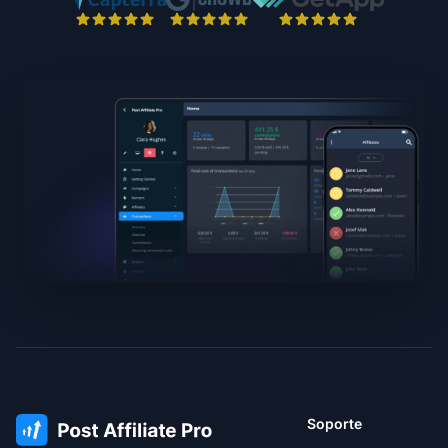
Soporte