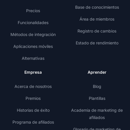
Base de conocimientos
Precios
Área de miembros
Funcionalidades
Registro de cambios
Métodos de integración
Estado de rendimiento
Aplicaciones móviles
Alternativas
Empresa
Aprender
Acerca de nosotros
Blog
Premios
Plantillas
Historias de éxito
Academia de marketing de
afiliados
Programa de afiliados
Glosario de marketing de