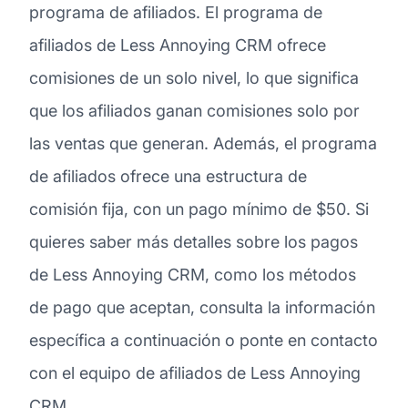
programa de afiliados. El programa de
afiliados de Less Annoying CRM ofrece
comisiones de un solo nivel, lo que significa
que los afiliados ganan comisiones solo por
las ventas que generan. Además, el programa
de afiliados ofrece una estructura de
comisión fija, con un pago mínimo de $50. Si
quieres saber más detalles sobre los pagos
de Less Annoying CRM, como los métodos
de pago que aceptan, consulta la información
específica a continuación o ponte en contacto
con el equipo de afiliados de Less Annoying
CRM.