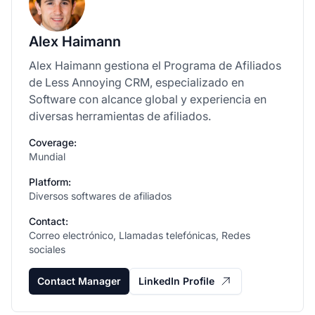
Alex Haimann
Alex Haimann gestiona el Programa de Afiliados
de Less Annoying CRM, especializado en
Software con alcance global y experiencia en
diversas herramientas de afiliados.
Coverage:
Mundial
Platform:
Diversos softwares de afiliados
Contact:
Correo electrónico, Llamadas telefónicas, Redes
sociales
Contact Manager
LinkedIn Profile