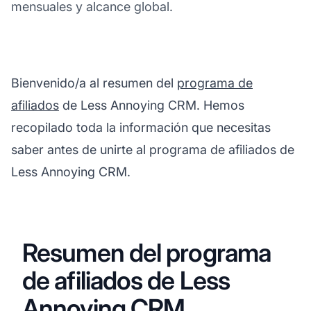
mensuales y alcance global.
Bienvenido/a al resumen del
programa de
afiliados
de Less Annoying CRM. Hemos
recopilado toda la información que necesitas
saber antes de unirte al programa de afiliados de
Less Annoying CRM.
Resumen del programa
de afiliados de Less
Annoying CRM