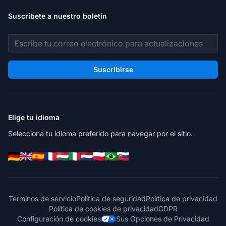
Suscríbete a nuestro boletín
Dirección de correo electrónico
Suscribirse
Elige tu idioma
Selecciona tu idioma preferido para navegar por el sitio.
Términos de servicio
Política de seguridad
Política de privacidad
Política de cookies de privacidad
GDPR
Configuración de cookies
Sus Opciones de Privacidad