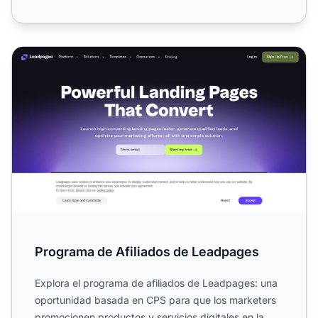
Programa de Afiliados de Leadpages
Programa de Afiliados de Leadpages
Explora el programa de afiliados de Leadpages: una
oportunidad basada en CPS para que los marketers
promocionen productos y servicios digitales en la