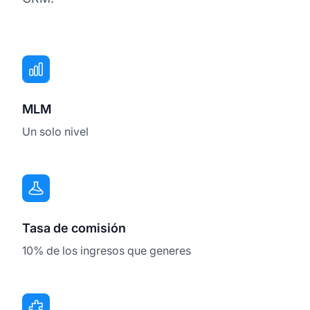
MLM
Un solo nivel
Tasa de comisión
10% de los ingresos que generes