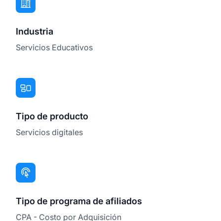
Industria
Servicios Educativos
Tipo de producto
Servicios digitales
Tipo de programa de afiliados
CPA - Costo por Adquisición