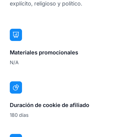
explícito, religioso y político.
Materiales promocionales
N/A
Duración de cookie de afiliado
180 días