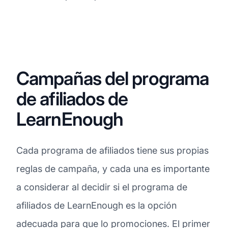
Campañas del programa
de afiliados de
LearnEnough
Cada programa de afiliados tiene sus propias
reglas de campaña, y cada una es importante
a considerar al decidir si el programa de
afiliados de LearnEnough es la opción
adecuada para que lo promociones. El primer