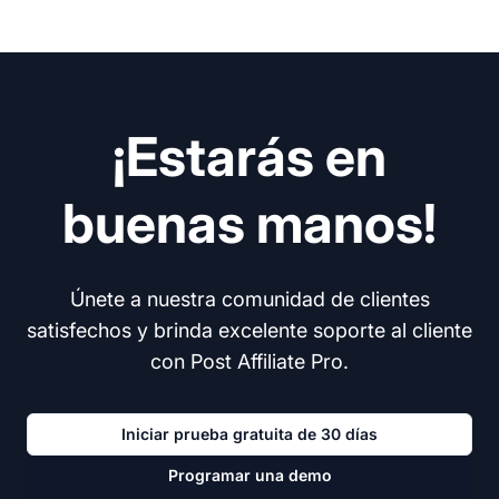
¡Estarás en
buenas manos!
Únete a nuestra comunidad de clientes
satisfechos y brinda excelente soporte al cliente
con Post Affiliate Pro.
Iniciar prueba gratuita de 30 días
Programar una demo