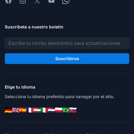
Facebook
Instagram
X
Youtube
Whatsapp
Suscríbete a nuestro boletín
Dirección de correo electrónico
Suscribirse
Elige tu idioma
Selecciona tu idioma preferido para navegar por el sitio.