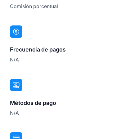
Comisión porcentual
Frecuencia de pagos
N/A
Métodos de pago
N/A