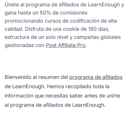
Únete al programa de afiliados de LearnEnough y
gana hasta un 50% de comisiones
promocionando cursos de codificación de alta
calidad. Disfruta de una cookie de 180 días,
estructura de un solo nivel y campañas globales
gestionadas con
Post Affiliate Pro
.
Bienvenido al resumen del
programa de afiliados
de LearnEnough. Hemos recopilado toda la
información que necesitas saber antes de unirte
al programa de afiliados de LearnEnough.