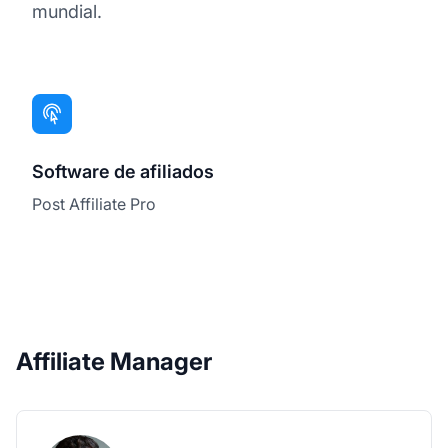
mundial.
Software de afiliados
Post Affiliate Pro
Affiliate Manager