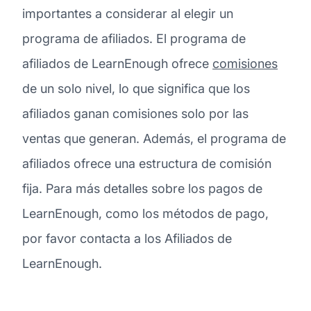
importantes a considerar al elegir un
programa de afiliados. El programa de
afiliados de LearnEnough ofrece
comisiones
de un solo nivel, lo que significa que los
afiliados ganan comisiones solo por las
ventas que generan. Además, el programa de
afiliados ofrece una estructura de comisión
fija. Para más detalles sobre los pagos de
LearnEnough, como los métodos de pago,
por favor contacta a los Afiliados de
LearnEnough.