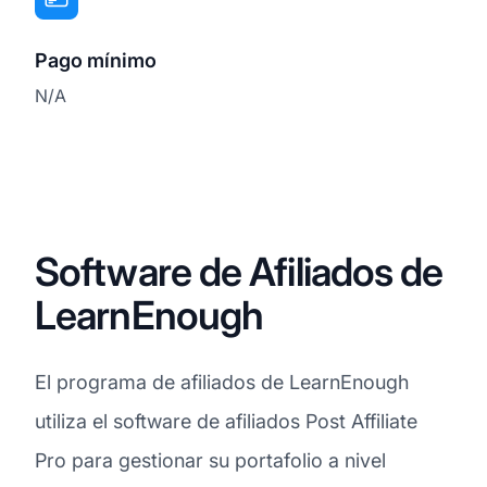
Pago mínimo
N/A
Software de Afiliados de
LearnEnough
El programa de afiliados de LearnEnough
utiliza el software de afiliados Post Affiliate
Pro para gestionar su portafolio a nivel