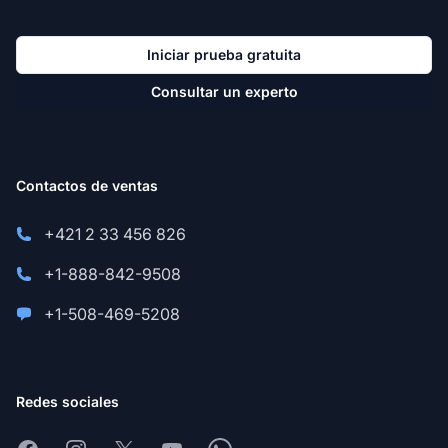
Iniciar prueba gratuita
Consultar un experto
Contactos de ventas
+421 2 33 456 826
+1-888-842-9508
+1-508-469-5208
Redes sociales