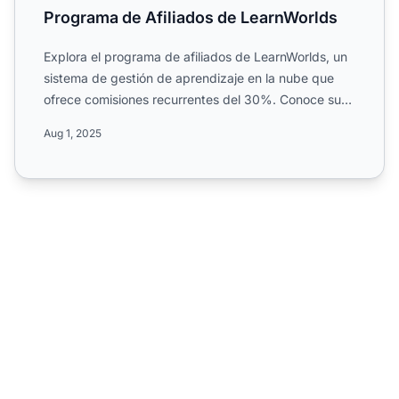
Programa de Afiliados de LearnWorlds
Explora el programa de afiliados de LearnWorlds, un
sistema de gestión de aprendizaje en la nube que
ofrece comisiones recurrentes del 30%. Conoce su
estructura...
Aug 1, 2025