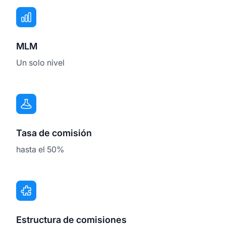
MLM
Un solo nivel
Tasa de comisión
hasta el 50%
Estructura de comisiones