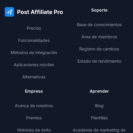
Soporte
Base de conocimientos
Precios
Área de miembros
Funcionalidades
Registro de cambios
Métodos de integración
Estado de rendimiento
Aplicaciones móviles
Alternativas
Empresa
Aprender
Acerca de nosotros
Blog
Premios
Plantillas
Historias de éxito
Academia de marketing de