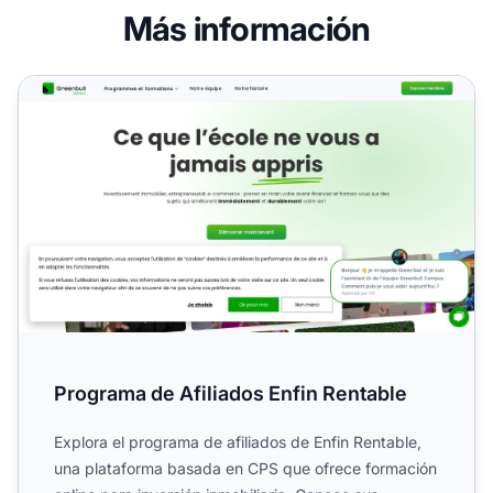
Más información
Programa de Afiliados Enfin Rentable
Programa de Afiliados Enfin Rentable
Explora el programa de afiliados de Enfin Rentable,
una plataforma basada en CPS que ofrece formación