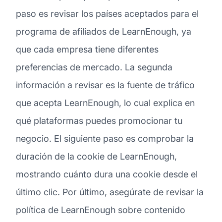
paso es revisar los países aceptados para el
programa de afiliados de LearnEnough, ya
que cada empresa tiene diferentes
preferencias de mercado. La segunda
información a revisar es la fuente de tráfico
que acepta LearnEnough, lo cual explica en
qué plataformas puedes promocionar tu
negocio. El siguiente paso es comprobar la
duración de la cookie de LearnEnough,
mostrando cuánto dura una cookie desde el
último clic. Por último, asegúrate de revisar la
política de LearnEnough sobre contenido