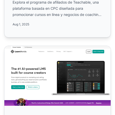
Explora el programa de afiliados de Teachable, una
plataforma basada en CPC diseñada para
promocionar cursos en línea y negocios de coaching
en la industria de ...
Aug 1, 2025
Programa de Afiliados de LearnWorlds