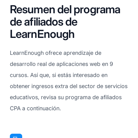
Resumen del programa
de afiliados de
LearnEnough
LearnEnough ofrece aprendizaje de
desarrollo real de aplicaciones web en 9
cursos. Así que, si estás interesado en
obtener ingresos extra del sector de servicios
educativos, revisa su programa de afiliados
CPA a continuación.