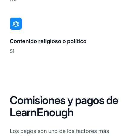
Contenido religioso o político
Sí
Comisiones y pagos de
LearnEnough
Los pagos son uno de los factores más