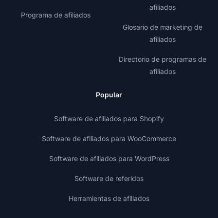
afiliados
Programa de afiliados
Glosario de marketing de
afiliados
Directorio de programas de
afiliados
Popular
Software de afiliados para Shopify
Software de afiliados para WooCommerce
Software de afiliados para WordPress
Software de referidos
Herramientas de afiliados