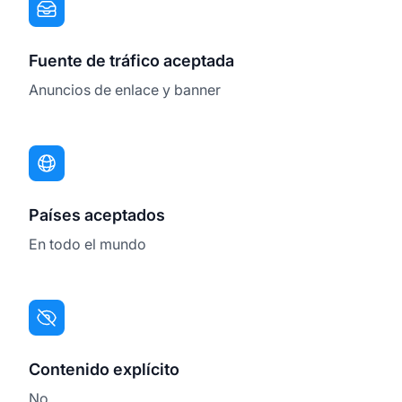
Fuente de tráfico aceptada
Anuncios de enlace y banner
Países aceptados
En todo el mundo
Contenido explícito
No