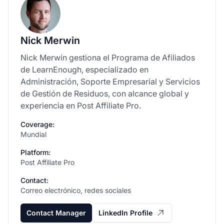
Nick Merwin
Nick Merwin gestiona el Programa de Afiliados
de LearnEnough, especializado en
Administración, Soporte Empresarial y Servicios
de Gestión de Residuos, con alcance global y
experiencia en Post Affiliate Pro.
Coverage:
Mundial
Platform:
Post Affiliate Pro
Contact:
Correo electrónico, redes sociales
Contact Manager
LinkedIn Profile