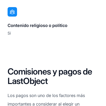
Contenido religioso o político
Sí
Comisiones y pagos de
LastObject
Los pagos son uno de los factores más
importantes a considerar al elegir un