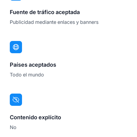
Fuente de tráfico aceptada
Publicidad mediante enlaces y banners
Países aceptados
Todo el mundo
Contenido explícito
No