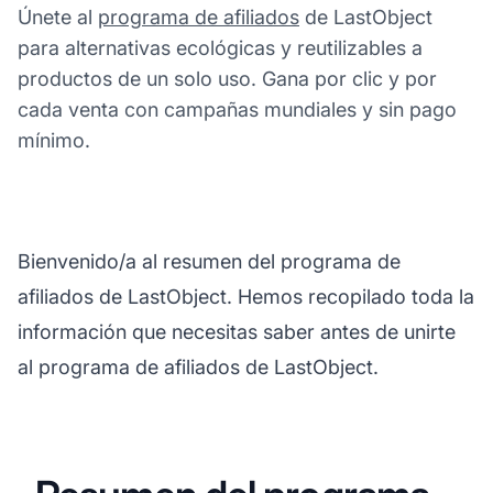
Únete al
programa de afiliados
de LastObject
para alternativas ecológicas y reutilizables a
productos de un solo uso. Gana por clic y por
cada venta con campañas mundiales y sin pago
mínimo.
Bienvenido/a al resumen del programa de
afiliados de LastObject. Hemos recopilado toda la
información que necesitas saber antes de unirte
al programa de afiliados de LastObject.