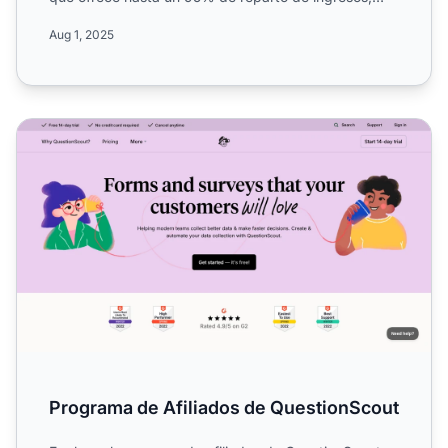
pagos se...
Aug 1, 2025
Programa de Afiliados de QuestionScout
Programa de Afiliados de QuestionScout