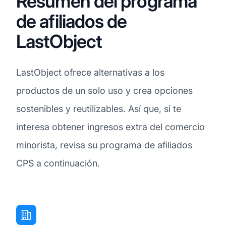
Resumen del programa
de afiliados de
LastObject
LastObject ofrece alternativas a los
productos de un solo uso y crea opciones
sostenibles y reutilizables. Así que, si te
interesa obtener ingresos extra del comercio
minorista, revisa su programa de afiliados
CPS a continuación.