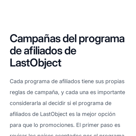
Campañas del programa
de afiliados de
LastObject
Cada programa de afiliados tiene sus propias
reglas de campaña, y cada una es importante
considerarla al decidir si el programa de
afiliados de LastObject es la mejor opción
para que lo promociones. El primer paso es
revisar los países aceptados por el programa