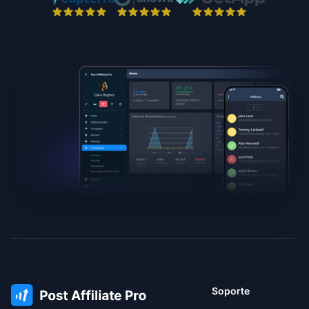
Soporte