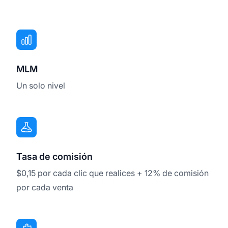
MLM
Un solo nivel
Tasa de comisión
$0,15 por cada clic que realices + 12% de comisión
por cada venta