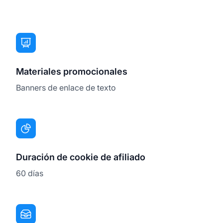
Materiales promocionales
Banners de enlace de texto
Duración de cookie de afiliado
60 días