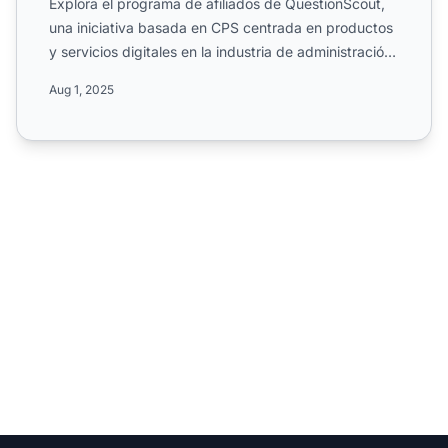
Explora el programa de afiliados de QuestionScout,
una iniciativa basada en CPS centrada en productos
y servicios digitales en la industria de administración
y ...
Aug 1, 2025