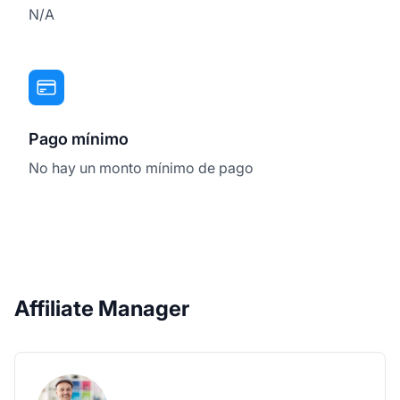
N/A
Pago mínimo
No hay un monto mínimo de pago
Affiliate Manager