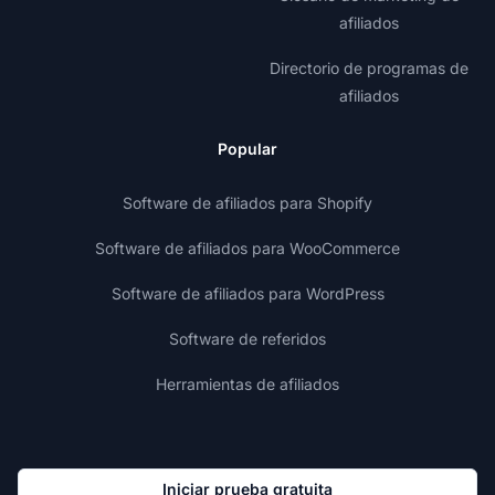
afiliados
Directorio de programas de
afiliados
Popular
Software de afiliados para Shopify
Software de afiliados para WooCommerce
Software de afiliados para WordPress
Software de referidos
Herramientas de afiliados
Iniciar prueba gratuita