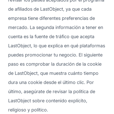
de afiliados de LastObject, ya que cada
empresa tiene diferentes preferencias de
mercado. La segunda información a tener en
cuenta es la fuente de tráfico que acepta
LastObject, lo que explica en qué plataformas
puedes promocionar tu negocio. El siguiente
paso es comprobar la duración de la cookie
de LastObject, que muestra cuánto tiempo
dura una cookie desde el último clic. Por
último, asegúrate de revisar la política de
LastObject sobre contenido explícito,
religioso y político.