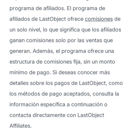
programa de afiliados. El programa de
afiliados de LastObject ofrece
comisiones
de
un solo nivel, lo que significa que los afiliados
ganan comisiones solo por las ventas que
generan. Además, el programa ofrece una
estructura de comisiones fija, sin un monto
mínimo de pago. Si deseas conocer más
detalles sobre los pagos de LastObject, como
los métodos de pago aceptados, consulta la
información específica a continuación o
contacta directamente con LastObject
Affiliates.