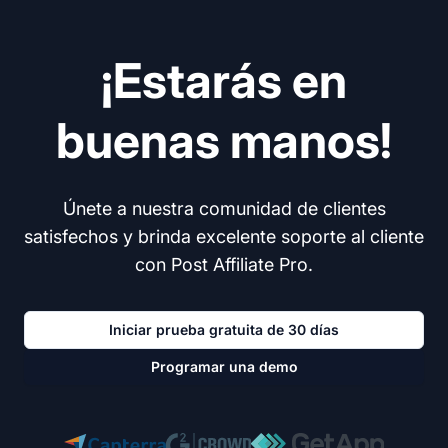
¡Estarás en
buenas manos!
Únete a nuestra comunidad de clientes
satisfechos y brinda excelente soporte al cliente
con Post Affiliate Pro.
Iniciar prueba gratuita de 30 días
Programar una demo