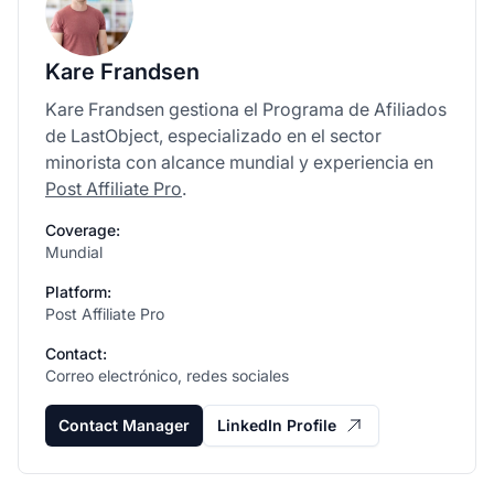
Kare Frandsen
Kare Frandsen gestiona el Programa de Afiliados
de LastObject, especializado en el sector
minorista con alcance mundial y experiencia en
Post Affiliate Pro
.
Coverage:
Mundial
Platform:
Post Affiliate Pro
Contact:
Correo electrónico, redes sociales
Contact Manager
LinkedIn Profile