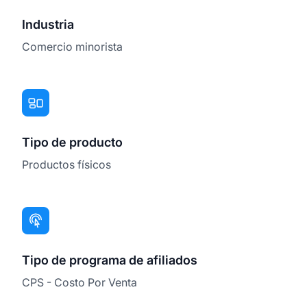
Industria
Comercio minorista
Tipo de producto
Productos físicos
Tipo de programa de afiliados
CPS - Costo Por Venta