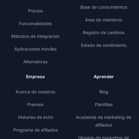
Base de conocimientos
Precios
Área de miembros
Funcionalidades
Registro de cambios
Métodos de integración
Estado de rendimiento
Aplicaciones móviles
Alternativas
Empresa
Aprender
Acerca de nosotros
Blog
Premios
Plantillas
Historias de éxito
Academia de marketing de
afiliados
Programa de afiliados
Glosario de marketing de