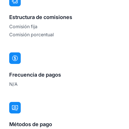
Estructura de comisiones
Comisión fija
Comisión porcentual
Frecuencia de pagos
N/A
Métodos de pago