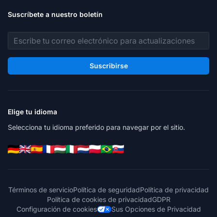
Suscríbete a nuestro boletín
Dirección de correo electrónico
Suscribirse
Elige tu idioma
Selecciona tu idioma preferido para navegar por el sitio.
Términos de servicio
Política de seguridad
Política de privacidad
Política de cookies de privacidad
GDPR
Configuración de cookies
Sus Opciones de Privacidad