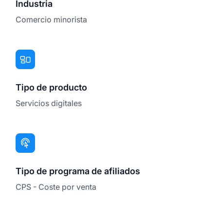
Industria
Comercio minorista
Tipo de producto
Servicios digitales
Tipo de programa de afiliados
CPS - Coste por venta