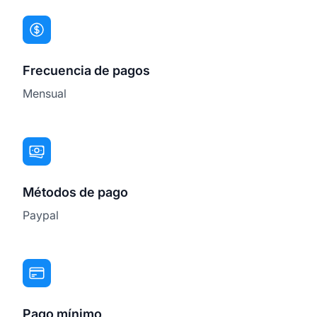
Frecuencia de pagos
Mensual
Métodos de pago
Paypal
Pago mínimo