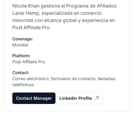
Nicole Khan gestiona el Programa de Afiliados
Lanai Hemp, especializada en comercio
minorista con alcance global y experiencia en
Post Affiliate Pro.
Coverage:
Mundial
Platform:
Post Affiliate Pro
Contact:
Correo electrónico, formulario de contacto, llamadas
telefónicas
Contact Manager
LinkedIn Profile