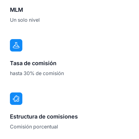
MLM
Un solo nivel
Tasa de comisión
hasta 30% de comisión
Estructura de comisiones
Comisión porcentual