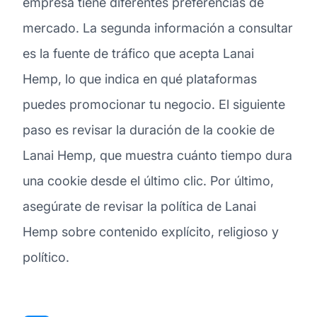
empresa tiene diferentes preferencias de
mercado. La segunda información a consultar
es la fuente de tráfico que acepta Lanai
Hemp, lo que indica en qué plataformas
puedes promocionar tu negocio. El siguiente
paso es revisar la duración de la cookie de
Lanai Hemp, que muestra cuánto tiempo dura
una cookie desde el último clic. Por último,
asegúrate de revisar la política de Lanai
Hemp sobre contenido explícito, religioso y
político.