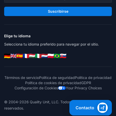
Suscribirse
Elige tu idioma
Selecciona tu idioma preferido para navegar por el sitio.
Términos de servicio
Política de seguridad
Política de privacidad
Política de cookies de privacidad
GDPR
Configuración de Cookies
Your Privacy Choices
© 2004-2026 Quality Unit, LLC. Todos los derechos
Contacto
reservados.