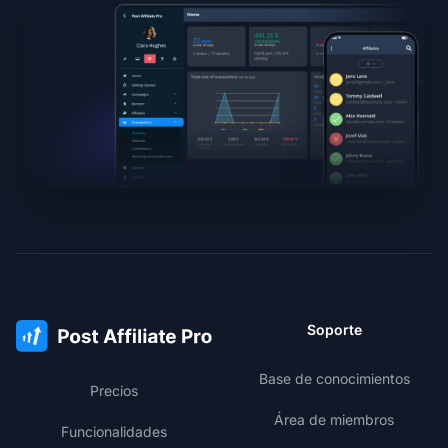
Soporte
Base de conocimientos
Precios
Área de miembros
Funcionalidades