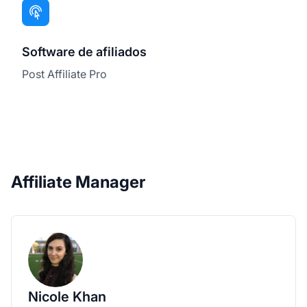
Software de afiliados
Post Affiliate Pro
Affiliate Manager
Nicole Khan