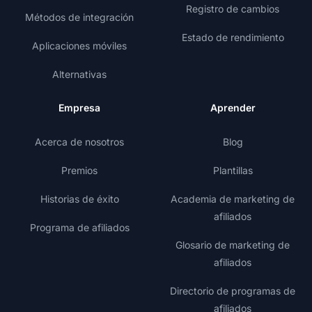
Registro de cambios
Métodos de integración
Estado de rendimiento
Aplicaciones móviles
Alternativas
Empresa
Aprender
Acerca de nosotros
Blog
Premios
Plantillas
Historias de éxito
Academia de marketing de
afiliados
Programa de afiliados
Glosario de marketing de
afiliados
Directorio de programas de
afiliados