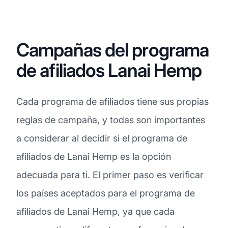
Campañas del programa
de afiliados Lanai Hemp
Cada programa de afiliados tiene sus propias
reglas de campaña, y todas son importantes
a considerar al decidir si el programa de
afiliados de Lanai Hemp es la opción
adecuada para ti. El primer paso es verificar
los países aceptados para el programa de
afiliados de Lanai Hemp, ya que cada