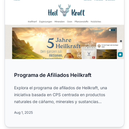
Programa de Afiliados Heilkraft
Explora el programa de afiliados de Heilkraft, una
iniciativa basada en CPS centrada en productos
naturales de cáñamo, minerales y sustancias
vegetales para hum...
Aug 1, 2025