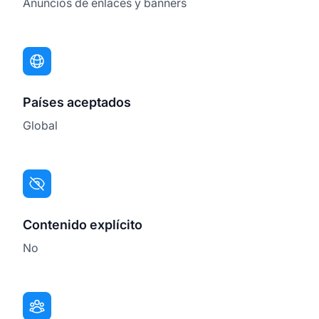
Anuncios de enlaces y banners
Países aceptados
Global
Contenido explícito
No