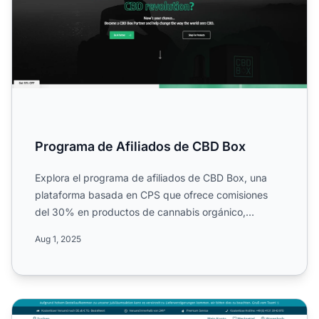
Programa de Afiliados de CBD Box
Explora el programa de afiliados de CBD Box, una
plataforma basada en CPS que ofrece comisiones
del 30% en productos de cannabis orgánico,
incluidos aceites, co...
Aug 1, 2025
Programa de Afiliados Heilkraft