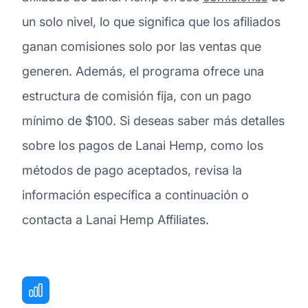
un solo nivel, lo que significa que los afiliados
ganan comisiones solo por las ventas que
generen. Además, el programa ofrece una
estructura de comisión fija, con un pago
mínimo de $100. Si deseas saber más detalles
sobre los pagos de Lanai Hemp, como los
métodos de pago aceptados, revisa la
información específica a continuación o
contacta a Lanai Hemp Affiliates.