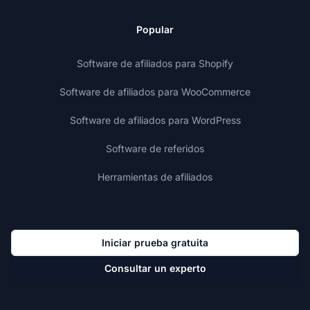
Popular
Software de afiliados para Shopify
Software de afiliados para WooCommerce
Software de afiliados para WordPress
Software de referidos
Herramientas de afiliados
Iniciar prueba gratuita
Consultar un experto