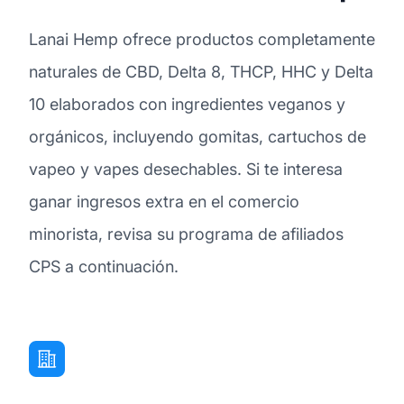
Lanai Hemp ofrece productos completamente
naturales de CBD, Delta 8, THCP, HHC y Delta
10 elaborados con ingredientes veganos y
orgánicos, incluyendo gomitas, cartuchos de
vapeo y vapes desechables. Si te interesa
ganar ingresos extra en el comercio
minorista, revisa su programa de afiliados
CPS a continuación.