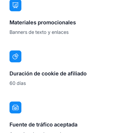
Materiales promocionales
Banners de texto y enlaces
Duración de cookie de afiliado
60 días
Fuente de tráfico aceptada