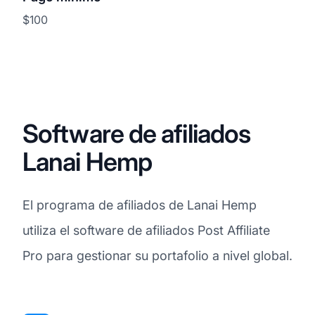
$100
Software de afiliados
Lanai Hemp
El programa de afiliados de Lanai Hemp
utiliza el software de afiliados Post Affiliate
Pro para gestionar su portafolio a nivel global.