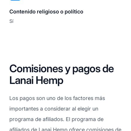
Contenido religioso o político
Sí
Comisiones y pagos de
Lanai Hemp
Los pagos son uno de los factores más
importantes a considerar al elegir un
programa de afiliados. El programa de
afiliados de Lanai Hemp ofrece
comisiones
de