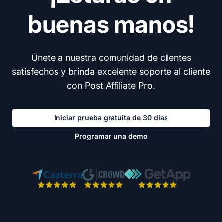
buenas manos!
Únete a nuestra comunidad de clientes
satisfechos y brinda excelente soporte al cliente
con Post Affiliate Pro.
Iniciar prueba gratuita de 30 días
Programar una demo