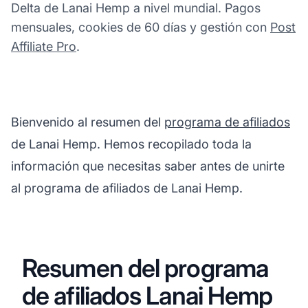
Delta de Lanai Hemp a nivel mundial. Pagos
mensuales, cookies de 60 días y gestión con
Post
Affiliate Pro
.
Bienvenido al resumen del
programa de afiliados
de Lanai Hemp. Hemos recopilado toda la
información que necesitas saber antes de unirte
al programa de afiliados de Lanai Hemp.
Resumen del programa
de afiliados Lanai Hemp