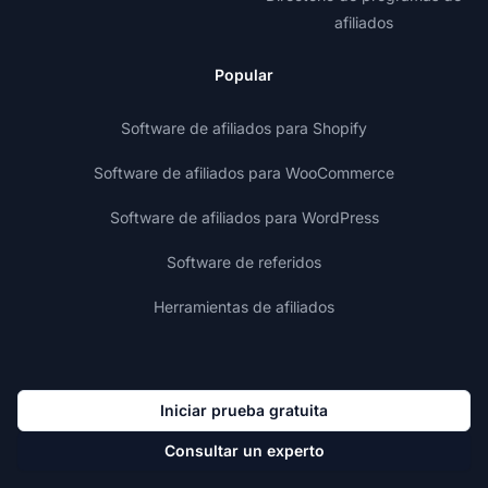
afiliados
Popular
Software de afiliados para Shopify
Software de afiliados para WooCommerce
Software de afiliados para WordPress
Software de referidos
Herramientas de afiliados
Iniciar prueba gratuita
Consultar un experto