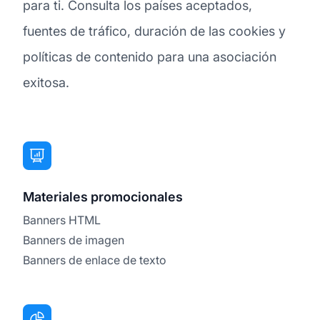
para ti. Consulta los países aceptados,
fuentes de tráfico, duración de las cookies y
políticas de contenido para una asociación
exitosa.
Materiales promocionales
Banners HTML
Banners de imagen
Banners de enlace de texto