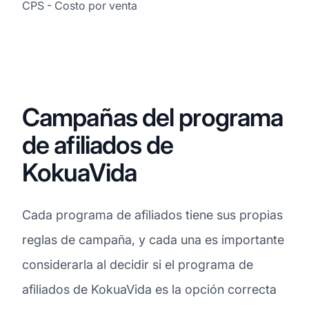
CPS - Costo por venta
Campañas del programa
de afiliados de
KokuaVida
Cada programa de afiliados tiene sus propias
reglas de campaña, y cada una es importante
considerarla al decidir si el programa de
afiliados de KokuaVida es la opción correcta