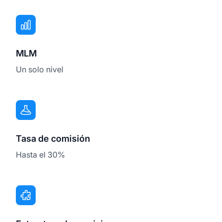
MLM
Un solo nivel
Tasa de comisión
Hasta el 30%