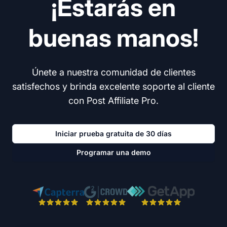
¡Estarás en
buenas manos!
Únete a nuestra comunidad de clientes
satisfechos y brinda excelente soporte al cliente
con Post Affiliate Pro.
Iniciar prueba gratuita de 30 días
Programar una demo