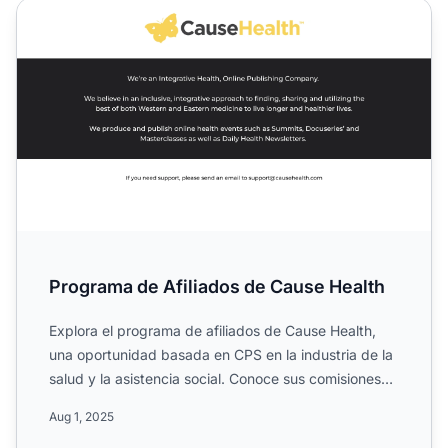
Programa de Afiliados de Cause Health
Programa de Afiliados de Cause Health
Explora el programa de afiliados de Cause Health,
una oportunidad basada en CPS en la industria de la
salud y la asistencia social. Conoce sus comisiones
de has...
Aug 1, 2025