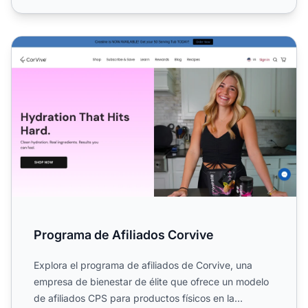
Programa de Afiliados Corvive
Programa de Afiliados Corvive
Explora el programa de afiliados de Corvive, una
empresa de bienestar de élite que ofrece un modelo
de afiliados CPS para productos físicos en la