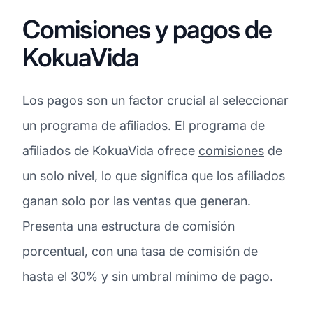
Comisiones y pagos de
KokuaVida
Los pagos son un factor crucial al seleccionar
un programa de afiliados. El programa de
afiliados de KokuaVida ofrece
comisiones
de
un solo nivel, lo que significa que los afiliados
ganan solo por las ventas que generan.
Presenta una estructura de comisión
porcentual, con una tasa de comisión de
hasta el 30% y sin umbral mínimo de pago.