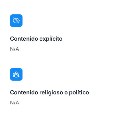
Contenido explícito
N/A
Contenido religioso o político
N/A