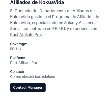
Afiliados de KokuaVida
El Contacto del Departamento de Afiliados de
KokuaVida gestiona el Programa de Afiliados de
KokuaVida, especializado en Salud y Asistencia
Social con enfoque en EE. UU. y experiencia en
Post Affiliate Pro
.
Coverage:
EE. UU.
Platform:
Post Affiliate Pro
Contact:
Correo electrónico, teléfono
Contact Manager