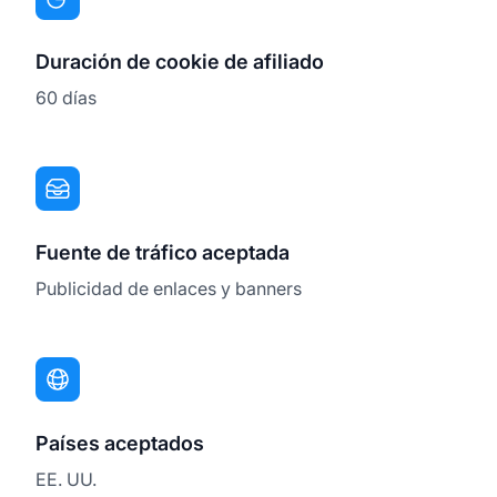
Duración de cookie de afiliado
60 días
Fuente de tráfico aceptada
Publicidad de enlaces y banners
Países aceptados
EE. UU.