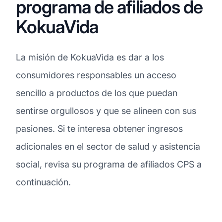
programa de afiliados de
KokuaVida
La misión de KokuaVida es dar a los
consumidores responsables un acceso
sencillo a productos de los que puedan
sentirse orgullosos y que se alineen con sus
pasiones. Si te interesa obtener ingresos
adicionales en el sector de salud y asistencia
social, revisa su programa de afiliados CPS a
continuación.