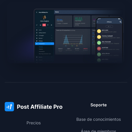
Soporte
Base de conocimientos
Precios
Área de miembros