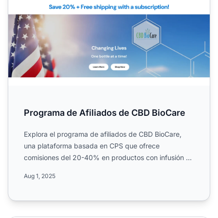
Programa de Afiliados de CBD BioCare
Explora el programa de afiliados de CBD BioCare,
una plataforma basada en CPS que ofrece
comisiones del 20-40% en productos con infusión de
CBD, incluyendo cuid...
Aug 1, 2025