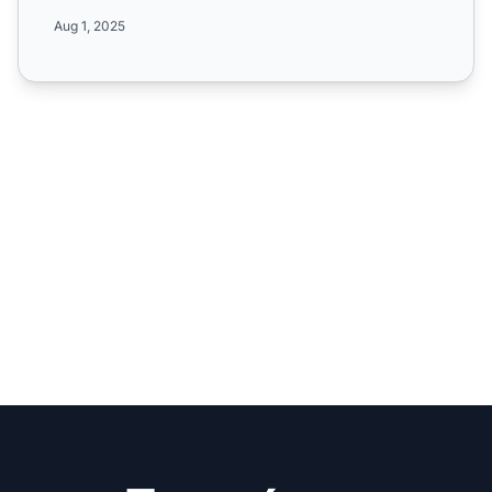
industria del ...
Aug 1, 2025