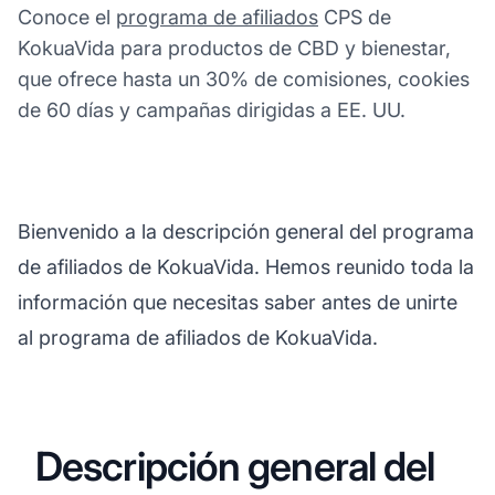
Conoce el
programa de afiliados
CPS de
KokuaVida para productos de CBD y bienestar,
que ofrece hasta un 30% de comisiones, cookies
de 60 días y campañas dirigidas a EE. UU.
Bienvenido a la descripción general del programa
de afiliados de KokuaVida. Hemos reunido toda la
información que necesitas saber antes de unirte
al programa de afiliados de KokuaVida.
Descripción general del