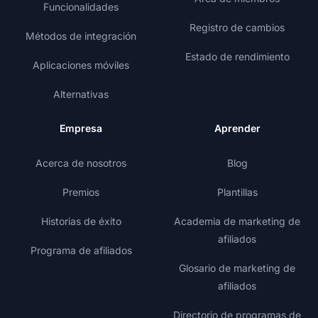
Funcionalidades
Registro de cambios
Métodos de integración
Estado de rendimiento
Aplicaciones móviles
Alternativas
Empresa
Aprender
Acerca de nosotros
Blog
Premios
Plantillas
Historias de éxito
Academia de marketing de
afiliados
Programa de afiliados
Glosario de marketing de
afiliados
Directorio de programas de