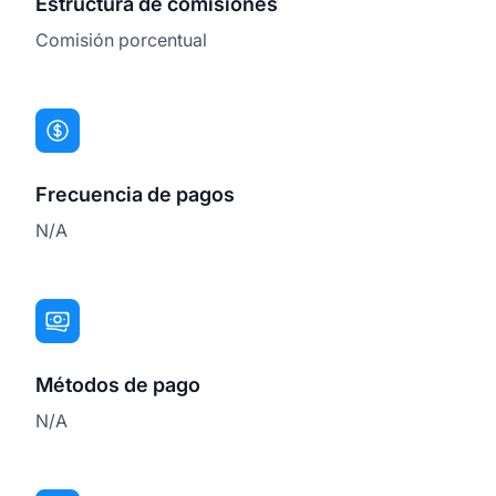
Estructura de comisiones
Comisión porcentual
Frecuencia de pagos
N/A
Métodos de pago
N/A