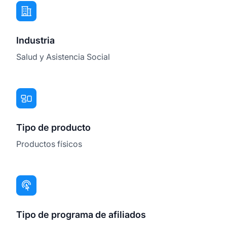
Industria
Salud y Asistencia Social
Tipo de producto
Productos físicos
Tipo de programa de afiliados