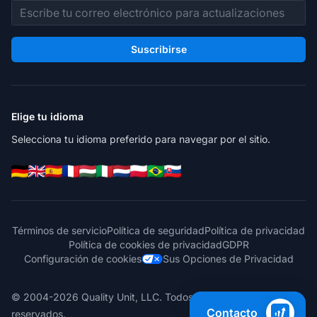
Dirección de correo electrónico
Suscribirse
Elige tu idioma
Selecciona tu idioma preferido para navegar por el sitio.
Términos de servicio
Política de seguridad
Política de privacidad
Política de cookies de privacidad
GDPR
Configuración de cookies
Sus Opciones de Privacidad
© 2004-2026 Quality Unit, LLC. Todos los derechos
Contacto
reservados.