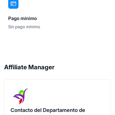
Pago mínimo
Sin pago mínimo
Affiliate Manager
Contacto del Departamento de