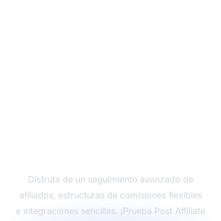
Haz crecer tu
programa de afiliados
con Post Affiliate Pro
Disfruta de un seguimiento avanzado de
afiliados, estructuras de comisiones flexibles
e integraciones sencillas. ¡Prueba Post Affiliate