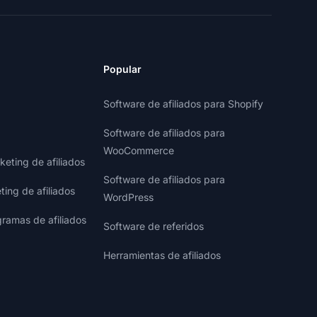
Popular
Software de afiliados para Shopify
Software de afiliados para
WooCommerce
eting de afiliados
Software de afiliados para
ting de afiliados
WordPress
gramas de afiliados
Software de referidos
Herramientas de afiliados