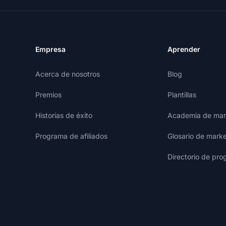
Empresa
Aprender
Acerca de nosotros
Blog
Premios
Plantillas
Historias de éxito
Academia de mark
Programa de afiliados
Glosario de marke
Directorio de pro