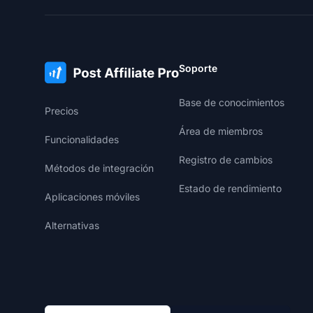
Soporte
Base de conocimientos
Precios
Área de miembros
Funcionalidades
Registro de cambios
Métodos de integración
Estado de rendimiento
Aplicaciones móviles
Alternativas