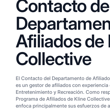
Contacto de
Departamen
Afiliados de 
Collective
El Contacto del Departamento de Afiliado
es un gestor de afiliados con experiencia 
Entretenimiento y Recreación. Como res
Programa de Afiliados de Kline Collectiv
enfoca principalmente sus esfuerzos de af