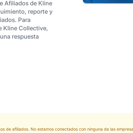
 Afiliados de Kline
uimiento, reporte y
liados. Para
 Kline Collective,
r una respuesta
tos de afiliados. No estamos conectados con ninguna de las empresa