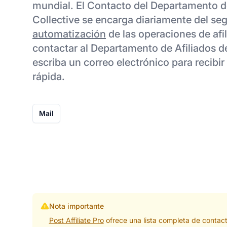
mundial. El Contacto del Departamento de
Collective se encarga diariamente del seg
automatización
de las operaciones de afi
contactar al Departamento de Afiliados de
escriba un correo electrónico para recibi
rápida.
Mail
Nota importante
Post Affiliate Pro
ofrece una lista completa de contac