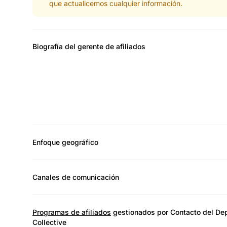
que actualicemos cualquier información.
Biografía del gerente de afiliados
Enfoque geográfico
Canales de comunicación
Programas de afiliados
gestionados por Contacto del Dep
Collective