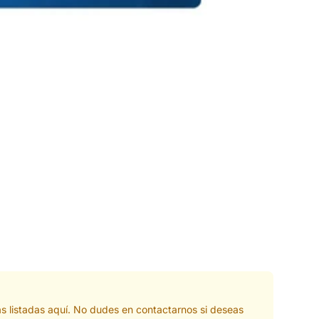
s listadas aquí. No dudes en contactarnos si deseas