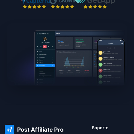
Soporte