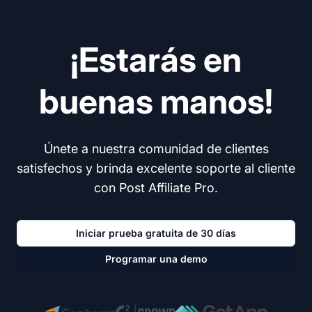
¡Estarás en
buenas manos!
Únete a nuestra comunidad de clientes
satisfechos y brinda excelente soporte al cliente
con Post Affiliate Pro.
Iniciar prueba gratuita de 30 días
Programar una demo