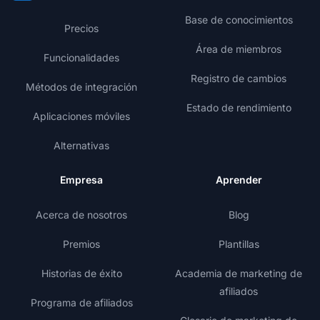
Base de conocimientos
Precios
Área de miembros
Funcionalidades
Registro de cambios
Métodos de integración
Estado de rendimiento
Aplicaciones móviles
Alternativas
Empresa
Aprender
Acerca de nosotros
Blog
Premios
Plantillas
Historias de éxito
Academia de marketing de
afiliados
Programa de afiliados