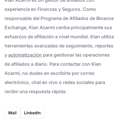
experiencia en Finanzas y Seguros. Como
responsable del Programa de Afiliados de Binance
Exchange, Kian Azarmi centra principalmente sus
esfuerzos de afiliación a nivel mundial. Kian utiliza
herramientas avanzadas de seguimiento, reportes
y
automatización
para gestionar las operaciones
de afiliados a diario. Para contactar con Kian
Azarmi, no dudes en escribirle por correo
electrónico, chat en vivo o redes sociales para
recibir una respuesta rápida.
Mail
LinkedIn