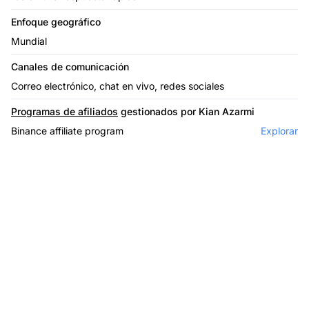
Enfoque geográfico
Mundial
Canales de comunicación
Correo electrónico, chat en vivo, redes sociales
Programas de afiliados
gestionados por Kian Azarmi
Binance affiliate program
Explorar
El líder en software de