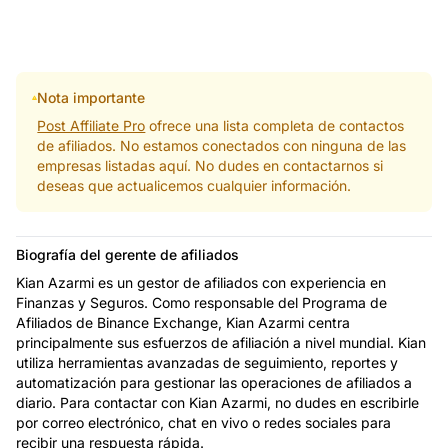
Nota importante
Post Affiliate Pro
ofrece una lista completa de contactos
de afiliados. No estamos conectados con ninguna de las
empresas listadas aquí. No dudes en contactarnos si
deseas que actualicemos cualquier información.
Biografía del gerente de afiliados
Kian Azarmi es un gestor de afiliados con experiencia en
Finanzas y Seguros. Como responsable del Programa de
Afiliados de Binance Exchange, Kian Azarmi centra
principalmente sus esfuerzos de afiliación a nivel mundial. Kian
utiliza herramientas avanzadas de seguimiento, reportes y
automatización para gestionar las operaciones de afiliados a
diario. Para contactar con Kian Azarmi, no dudes en escribirle
por correo electrónico, chat en vivo o redes sociales para
recibir una respuesta rápida.