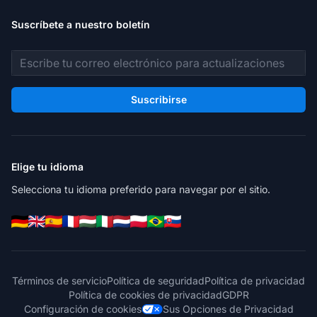
Suscríbete a nuestro boletín
Dirección de correo electrónico
Suscribirse
Elige tu idioma
Selecciona tu idioma preferido para navegar por el sitio.
Términos de servicio
Política de seguridad
Política de privacidad
Política de cookies de privacidad
GDPR
Configuración de cookies
Sus Opciones de Privacidad