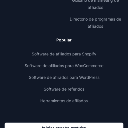
Glosario de marketing de
afiliados
Directorio de programas de
afiliados
Popular
Software de afiliados para Shopify
Software de afiliados para WooCommerce
Software de afiliados para WordPress
Software de referidos
Herramientas de afiliados
Iniciar prueba gratuita