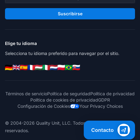
Suscribirse
Elige tu idioma
Selecciona tu idioma preferido para navegar por el sitio.
Términos de servicio
Política de seguridad
Política de privacidad
Política de cookies de privacidad
GDPR
Configuración de Cookies
Your Privacy Choices
© 2004-2026 Quality Unit, LLC. Todos los derechos
Contacto
reservados.