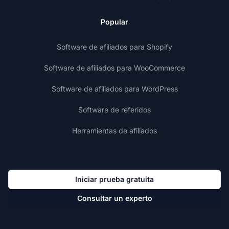
Popular
Software de afiliados para Shopify
Software de afiliados para WooCommerce
Software de afiliados para WordPress
Software de referidos
Herramientas de afiliados
Iniciar prueba gratuita
Consultar un experto