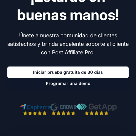
buenas manos!
Únete a nuestra comunidad de clientes
satisfechos y brinda excelente soporte al cliente
con Post Affiliate Pro.
Iniciar prueba gratuita de 30 días
Programar una demo