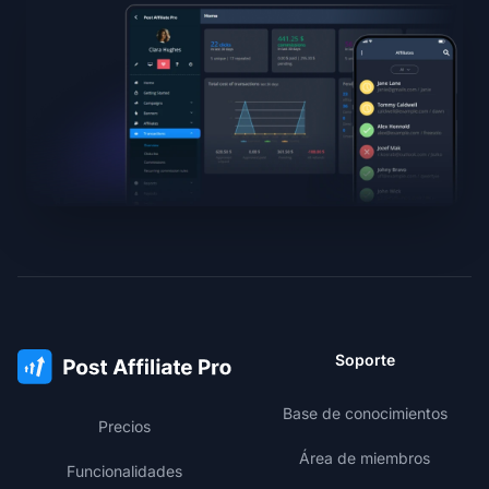
Soporte
Base de conocimientos
Precios
Área de miembros
Funcionalidades