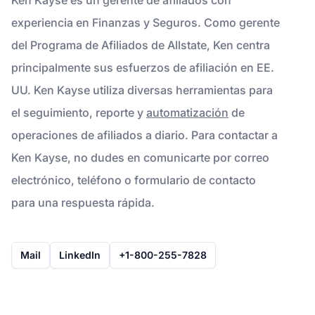
experiencia en Finanzas y Seguros. Como gerente
del Programa de Afiliados de Allstate, Ken centra
principalmente sus esfuerzos de afiliación en EE.
UU. Ken Kayse utiliza diversas herramientas para
el seguimiento, reporte y
automatización
de
operaciones de afiliados a diario. Para contactar a
Ken Kayse, no dudes en comunicarte por correo
electrónico, teléfono o formulario de contacto
para una respuesta rápida.
Mail
LinkedIn
+1-800-255-7828