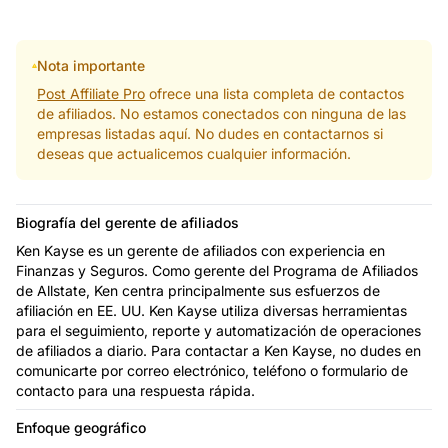
Nota importante
Post Affiliate Pro
ofrece una lista completa de contactos
de afiliados. No estamos conectados con ninguna de las
empresas listadas aquí. No dudes en contactarnos si
deseas que actualicemos cualquier información.
Biografía del gerente de afiliados
Ken Kayse es un gerente de afiliados con experiencia en
Finanzas y Seguros. Como gerente del Programa de Afiliados
de Allstate, Ken centra principalmente sus esfuerzos de
afiliación en EE. UU. Ken Kayse utiliza diversas herramientas
para el seguimiento, reporte y automatización de operaciones
de afiliados a diario. Para contactar a Ken Kayse, no dudes en
comunicarte por correo electrónico, teléfono o formulario de
contacto para una respuesta rápida.
Enfoque geográfico