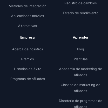
Registro de cambios
Métodos de integración
Estado de rendimiento
Aplicaciones móviles
Alternativas
Empresa
Aprender
Acerca de nosotros
Blog
Premios
Plantillas
Historias de éxito
Academia de marketing de
afiliados
Programa de afiliados
Glosario de marketing de
afiliados
Directorio de programas de
afiliados