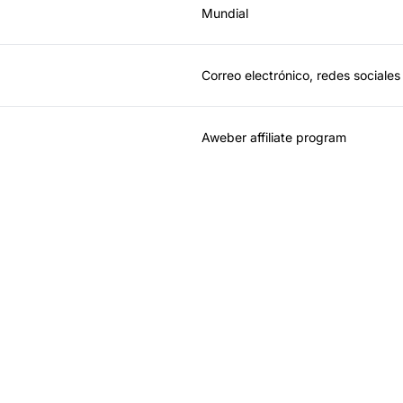
Mundial
Correo electrónico, redes sociales
Aweber affiliate program