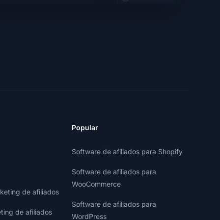
Popular
Software de afiliados para Shopify
Software de afiliados para
WooCommerce
eting de afiliados
Software de afiliados para
ting de afiliados
WordPress