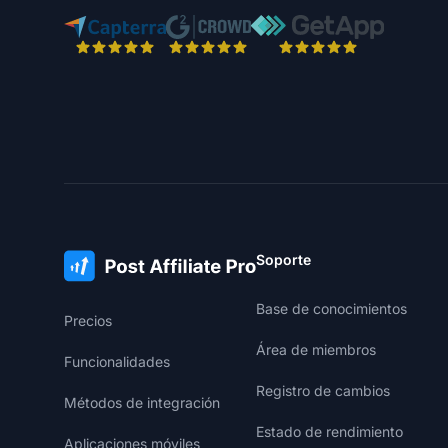
Soporte
Base de conocimientos
Precios
Área de miembros
Funcionalidades
Registro de cambios
Métodos de integración
Estado de rendimiento
Aplicaciones móviles