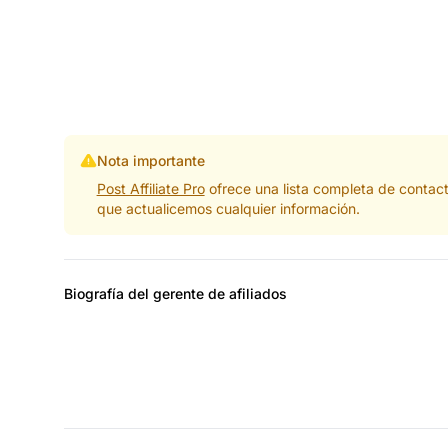
Nota importante
Post Affiliate Pro
ofrece una lista completa de contac
que actualicemos cualquier información.
Biografía del gerente de afiliados