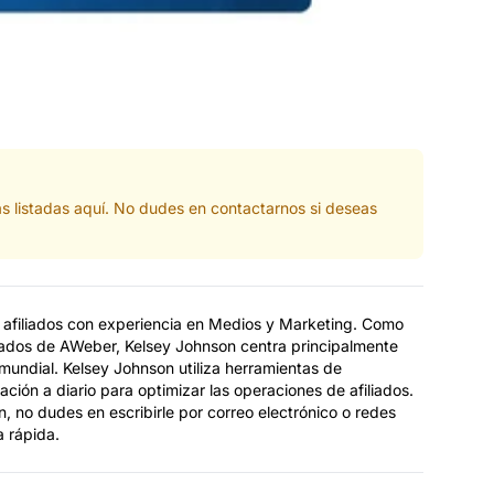
s listadas aquí. No dudes en contactarnos si deseas
 afiliados con experiencia en Medios y Marketing. Como
iados de AWeber, Kelsey Johnson centra principalmente
l mundial. Kelsey Johnson utiliza herramientas de
ción a diario para optimizar las operaciones de afiliados.
, no dudes en escribirle por correo electrónico o redes
a rápida.