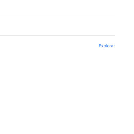
Explorar