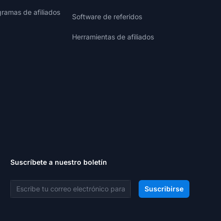
gramas de afiliados
Software de referidos
Herramientas de afiliados
Suscríbete a nuestro boletín
Dirección de correo electrónico
Suscribirse