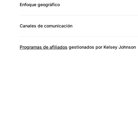
Enfoque geográfico
Canales de comunicación
Programas de afiliados
gestionados por Kelsey Johnson