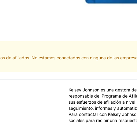
tos de afiliados. No estamos conectados con ninguna de las empresa
Kelsey Johnson es una gestora de
responsable del Programa de Afil
sus esfuerzos de afiliación a nive
seguimiento, informes y automatiza
Para contactar con Kelsey Johnson
sociales para recibir una respuest