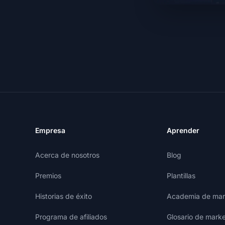
Empresa
Aprender
Acerca de nosotros
Blog
Premios
Plantillas
Historias de éxito
Academia de mark
Programa de afiliados
Glosario de marke