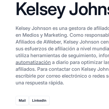
Kelsey John
Kelsey Johnson es una gestora de afiliad
en Medios y Marketing. Como responsabl
Afiliados de AWeber, Kelsey Johnson cen
sus esfuerzos de afiliación a nivel mundi
utiliza herramientas de seguimiento, info
automatización
a diario para optimizar l
afiliados. Para contactar con Kelsey Joh
escribirle por correo electrónico o redes s
una respuesta rápida.
Mail
LinkedIn