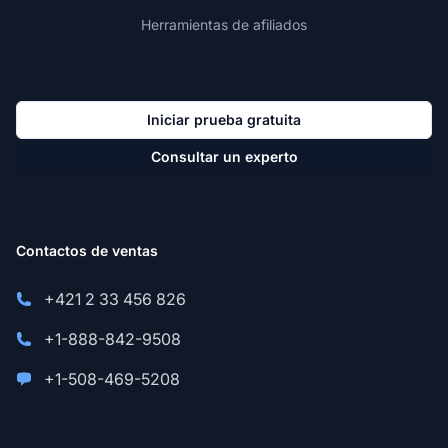
Herramientas de afiliados
Iniciar prueba gratuita
Consultar un experto
Contactos de ventas
+421 2 33 456 826
+1-888-842-9508
+1-508-469-5208