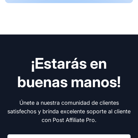
¡Estarás en
buenas manos!
Únete a nuestra comunidad de clientes
satisfechos y brinda excelente soporte al cliente
con Post Affiliate Pro.