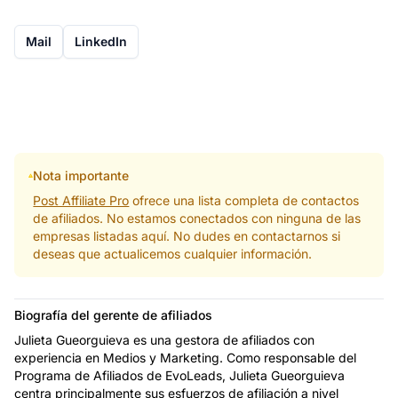
Mail
LinkedIn
Nota importante
Post Affiliate Pro
ofrece una lista completa de contactos
de afiliados. No estamos conectados con ninguna de las
empresas listadas aquí. No dudes en contactarnos si
deseas que actualicemos cualquier información.
Biografía del gerente de afiliados
Julieta Gueorguieva es una gestora de afiliados con
experiencia en Medios y Marketing. Como responsable del
Programa de Afiliados de EvoLeads, Julieta Gueorguieva
centra principalmente sus esfuerzos de afiliación a nivel