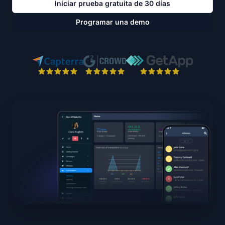
Iniciar prueba gratuita de 30 días
Programar una demo