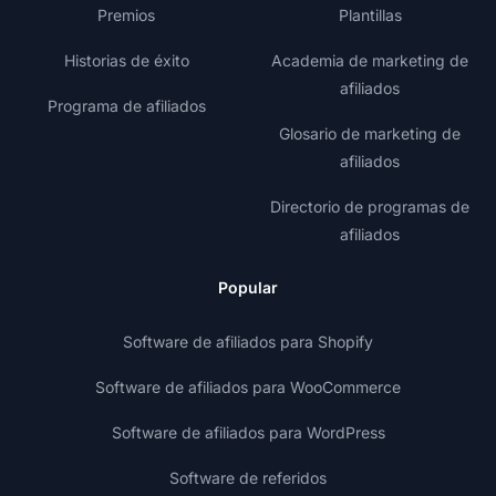
Premios
Plantillas
Historias de éxito
Academia de marketing de
afiliados
Programa de afiliados
Glosario de marketing de
afiliados
Directorio de programas de
afiliados
Popular
Software de afiliados para Shopify
Software de afiliados para WooCommerce
Software de afiliados para WordPress
Software de referidos