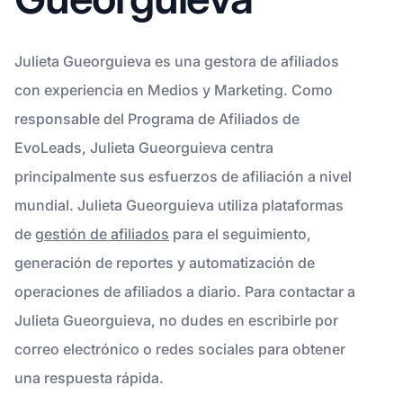
Julieta Gueorguieva es una gestora de afiliados
con experiencia en Medios y Marketing. Como
responsable del Programa de Afiliados de
EvoLeads, Julieta Gueorguieva centra
principalmente sus esfuerzos de afiliación a nivel
mundial. Julieta Gueorguieva utiliza plataformas
de
gestión de afiliados
para el seguimiento,
generación de reportes y automatización de
operaciones de afiliados a diario. Para contactar a
Julieta Gueorguieva, no dudes en escribirle por
correo electrónico o redes sociales para obtener
una respuesta rápida.