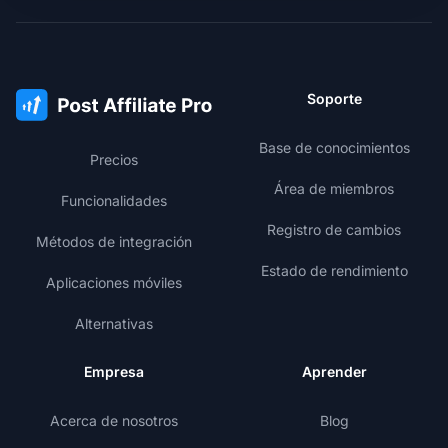
Soporte
Base de conocimientos
Precios
Área de miembros
Funcionalidades
Registro de cambios
Métodos de integración
Estado de rendimiento
Aplicaciones móviles
Alternativas
Empresa
Aprender
Acerca de nosotros
Blog