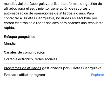
mundial. Julieta Gueorguieva utiliza plataformas de gestión de
afiliados para el seguimiento, generación de reportes y
automatización
de operaciones de afiliados a diario. Para
contactar a Julieta Gueorguieva, no dudes en escribirle por
correo electrónico o redes sociales para obtener una respuesta
rápida.
Enfoque geográfico
Mundial
Canales de comunicación
Correo electrónico, redes sociales
Programas de afiliados
gestionados por Julieta Gueorguieva
Evoleads affiliate program
Explorar