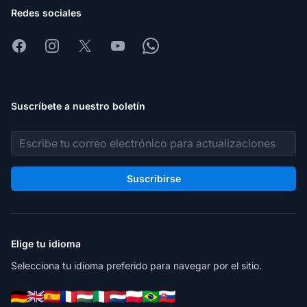
Redes sociales
Facebook
Instagram
X
Youtube
Whatsapp
Suscríbete a nuestro boletín
Dirección de correo electrónico
Suscribirse
Elige tu idioma
Selecciona tu idioma preferido para navegar por el sitio.