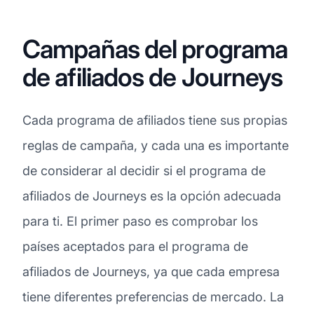
Campañas del programa
de afiliados de Journeys
Cada programa de afiliados tiene sus propias
reglas de campaña, y cada una es importante
de considerar al decidir si el programa de
afiliados de Journeys es la opción adecuada
para ti. El primer paso es comprobar los
países aceptados para el programa de
afiliados de Journeys, ya que cada empresa
tiene diferentes preferencias de mercado. La