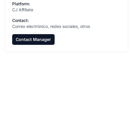
Platform:
CJ Affiliate
Contact:
Correo electrónico, redes sociales, otros
Contact Manager