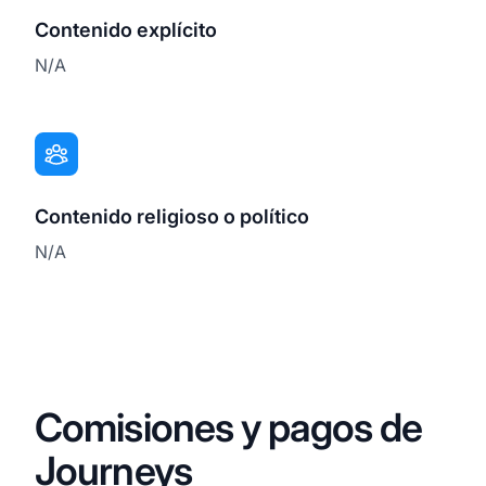
Contenido explícito
N/A
Contenido religioso o político
N/A
Comisiones y pagos de
Journeys