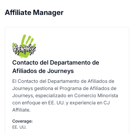
Affiliate Manager
Contacto del Departamento de
Afiliados de Journeys
El Contacto del Departamento de Afiliados de
Journeys gestiona el Programa de Afiliados de
Journeys, especializado en Comercio Minorista
con enfoque en EE. UU. y experiencia en CJ
Affiliate.
Coverage:
EE. UU.