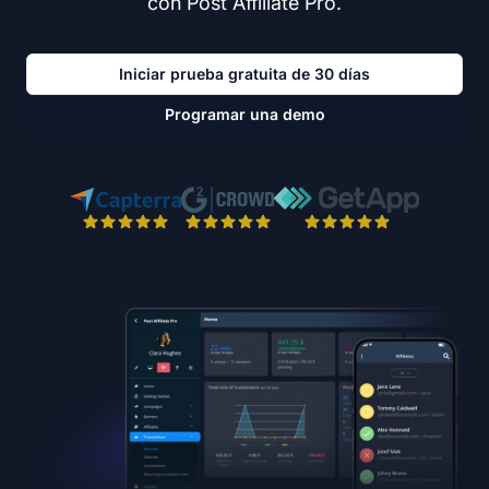
con Post Affiliate Pro.
Iniciar prueba gratuita de 30 días
Programar una demo