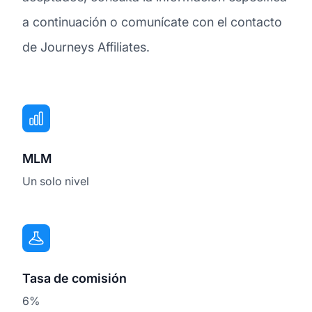
a continuación o comunícate con el contacto
de Journeys Affiliates.
MLM
Un solo nivel
Tasa de comisión
6%