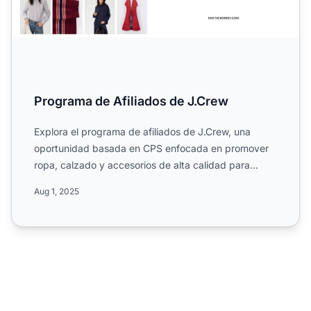
Programa de Afiliados de J.Crew
Explora el programa de afiliados de J.Crew, una
oportunidad basada en CPS enfocada en promover
ropa, calzado y accesorios de alta calidad para
hombres, mujeres ...
Aug 1, 2025