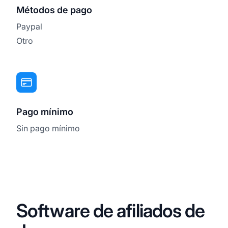
Métodos de pago
Paypal
Otro
Pago mínimo
Sin pago mínimo
Software de afiliados de