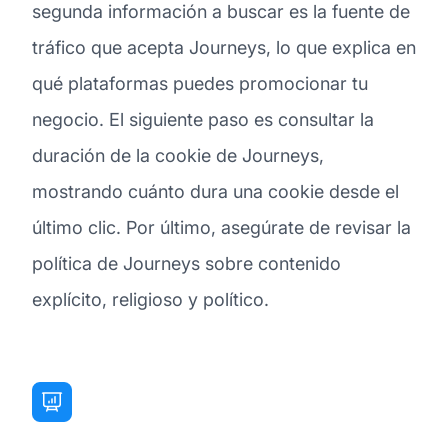
segunda información a buscar es la fuente de
tráfico que acepta Journeys, lo que explica en
qué plataformas puedes promocionar tu
negocio. El siguiente paso es consultar la
duración de la cookie de Journeys,
mostrando cuánto dura una cookie desde el
último clic. Por último, asegúrate de revisar la
política de Journeys sobre contenido
explícito, religioso y político.