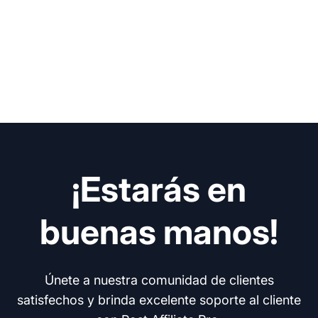
¡Estarás en
buenas manos!
Únete a nuestra comunidad de clientes
satisfechos y brinda excelente soporte al cliente