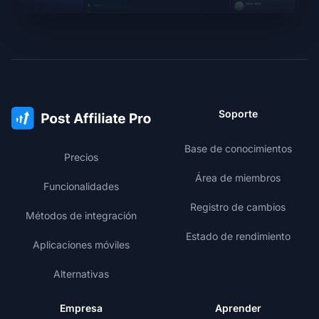
Soporte
Base de conocimientos
Precios
Área de miembros
Funcionalidades
Registro de cambios
Métodos de integración
Estado de rendimiento
Aplicaciones móviles
Alternativas
Empresa
Aprender