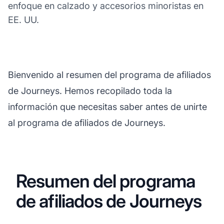
enfoque en calzado y accesorios minoristas en
EE. UU.
Bienvenido al resumen del programa de afiliados
de Journeys. Hemos recopilado toda la
información que necesitas saber antes de unirte
al programa de afiliados de Journeys.
Resumen del programa
de afiliados de Journeys