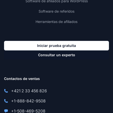
Software de afiliados para WordPress
Software de referidos
Herramientas de afiliados
Iniciar prueba gratuita
Consultar un experto
Contactos de ventas
+421 2 33 456 826
+1-888-842-9508
+1-508-469-5208