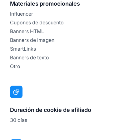
Materiales promocionales
Influencer
Cupones de descuento
Banners HTML
Banners de imagen
SmartLinks
Banners de texto
Otro
Duración de cookie de afiliado
30 días