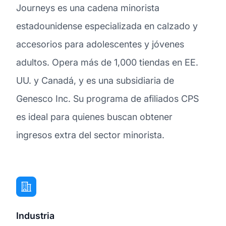
Journeys es una cadena minorista
estadounidense especializada en calzado y
accesorios para adolescentes y jóvenes
adultos. Opera más de 1,000 tiendas en EE.
UU. y Canadá, y es una subsidiaria de
Genesco Inc. Su programa de afiliados CPS
es ideal para quienes buscan obtener
ingresos extra del sector minorista.
Industria