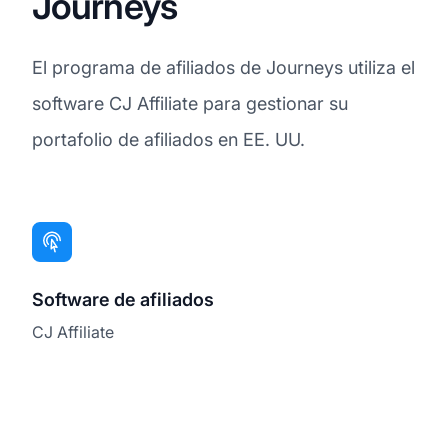
Journeys
El programa de afiliados de Journeys utiliza el
software CJ Affiliate para gestionar su
portafolio de afiliados en EE. UU.
Software de afiliados
CJ Affiliate