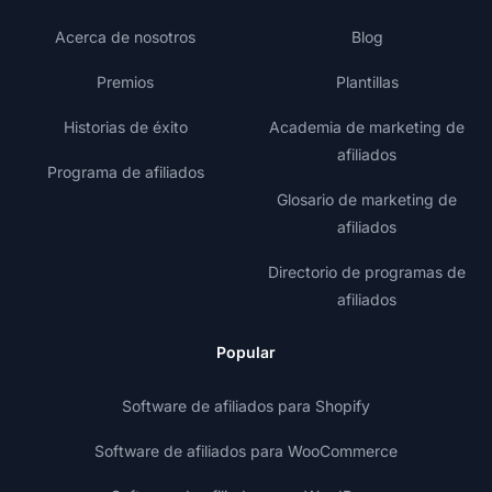
Acerca de nosotros
Blog
Premios
Plantillas
Historias de éxito
Academia de marketing de
afiliados
Programa de afiliados
Glosario de marketing de
afiliados
Directorio de programas de
afiliados
Popular
Software de afiliados para Shopify
Software de afiliados para WooCommerce