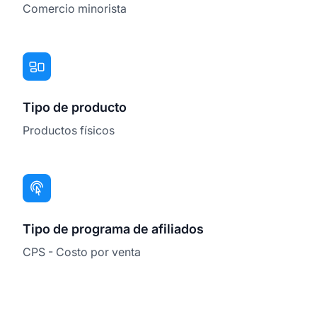
Comercio minorista
Tipo de producto
Productos físicos
Tipo de programa de afiliados
CPS - Costo por venta