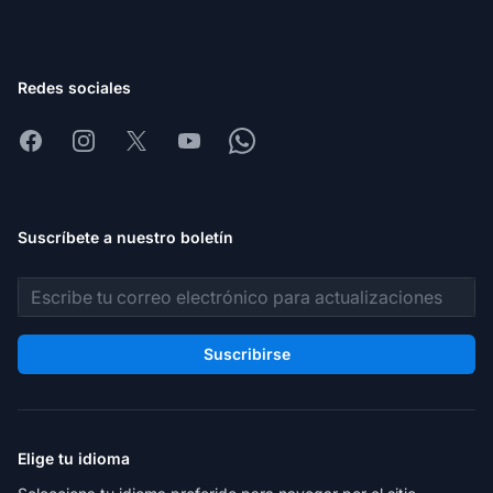
Redes sociales
Facebook
Instagram
X
Youtube
Whatsapp
Suscríbete a nuestro boletín
Dirección de correo electrónico
Suscribirse
Elige tu idioma