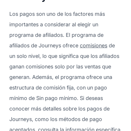
Los pagos son uno de los factores más
importantes a considerar al elegir un
programa de afiliados. El programa de
afiliados de Journeys ofrece
comisiones
de
un solo nivel, lo que significa que los afiliados
ganan comisiones solo por las ventas que
generan. Además, el programa ofrece una
estructura de comisión fija, con un pago
mínimo de Sin pago mínimo. Si deseas
conocer más detalles sobre los pagos de
Journeys, como los métodos de pago
aceptados, consulta la información específica