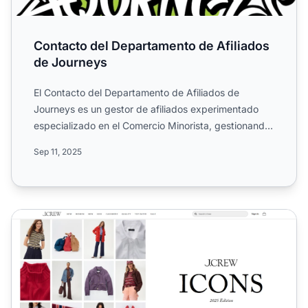
Contacto del Departamento de Afiliados
de Journeys
El Contacto del Departamento de Afiliados de
Journeys es un gestor de afiliados experimentado
especializado en el Comercio Minorista, gestionando
actualmente el...
Sep 11, 2025
Programa de Afiliados de J.Crew