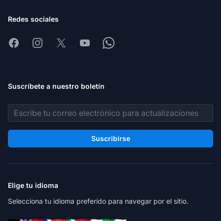
Redes sociales
Facebook
Instagram
X
Youtube
Whatsapp
Suscríbete a nuestro boletín
Dirección de correo electrónico
Suscribirse
Elige tu idioma
Selecciona tu idioma preferido para navegar por el sitio.