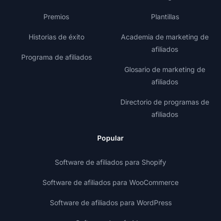
Premios
Plantillas
Historias de éxito
Academia de marketing de
afiliados
Programa de afiliados
Glosario de marketing de
afiliados
Directorio de programas de
afiliados
Popular
Software de afiliados para Shopify
Software de afiliados para WooCommerce
Software de afiliados para WordPress