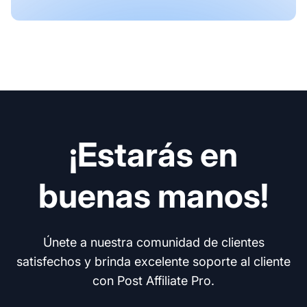
¡Estarás en
buenas manos!
Únete a nuestra comunidad de clientes
satisfechos y brinda excelente soporte al cliente
con Post Affiliate Pro.