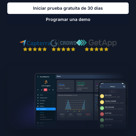
Iniciar prueba gratuita de 30 días
Programar una demo