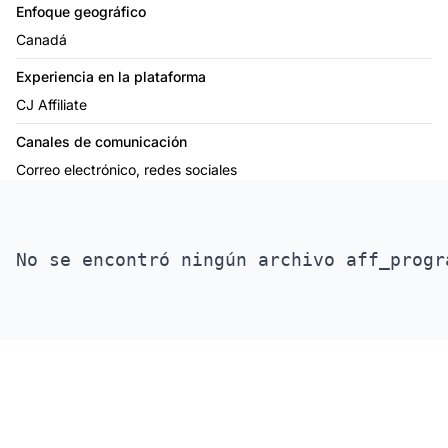
Enfoque geográfico
Canadá
Experiencia en la plataforma
CJ Affiliate
Canales de comunicación
Correo electrónico, redes sociales