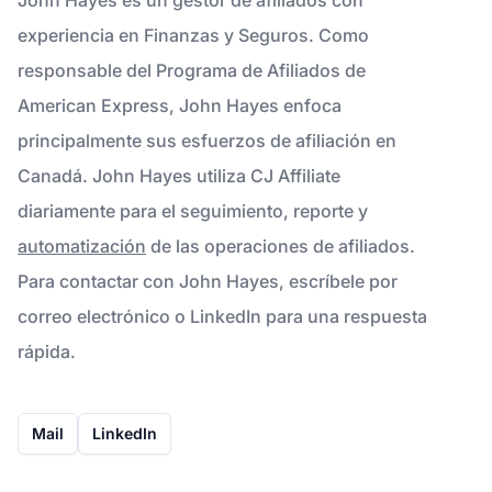
experiencia en Finanzas y Seguros. Como
responsable del Programa de Afiliados de
American Express, John Hayes enfoca
principalmente sus esfuerzos de afiliación en
Canadá. John Hayes utiliza CJ Affiliate
diariamente para el seguimiento, reporte y
automatización
de las operaciones de afiliados.
Para contactar con John Hayes, escríbele por
correo electrónico o LinkedIn para una respuesta
rápida.
Mail
LinkedIn