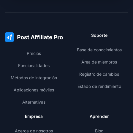
Soporte
Base de conocimientos
Precios
Área de miembros
Funcionalidades
Registro de cambios
Métodos de integración
Estado de rendimiento
Aplicaciones móviles
Alternativas
Empresa
Aprender
Acerca de nosotros
Blog