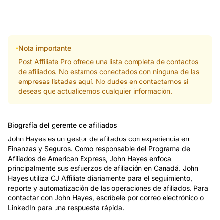
Nota importante
Post Affiliate Pro
ofrece una lista completa de contactos
de afiliados. No estamos conectados con ninguna de las
empresas listadas aquí. No dudes en contactarnos si
deseas que actualicemos cualquier información.
Biografía del gerente de afiliados
John Hayes es un gestor de afiliados con experiencia en
Finanzas y Seguros. Como responsable del Programa de
Afiliados de American Express, John Hayes enfoca
principalmente sus esfuerzos de afiliación en Canadá. John
Hayes utiliza CJ Affiliate diariamente para el seguimiento,
reporte y automatización de las operaciones de afiliados. Para
contactar con John Hayes, escríbele por correo electrónico o
LinkedIn para una respuesta rápida.