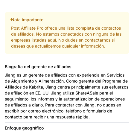
Nota importante
Post Affiliate Pro
ofrece una lista completa de contactos
de afiliados. No estamos conectados con ninguna de las
empresas listadas aquí. No dudes en contactarnos si
deseas que actualicemos cualquier información.
Biografía del gerente de afiliados
Jiang es un gerente de afiliados con experiencia en Servicios
de Alojamiento y Alimentación. Como gerente del Programa de
Afiliados de Kabrita, Jiang centra principalmente sus esfuerzos
de afiliación en EE. UU. Jiang utiliza ShareASale para el
seguimiento, los informes y la automatización de operaciones
de afiliados a diario. Para contactar con Jiang, no dudes en
escribir por correo electrónico, teléfono o formulario de
contacto para recibir una respuesta rápida.
Enfoque geográfico