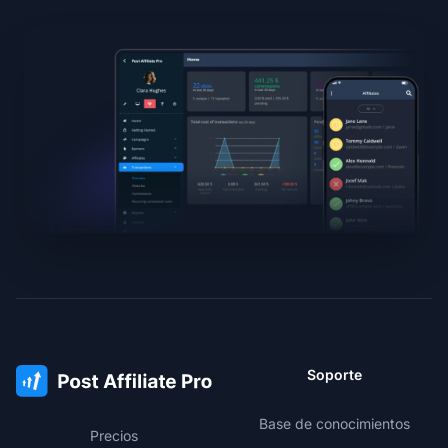
Soporte
Base de conocimientos
Precios