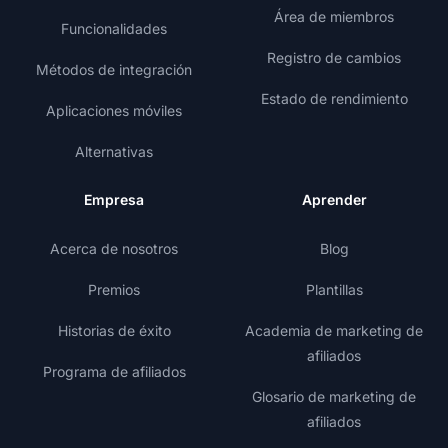
Área de miembros
Funcionalidades
Registro de cambios
Métodos de integración
Estado de rendimiento
Aplicaciones móviles
Alternativas
Empresa
Aprender
Acerca de nosotros
Blog
Premios
Plantillas
Historias de éxito
Academia de marketing de
afiliados
Programa de afiliados
Glosario de marketing de
afiliados