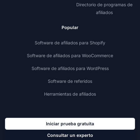
Directorio de programas de
afiliados
Popular
Software de afiliados para Shopify
Software de afiliados para WooCommerce
Software de afiliados para WordPress
Software de referidos
Herramientas de afiliados
Iniciar prueba gratuita
Consultar un experto