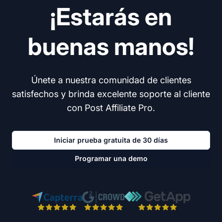
¡Estarás en
buenas manos!
Únete a nuestra comunidad de clientes
satisfechos y brinda excelente soporte al cliente
con Post Affiliate Pro.
Iniciar prueba gratuita de 30 días
Programar una demo