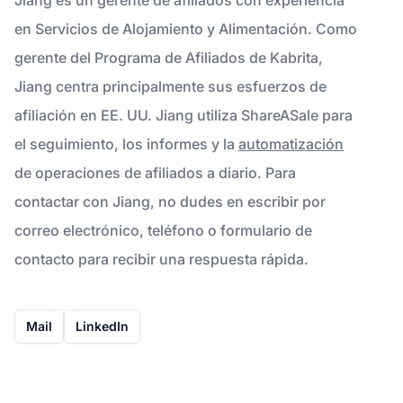
en Servicios de Alojamiento y Alimentación. Como
gerente del Programa de Afiliados de Kabrita,
Jiang centra principalmente sus esfuerzos de
afiliación en EE. UU. Jiang utiliza ShareASale para
el seguimiento, los informes y la
automatización
de operaciones de afiliados a diario. Para
contactar con Jiang, no dudes en escribir por
correo electrónico, teléfono o formulario de
contacto para recibir una respuesta rápida.
Mail
LinkedIn