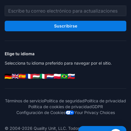
Dirección de correo electrónico
Suscribirse
Elige tu idioma
Selecciona tu idioma preferido para navegar por el sitio.
Términos de servicio
Política de seguridad
Política de privacidad
Política de cookies de privacidad
GDPR
Configuración de Cookies
Your Privacy Choices
© 2004-2026 Quality Unit, LLC. Todos los derechos