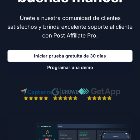
Únete a nuestra comunidad de clientes
satisfechos y brinda excelente soporte al cliente
con Post Affiliate Pro.
Iniciar prueba gratuita de 30 días
Programar una demo