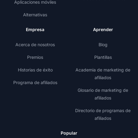
Aplicaciones móviles
Alternativas
Empresa
Aprender
Acerca de nosotros
Blog
Premios
Plantillas
Historias de éxito
Academia de marketing de
afiliados
Programa de afiliados
Glosario de marketing de
afiliados
Directorio de programas de
afiliados
Popular