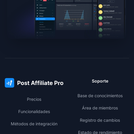
Soporte
Base de conocimientos
Precios
Área de miembros
Funcionalidades
Registro de cambios
Métodos de integración
Estado de rendimiento