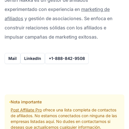
experimentado con experiencia en
marketing de
afiliados
y gestión de asociaciones. Se enfoca en
construir relaciones sólidas con los afiliados e
impulsar campañas de marketing exitosas.
Mail
LinkedIn
+1-888-842-9508
Nota importante
Post Affiliate Pro
ofrece una lista completa de contactos
de afiliados. No estamos conectados con ninguna de las
empresas listadas aquí. No dudes en contactarnos si
deseas que actualicemos cualquier información.