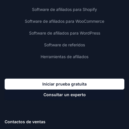
Software de afiliados para Shopify
Software de afiliados para WooCommerce
Software de afiliados para WordPress
Software de referidos
Herramientas de afiliados
Iniciar prueba gratuita
Consultar un experto
Contactos de ventas