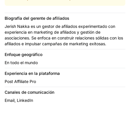
Biografía del gerente de afiliados
Jerish Nakka es un gestor de afiliados experimentado con
experiencia en marketing de afiliados y gestión de
asociaciones. Se enfoca en construir relaciones sólidas con los
afiliados e impulsar campañas de marketing exitosas.
Enfoque geográfico
En todo el mundo
Experiencia en la plataforma
Post Affiliate Pro
Canales de comunicación
Email, LinkedIn