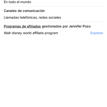
En todo el mundo
Canales de comunicación
Llamadas telefónicas, redes sociales
Programas de afiliados
gestionados por Jennifer Pozo
Walt disney world affiliate program
Explorar
El líder en software de
afiliados