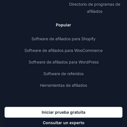
Directorio de programas de
afiliados
Popular
Software de afiliados para Shopify
Software de afiliados para WooCommerce
Software de afiliados para WordPress
Software de referidos
Herramientas de afiliados
Iniciar prueba gratuita
Consultar un experto