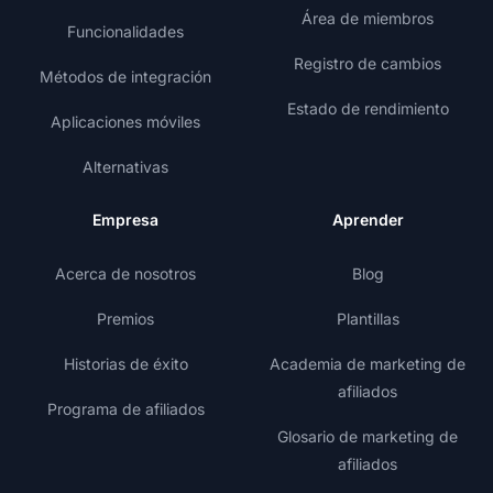
Área de miembros
Funcionalidades
Registro de cambios
Métodos de integración
Estado de rendimiento
Aplicaciones móviles
Alternativas
Empresa
Aprender
Acerca de nosotros
Blog
Premios
Plantillas
Historias de éxito
Academia de marketing de
afiliados
Programa de afiliados
Glosario de marketing de
afiliados