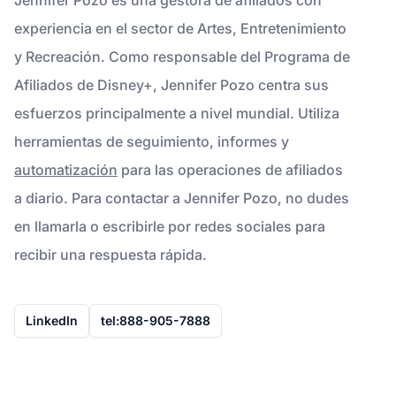
experiencia en el sector de Artes, Entretenimiento
y Recreación. Como responsable del Programa de
Afiliados de Disney+, Jennifer Pozo centra sus
esfuerzos principalmente a nivel mundial. Utiliza
herramientas de seguimiento, informes y
automatización
para las operaciones de afiliados
a diario. Para contactar a Jennifer Pozo, no dudes
en llamarla o escribirle por redes sociales para
recibir una respuesta rápida.
LinkedIn
tel:888-905-7888