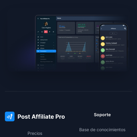
Soporte
Base de conocimientos
Precios