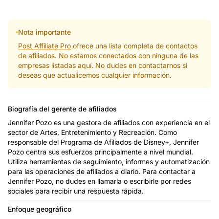
Nota importante
Post Affiliate Pro
ofrece una lista completa de contactos
de afiliados. No estamos conectados con ninguna de las
empresas listadas aquí. No dudes en contactarnos si
deseas que actualicemos cualquier información.
Biografía del gerente de afiliados
Jennifer Pozo es una gestora de afiliados con experiencia en el
sector de Artes, Entretenimiento y Recreación. Como
responsable del Programa de Afiliados de Disney+, Jennifer
Pozo centra sus esfuerzos principalmente a nivel mundial.
Utiliza herramientas de seguimiento, informes y automatización
para las operaciones de afiliados a diario. Para contactar a
Jennifer Pozo, no dudes en llamarla o escribirle por redes
sociales para recibir una respuesta rápida.
Enfoque geográfico