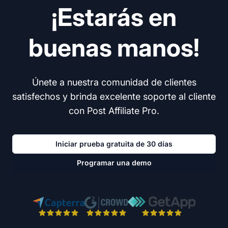
¡Estarás en
buenas manos!
Únete a nuestra comunidad de clientes
satisfechos y brinda excelente soporte al cliente
con Post Affiliate Pro.
Iniciar prueba gratuita de 30 días
Programar una demo