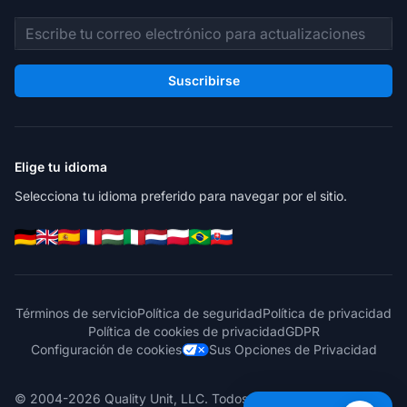
Dirección de correo electrónico
Suscribirse
Elige tu idioma
Selecciona tu idioma preferido para navegar por el sitio.
Términos de servicio
Política de seguridad
Política de privacidad
Política de cookies de privacidad
GDPR
Configuración de cookies
Sus Opciones de Privacidad
© 2004-2026 Quality Unit, LLC. Todos los derechos