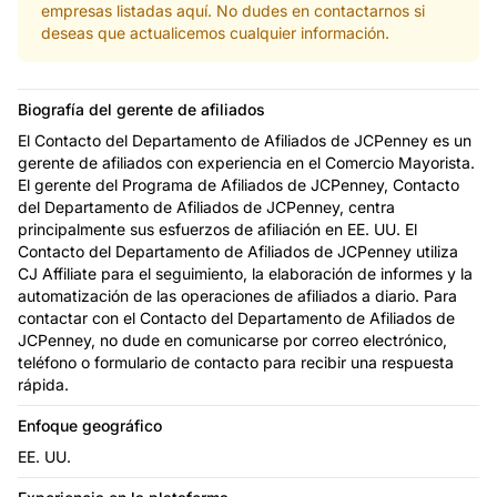
empresas listadas aquí. No dudes en contactarnos si
deseas que actualicemos cualquier información.
Biografía del gerente de afiliados
El Contacto del Departamento de Afiliados de JCPenney es un
gerente de afiliados con experiencia en el Comercio Mayorista.
El gerente del Programa de Afiliados de JCPenney, Contacto
del Departamento de Afiliados de JCPenney, centra
principalmente sus esfuerzos de afiliación en EE. UU. El
Contacto del Departamento de Afiliados de JCPenney utiliza
CJ Affiliate para el seguimiento, la elaboración de informes y la
automatización de las operaciones de afiliados a diario. Para
contactar con el Contacto del Departamento de Afiliados de
JCPenney, no dude en comunicarse por correo electrónico,
teléfono o formulario de contacto para recibir una respuesta
rápida.
Enfoque geográfico
EE. UU.