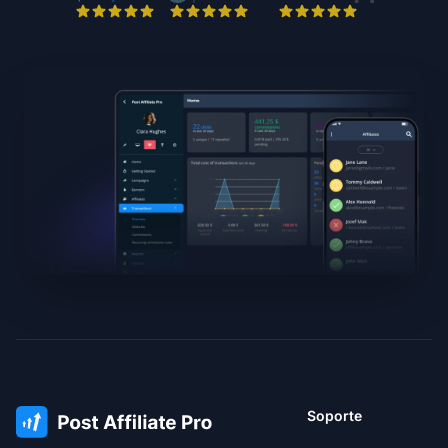
Soporte