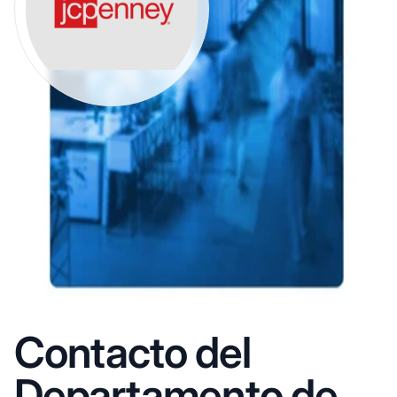
Contacto del
Departamento de