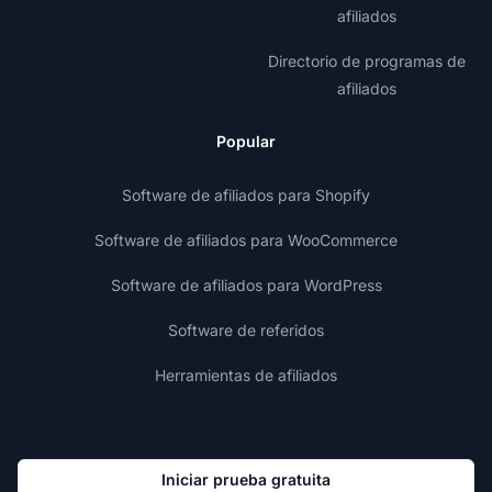
afiliados
Directorio de programas de
afiliados
Popular
Software de afiliados para Shopify
Software de afiliados para WooCommerce
Software de afiliados para WordPress
Software de referidos
Herramientas de afiliados
Iniciar prueba gratuita