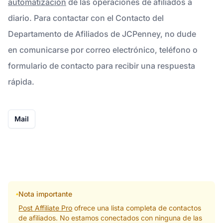
automatización
de las operaciones de afiliados a
diario. Para contactar con el Contacto del
Departamento de Afiliados de JCPenney, no dude
en comunicarse por correo electrónico, teléfono o
formulario de contacto para recibir una respuesta
rápida.
Mail
Nota importante
Post Affiliate Pro
ofrece una lista completa de contactos
de afiliados. No estamos conectados con ninguna de las