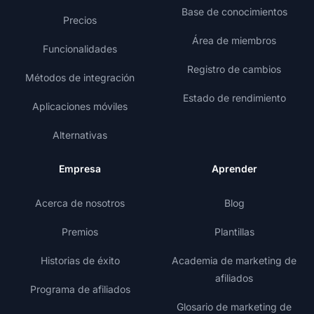
Base de conocimientos
Precios
Área de miembros
Funcionalidades
Registro de cambios
Métodos de integración
Estado de rendimiento
Aplicaciones móviles
Alternativas
Empresa
Aprender
Acerca de nosotros
Blog
Premios
Plantillas
Historias de éxito
Academia de marketing de
afiliados
Programa de afiliados
Glosario de marketing de