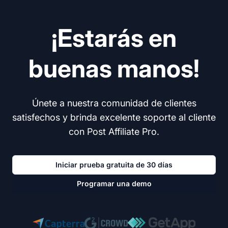
¡Estarás en
buenas manos!
Únete a nuestra comunidad de clientes
satisfechos y brinda excelente soporte al cliente
con Post Affiliate Pro.
Iniciar prueba gratuita de 30 días
Programar una demo