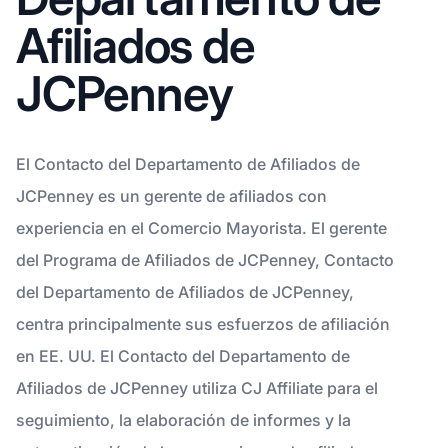
Afiliados de
JCPenney
El Contacto del Departamento de Afiliados de
JCPenney es un gerente de afiliados con
experiencia en el Comercio Mayorista. El gerente
del Programa de Afiliados de JCPenney, Contacto
del Departamento de Afiliados de JCPenney,
centra principalmente sus esfuerzos de afiliación
en EE. UU. El Contacto del Departamento de
Afiliados de JCPenney utiliza CJ Affiliate para el
seguimiento, la elaboración de informes y la