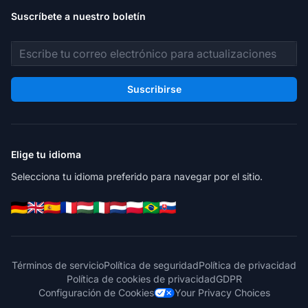
Suscríbete a nuestro boletín
Dirección de correo electrónico
Suscribirse
Elige tu idioma
Selecciona tu idioma preferido para navegar por el sitio.
Términos de servicio
Política de seguridad
Política de privacidad
Política de cookies de privacidad
GDPR
Configuración de Cookies
Your Privacy Choices