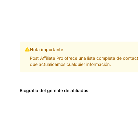
Nota importante
Post Affiliate Pro ofrece una lista completa de cont
que actualicemos cualquier información.
Biografía del gerente de afiliados