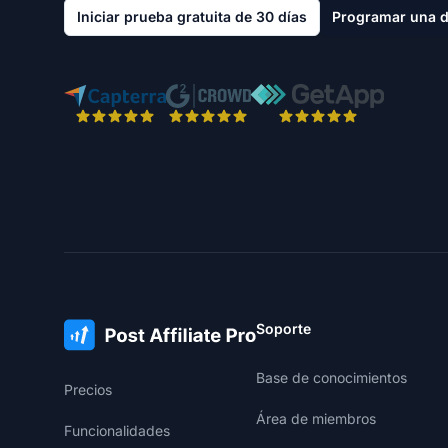
Iniciar prueba gratuita de 30 días
Programar una 
Soporte
Base de conocimientos
Precios
Área de miembros
Funcionalidades