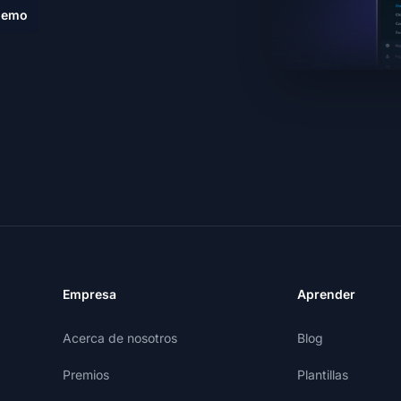
demo
Empresa
Aprender
Acerca de nosotros
Blog
Premios
Plantillas