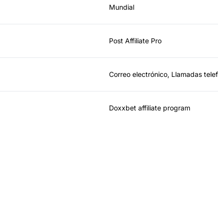
Mundial
Post Affiliate Pro
Correo electrónico, Llamadas tele
Doxxbet affiliate program