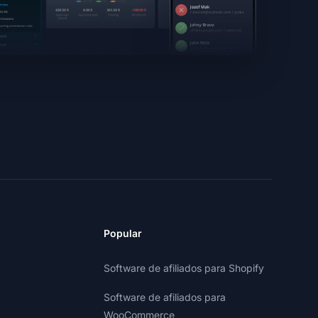
Popular
Software de afiliados para Shopify
Software de afiliados para
WooCommerce