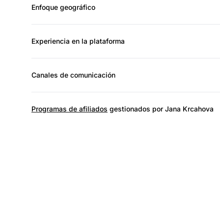
Enfoque geográfico
Experiencia en la plataforma
Canales de comunicación
Programas de afiliados
gestionados por Jana Krcahova