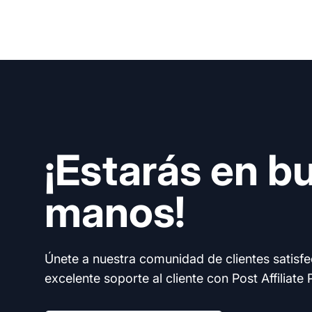
¡Estarás en b
manos!
Únete a nuestra comunidad de clientes satisf
excelente soporte al cliente con Post Affiliate 