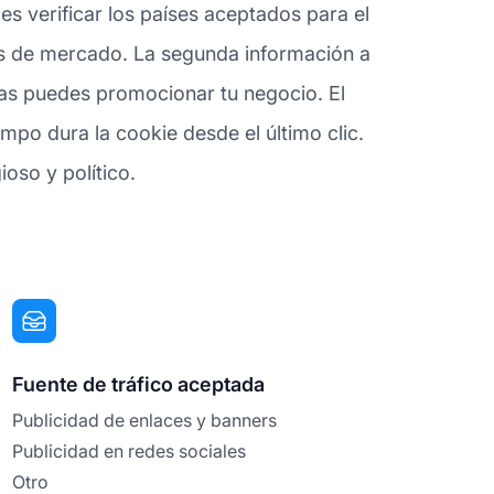
es verificar los países aceptados para el
ias de mercado. La segunda información a
rmas puedes promocionar tu negocio. El
empo dura la cookie desde el último clic.
ioso y político.
Fuente de tráfico aceptada
Publicidad de enlaces y banners
Publicidad en redes sociales
Otro