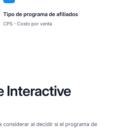
Tipo de programa de afiliados
CPS - Costo por venta
 Interactive
 considerar al decidir si el programa de