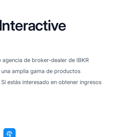
Interactive
e agencia de broker-dealer de IBKR
 en una amplia gama de productos
 Si estás interesado en obtener ingresos