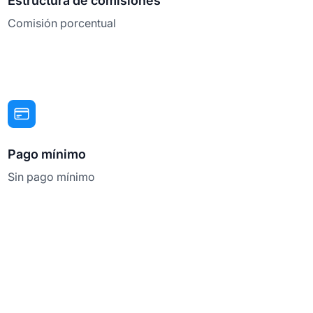
Estructura de comisiones
Comisión porcentual
Pago mínimo
Sin pago mínimo