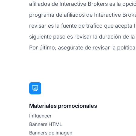
afiliados de Interactive Brokers es la opc
programa de afiliados de Interactive Bro
revisar es la fuente de tráfico que acepta
siguiente paso es revisar la duración de l
Por último, asegúrate de revisar la política
Materiales promocionales
Influencer
Banners HTML
Banners de imagen