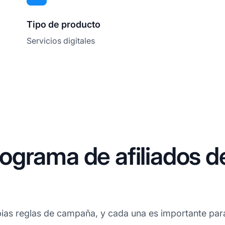
Tipo de producto
Servicios digitales
grama de afiliados de
ias reglas de campaña, y cada una es importante para