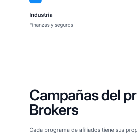
Industria
Finanzas y seguros
Campañas del pro
Brokers
Cada programa de afiliados tiene sus prop