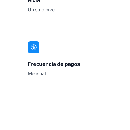
MLM
Un solo nivel
Frecuencia de pagos
Mensual