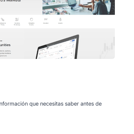
información que necesitas saber antes de