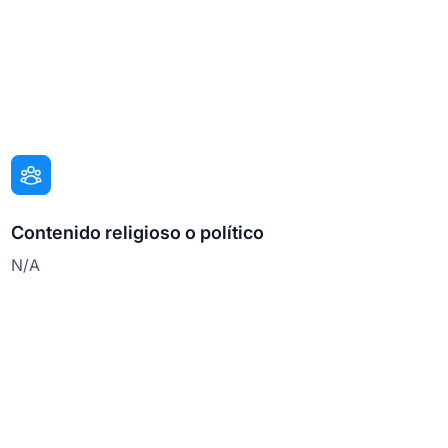
Contenido religioso o político
N/A