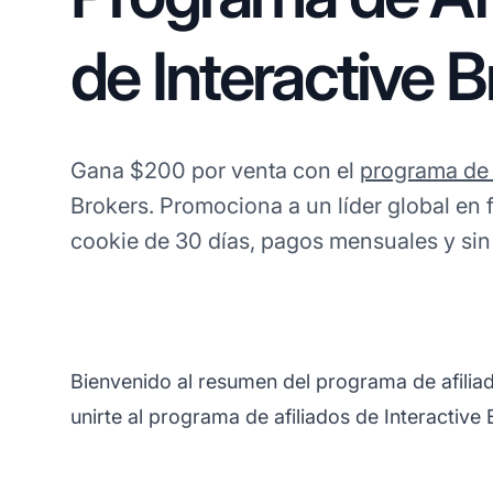
de Interactive 
Gana $200 por venta con el
programa de 
Brokers. Promociona a un líder global en
cookie de 30 días, pagos mensuales y si
Bienvenido al resumen del programa de afilia
unirte al programa de afiliados de Interactive 