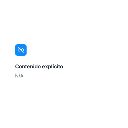
Contenido explícito
N/A