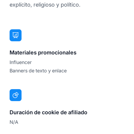
explícito, religioso y político.
Materiales promocionales
Influencer
Banners de texto y enlace
Duración de cookie de afiliado
N/A