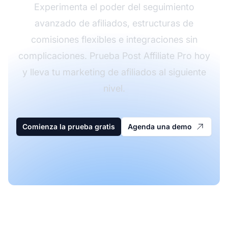
Experimenta el poder del seguimiento
avanzado de afiliados, estructuras de
comisiones flexibles e integraciones sin
complicaciones. Prueba Post Affiliate Pro hoy
y lleva tu marketing de afiliados al siguiente
nivel.
Comienza la prueba gratis
Agenda una demo