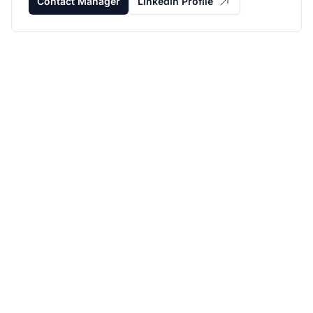
Contact Manager
LinkedIn Profile
Haz crecer tu
programa de afiliados
con Post Affiliate Pro