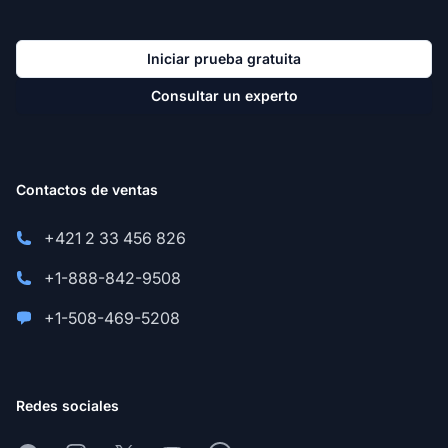
Iniciar prueba gratuita
Consultar un experto
Contactos de ventas
+421 2 33 456 826
+1-888-842-9508
+1-508-469-5208
Redes sociales