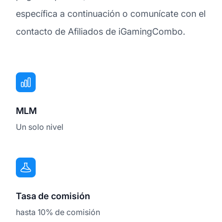
específica a continuación o comunícate con el
contacto de Afiliados de iGamingCombo.
MLM
Un solo nivel
Tasa de comisión
hasta 10% de comisión