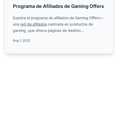
Programa de Afiliados de Gaming Offers
Explora el programa de afiliados de Gaming Offers—
una
red de afiliados
centrada en productos de
gaming, que ofrece páginas de destino
personalizadas, campañas a...
Aug 1, 2025