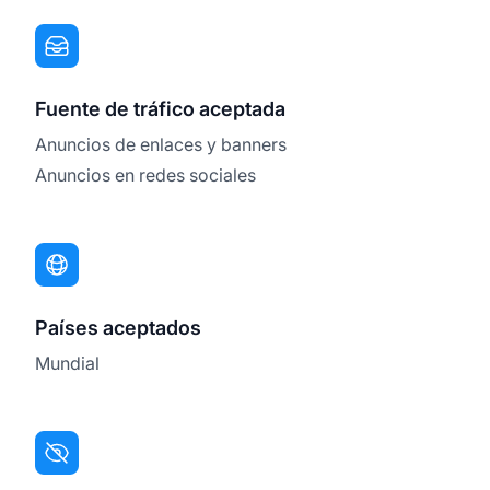
Fuente de tráfico aceptada
Anuncios de enlaces y banners
Anuncios en redes sociales
Países aceptados
Mundial