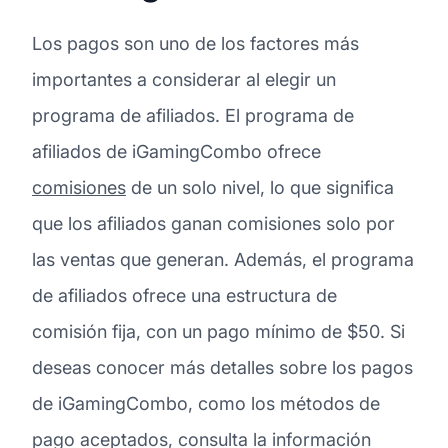
Los pagos son uno de los factores más
importantes a considerar al elegir un
programa de afiliados. El programa de
afiliados de iGamingCombo ofrece
comisiones
de un solo nivel, lo que significa
que los afiliados ganan comisiones solo por
las ventas que generan. Además, el programa
de afiliados ofrece una estructura de
comisión fija, con un pago mínimo de $50. Si
deseas conocer más detalles sobre los pagos
de iGamingCombo, como los métodos de
pago aceptados, consulta la información