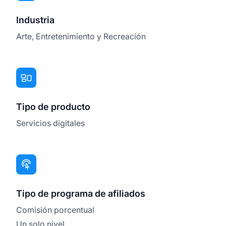
Industria
Arte, Entretenimiento y Recreación
Tipo de producto
Servicios digitales
Tipo de programa de afiliados
Comisión porcentual
Un solo nivel