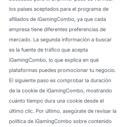
los países aceptados para el programa de
afiliados de iGamingCombo, ya que cada
empresa tiene diferentes preferencias de
mercado. La segunda información a buscar
es la fuente de tráfico que acepta
iGamingCombo, lo que explica en qué
plataformas puedes promocionar tu negocio.
El siguiente paso es comprobar la duración
de la cookie de iGamingCombo, mostrando
cuánto tiempo dura una cookie desde el
último clic. Por último, asegúrate de revisar la
política de iGamingCombo sobre contenido