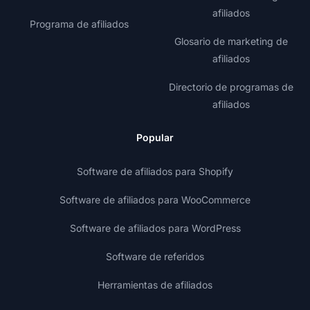
afiliados
Programa de afiliados
Glosario de marketing de
afiliados
Directorio de programas de
afiliados
Popular
Software de afiliados para Shopify
Software de afiliados para WooCommerce
Software de afiliados para WordPress
Software de referidos
Herramientas de afiliados